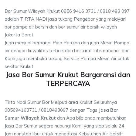
Bor Sumur Wilayah Krukut 0856 9416 3731 / 0818 493 097
adalah TIRTA NADI jasa tukang Pengebor yang melayani
bor pompa air bersih dan bor sumur air bersih wilayah
Jakarta Barat.
Juga menjual berbagai Pipa Paralon dan juga Mesin Pompa
air dengan kuwalitas terbaik dan bertaraf International, dan
Kami juga membuka tukang Service Pompa Mesin Air untuk
sekitar Krukut.
Jasa Bor Sumur Krukut Bargaransi dan
TERPERCAYA
Tirta Nadi Sumur Bor Meliputi area Krukut Seluruhnya
085694163731 / 0818493097 dengan Tags
Jasa Bor
Sumur Wilayah Krukut
dan Apa bila anda membutuhkan
Jasa Bor Sumur segera hubungi Kami yang siap selalu 24
Jam nonstop libur untuk mengatasi Kebutuhan Air Bersih