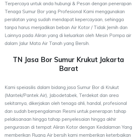
Terpercaya untuk anda hubungi & Pesan dengan penerapan
Tenaga Sumur Bor yang Profesional Kami menggunakan
peralatan yang sudah mendapat kepercayaan, sehingga
tanpa harus menjadikan beban Air Kotor / Tidak Jernih dan
Lainnya pada Aliran yang di keluarkan oleh Mesin Pompa air
dalam Jalur Mata Air Tanah yang Bersih.
TN Jasa Bor Sumur Krukut Jakarta
Barat
Kami speiasilis dalam bidang jasa Sumur Bor di Krukut
(Mantek/Pantek Air), Jabodetabek, Terdekat dan area
sekitarnya, dikerjakan oleh tenaga ahli, handal, profesional
dan sudah berpengalaman Resmi untuk penerapan tahap
pelaksanaan hingga tahap penyelesaian hingga akhir
pengurasan di tempat Aliran Kotor dengan Kedalaman Yang
memberikan Ruang Air bersih kami memberikan keterbaikan