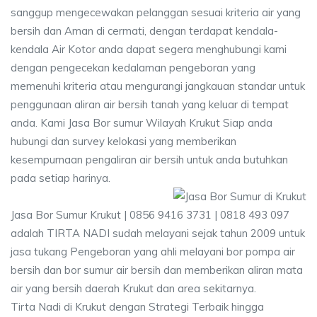
sanggup mengecewakan pelanggan sesuai kriteria air yang
bersih dan Aman di cermati, dengan terdapat kendala-
kendala Air Kotor anda dapat segera menghubungi kami
dengan pengecekan kedalaman pengeboran yang
memenuhi kriteria atau mengurangi jangkauan standar untuk
penggunaan aliran air bersih tanah yang keluar di tempat
anda. Kami Jasa Bor sumur Wilayah Krukut Siap anda
hubungi dan survey kelokasi yang memberikan
kesempurnaan pengaliran air bersih untuk anda butuhkan
pada setiap harinya.
Jasa Bor Sumur Krukut | 0856 9416 3731 | 0818 493 097
adalah TIRTA NADI sudah melayani sejak tahun 2009 untuk
jasa tukang Pengeboran yang ahli melayani bor pompa air
bersih dan bor sumur air bersih dan memberikan aliran mata
air yang bersih daerah Krukut dan area sekitarnya.
Tirta Nadi di Krukut dengan Strategi Terbaik hingga