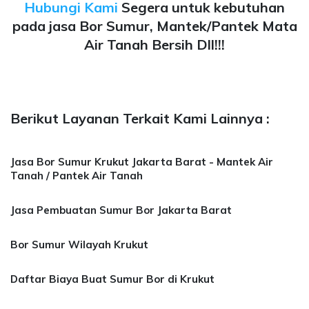
Hubungi Kami
Segera untuk kebutuhan
pada jasa Bor Sumur, Mantek/Pantek Mata
Air Tanah Bersih Dll!!!
Berikut Layanan Terkait Kami Lainnya :
Jasa Bor Sumur Krukut Jakarta Barat - Mantek Air
Tanah / Pantek Air Tanah
Jasa Pembuatan Sumur Bor Jakarta Barat
Bor Sumur Wilayah Krukut
Daftar Biaya Buat Sumur Bor di Krukut