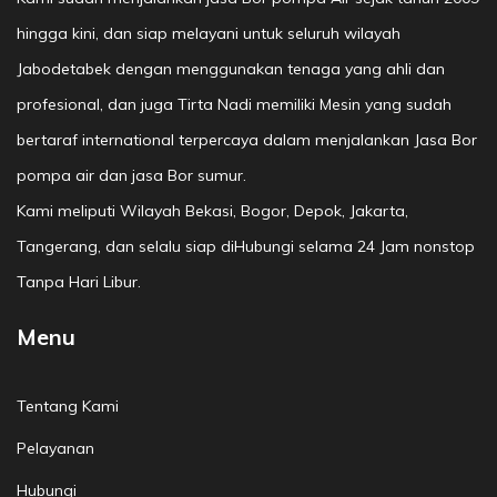
hingga kini, dan siap melayani untuk seluruh wilayah
Jabodetabek dengan menggunakan tenaga yang ahli dan
profesional, dan juga Tirta Nadi memiliki Mesin yang sudah
bertaraf international terpercaya dalam menjalankan Jasa Bor
pompa air dan jasa Bor sumur.
Kami meliputi Wilayah Bekasi, Bogor, Depok, Jakarta,
Tangerang, dan selalu siap diHubungi selama 24 Jam nonstop
Tanpa Hari Libur.
Menu
Tentang Kami
Pelayanan
Hubungi