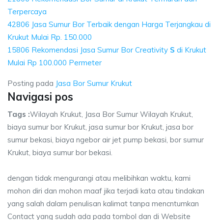
Terpercaya
42806 Jasa Sumur Bor Terbaik dengan Harga Terjangkau di
Krukut Mulai Rp. 150.000
15806 Rekomendasi Jasa Sumur Bor Creativity
S
di Krukut
Mulai Rp 100.000 Permeter
Posting pada
Jasa Bor Sumur Krukut
Navigasi pos
Tags :
Wilayah Krukut, Jasa Bor Sumur Wilayah Krukut,
biaya sumur bor Krukut, jasa sumur bor Krukut, jasa bor
sumur bekasi, biaya ngebor air jet pump bekasi, bor sumur
Krukut, biaya sumur bor bekasi.
dengan tidak mengurangi atau melibihkan waktu, kami
mohon diri dan mohon maaf jika terjadi kata atau tindakan
yang salah dalam penulisan kalimat tanpa mencntumkan
Contact yang sudah ada pada tombol dan di Website