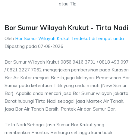
atau Tlp
Bor Sumur Wilayah Krukut - Tirta Nadi
Oleh
Bor Sumur Wilayah Krukut Terdekat diTempat anda
Diposting pada
07-08-2026
Bor Sumur Wilayah Krukut 0856 9416 3731 / 0818 493 097
/ 0821 2227 7062 mengerjakan pembersihan pada Kurasan
Bor Air Kotor menjadi Bersih, juga Melayani Pemesanan Bor
Sumur pada ketentuan Titik yang anda minati (New Sumur
Bor), Apabila anda mencari Jasa Bor Sumur wilayah Jakarta
Barat hubungi Tirta Nadi sebagai Jasa Mantek Air Tanah,
Jasa Bor Air Tanah Bersih, Pantek Air dan Sumur Bor.
Tirta Nadi Sebagai Jasa Sumur Bor Krukut yang
memberikan Prioritas Berharga sehingga kami tidak