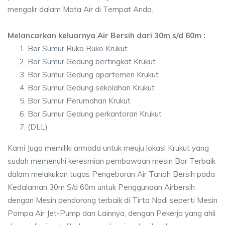
mengalir dalam Mata Air di Tempat Anda.
Melancarkan keluarnya Air Bersih dari 30m s/d 60m :
Bor Sumur Ruko Ruko Krukut
Bor Sumur Gedung bertingkat Krukut
Bor Sumur Gedung apartemen Krukut
Bor Sumur Gedung sekolahan Krukut
Bor Sumur Perumahan Krukut
Bor Sumur Gedung perkantoran Krukut
(DLL)
Kami Juga memiliki armada untuk meuju lokasi Krukut yang
sudah memenuhi keresmian pembawaan mesin Bor Terbaik
dalam melakukan tugas Pengeboran Air Tanah Bersih pada
Kedalaman 30m S/d 60m untuk Penggunaan Airbersih
dengan Mesin pendorong terbaik di Tirta Nadi seperti Mesin
Pompa Air Jet-Pump dan Lainnya, dengan Pekerja yang ahli