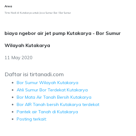
Area
Tirta Nadi di Kutakarya untuk Jasa Sumur Bor / Bor Sumur
biaya ngebor air jet pump Kutakarya - Bor Sumur
Wilayah Kutakarya
11 May 2020
Daftar isi tirtanadi.com
Bor Sumur Wilayah Kutakarya
Ahli Sumur Bor Terdekat Kutakarya
Bor Mata Air Tanah Bersih Kutakarya
Bor AIR Tanah bersih Kutakarya terdekat
Pantek air Tanah di Kutakarya
Posting terkait: