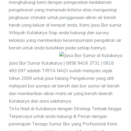
menghubungi kami dengan pengecekan kedalaman
pengeboran yang memenuhi kriteria atau mengurangi
jangkauan standar untuk penggunaan aliran air bersih
tanah yang keluar di tempat anda. Kami Jasa Bor sumur
Wilayah Kutakarya Siap anda hubungi dan survey
kelokasi yang memberikan kesempurnaan pengaliran air
bersih untuk anda butuhkan pada setiap harinya.
Jasa Bor Sumur Kutakarya | 0856 9416 3731 | 0818
493 097 adalah TIRTA NADI sudah melayani sejak
tahun 2009 untuk jasa tukang Pengeboran yang ahli
melayani bor pompa air bersih dan bor sumur air bersih
dan memberikan aliran mata air yang bersih daerah
Kutakarya dan area sekitarnya.
Tirta Nadi di Kutakarya dengan Strategi Terbaik hingga
Terpercaya untuk anda hubungi & Pesan dengan
penerapan Tenaga Sumur Bor yang Profesional Kami