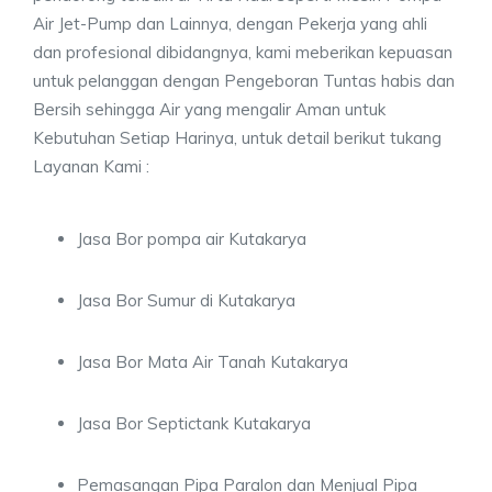
Air Jet-Pump dan Lainnya, dengan Pekerja yang ahli
dan profesional dibidangnya, kami meberikan kepuasan
untuk pelanggan dengan Pengeboran Tuntas habis dan
Bersih sehingga Air yang mengalir Aman untuk
Kebutuhan Setiap Harinya, untuk detail berikut tukang
Layanan Kami :
Jasa Bor pompa air Kutakarya
Jasa Bor Sumur di Kutakarya
Jasa Bor Mata Air Tanah Kutakarya
Jasa Bor Septictank Kutakarya
Pemasangan Pipa Paralon dan Menjual Pipa