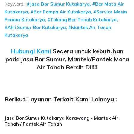
Keyword :
#Jasa Bor Sumur Kutakarya, #Bor Mata Air
Kutakarya, #Bor Pompa Air Kutakarya, #Service Mesin
Pompa Kutakarya, #Tukang Bor Tanah Kutakarya,
#Ahli Sumur Bor Kutakarya, #Mantek Air Tanah
Kutakarya
Hubungi Kami
Segera untuk kebutuhan
pada jasa Bor Sumur, Mantek/Pantek Mata
Air Tanah Bersih Dll!!!
Berikut Layanan Terkait Kami Lainnya :
Jasa Bor Sumur Kutakarya Karawang - Mantek Air
Tanah / Pantek Air Tanah