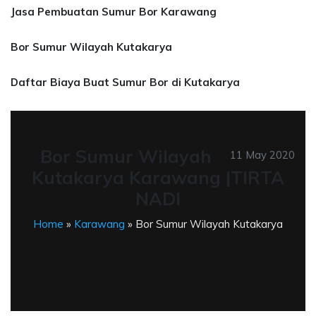
Jasa Pembuatan Sumur Bor Karawang
Bor Sumur Wilayah Kutakarya
Daftar Biaya Buat Sumur Bor di Kutakarya
Bor Sumur Wilayah
11 May 2020
Kutakarya Karawang |TIRTA
NADI
Home
»
Karawang
» Bor Sumur Wilayah Kutakarya