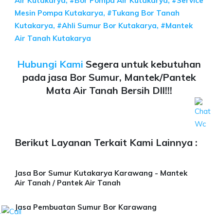
Air Kutakarya, #Bor Pompa Air Kutakarya, #Service
Mesin Pompa Kutakarya, #Tukang Bor Tanah
Kutakarya, #Ahli Sumur Bor Kutakarya, #Mantek
Air Tanah Kutakarya
Hubungi Kami
Segera untuk kebutuhan
pada jasa Bor Sumur, Mantek/Pantek
Mata Air Tanah Bersih Dll!!!
Berikut Layanan Terkait Kami Lainnya :
Jasa Bor Sumur Kutakarya Karawang - Mantek
Air Tanah / Pantek Air Tanah
Jasa Pembuatan Sumur Bor Karawang
.