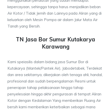
menggunakan peralatan yang sudah mendapat
kepercayaan, sehingga tanpa harus menjadikan beban
Air Kotor / Tidak Jernih dan Lainnya pada Aliran yang di
keluarkan oleh Mesin Pompa air dalam Jalur Mata Air
Tanah yang Bersih.
TN Jasa Bor Sumur Kutakarya
Karawang
Kami speiasilis dalam bidang jasa Sumur Bor di
Kutakarya (Mantek/Pantek Air), Jabodetabek, Terdekat
dan area sekitarnya, dikerjakan oleh tenaga ahli, handal,
profesional dan sudah berpengalaman Resmi untuk
penerapan tahap pelaksanaan hingga tahap
penyelesaian hingga akhir pengurasan di tempat Aliran
Kotor dengan Kedalaman Yang memberikan Ruang Air
bersih kami memberikan keterbaikan sebagai mana