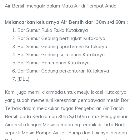
Air Bersih mengalir dalam Mata Air di Tempat Anda.
Melancarkan keluarnya Air Bersih dari 30m s/d 60m :
Bor Sumur Ruko Ruko Kutakarya
Bor Sumur Gedung bertingkat Kutakarya
Bor Sumur Gedung apartemen Kutakarya
Bor Sumur Gedung sekolahan Kutakarya
Bor Sumur Perumahan Kutakarya
Bor Sumur Gedung perkantoran Kutakarya
(DLL)
Kami Juga memiliki armada untuk meuju lokasi Kutakarya
yang sudah memenuhi keresmian pembawaan mesin Bor
Terbaik dalam melakukan tugas Pengeboran Air Tanah
Bersih pada Kedalaman 30m S/d 60m untuk Penggunaan
Airbersih dengan Mesin pendorong terbaik di Tirta Nadi
seperti Mesin Pompa Air Jet-Pump dan Lainnya, dengan