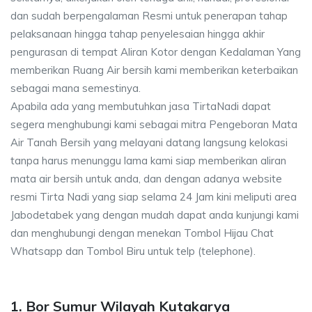
dan sudah berpengalaman Resmi untuk penerapan tahap
pelaksanaan hingga tahap penyelesaian hingga akhir
pengurasan di tempat Aliran Kotor dengan Kedalaman Yang
memberikan Ruang Air bersih kami memberikan keterbaikan
sebagai mana semestinya.
Apabila ada yang membutuhkan jasa TirtaNadi dapat
segera menghubungi kami sebagai mitra Pengeboran Mata
Air Tanah Bersih yang melayani datang langsung kelokasi
tanpa harus menunggu lama kami siap memberikan aliran
mata air bersih untuk anda, dan dengan adanya website
resmi Tirta Nadi yang siap selama 24 Jam kini meliputi area
Jabodetabek yang dengan mudah dapat anda kunjungi kami
dan menghubungi dengan menekan Tombol Hijau Chat
Whatsapp dan Tombol Biru untuk telp (telephone).
1. Bor Sumur Wilayah Kutakarya