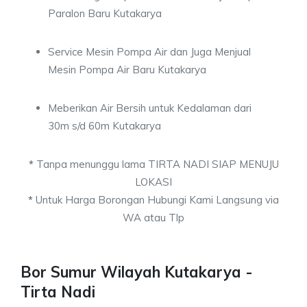
Paralon Baru Kutakarya
Service Mesin Pompa Air dan Juga Menjual
Mesin Pompa Air Baru Kutakarya
Meberikan Air Bersih untuk Kedalaman dari
30m s/d 60m Kutakarya
*
Tanpa menunggu lama TIRTA NADI SIAP MENUJU
LOKASI
*
Untuk Harga Borongan Hubungi Kami Langsung via
WA atau Tlp
Bor Sumur Wilayah Kutakarya -
Tirta Nadi