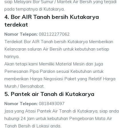
siap Melayani Bor Sumur / Mantek Air Bersih yang terjadi
pada tempatnya di Kutakarya.
4. Bor AIR Tanah bersih Kutakarya
terdekat
Nomor Telepon:
082122277062
Terdekat Bor AIR Tanah bersih Kutakarya Memberikan
Kelancaran saluran Air Bersih untuk kebutuhan setiap
harinya.
Akan tetapi kami Memiliki Material Mesin dan Juga
Pemesanan Pipa Paralon sesuai Kebutuhan untuk
memberikan Harga Negosiasi Paket yang Relatif Harga
Murah / Bersahabat.
5. Pantek air Tanah di Kutakarya
Nomor Telepon:
0818493097
Jasa yang Atasi Pantek Air Tanah di Kutakarya, siap anda
hubungi 24 Jam untuk kebutuhan Pengeboran Mata Air
Tanah Bersih di Lokasi anda.