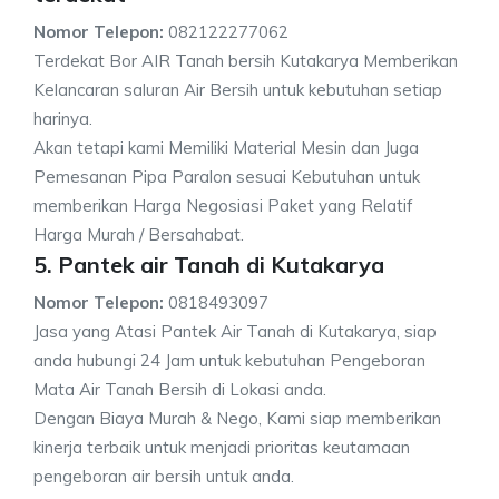
Nomor Telepon:
082122277062
Terdekat Bor AIR Tanah bersih Kutakarya Memberikan
Kelancaran saluran Air Bersih untuk kebutuhan setiap
harinya.
Akan tetapi kami Memiliki Material Mesin dan Juga
Pemesanan Pipa Paralon sesuai Kebutuhan untuk
memberikan Harga Negosiasi Paket yang Relatif
Harga Murah / Bersahabat.
5. Pantek air Tanah di Kutakarya
Nomor Telepon:
0818493097
Jasa yang Atasi Pantek Air Tanah di Kutakarya, siap
anda hubungi 24 Jam untuk kebutuhan Pengeboran
Mata Air Tanah Bersih di Lokasi anda.
Dengan Biaya Murah & Nego, Kami siap memberikan
kinerja terbaik untuk menjadi prioritas keutamaan
pengeboran air bersih untuk anda.