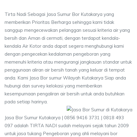
Tirta Nadi Sebagai Jasa Sumur Bor Kutakarya yang
memberikan Prioritas Berharga sehingga kami tidak
sanggup mengecewakan pelanggan sesuai kriteria air yang
bersih dan Aman di cermati, dengan terdapat kendala-
kendala Air Kotor anda dapat segera menghubungi kami
dengan pengecekan kedalaman pengeboran yang
memenuhi kriteria atau mengurangi jangkauan standar untuk
penggunaan aliran air bersih tanah yang keluar di tempat
anda. Kami Jasa Bor sumur Wilayah Kutakarya Siap anda
hubungi dan survey kelokasi yang memberikan
kesempurnaan pengaliran air bersih untuk anda butuhkan
pada setiap harinya.
Jasa Bor Sumur Kutakarya | 0856 9416 3731 | 0818 493
097 adalah TIRTA NADI sudah melayani sejak tahun 2009
untuk jasa tukang Pengeboran yang ahli melayani bor