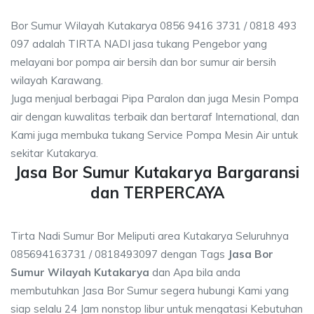
Bor Sumur Wilayah Kutakarya 0856 9416 3731 / 0818 493
097 adalah TIRTA NADI jasa tukang Pengebor yang
melayani bor pompa air bersih dan bor sumur air bersih
wilayah Karawang.
Juga menjual berbagai Pipa Paralon dan juga Mesin Pompa
air dengan kuwalitas terbaik dan bertaraf International, dan
Kami juga membuka tukang Service Pompa Mesin Air untuk
sekitar Kutakarya.
Jasa Bor Sumur Kutakarya Bargaransi
dan TERPERCAYA
Tirta Nadi Sumur Bor Meliputi area Kutakarya Seluruhnya
085694163731 / 0818493097 dengan Tags
Jasa Bor
Sumur Wilayah Kutakarya
dan Apa bila anda
membutuhkan Jasa Bor Sumur segera hubungi Kami yang
siap selalu 24 Jam nonstop libur untuk mengatasi Kebutuhan