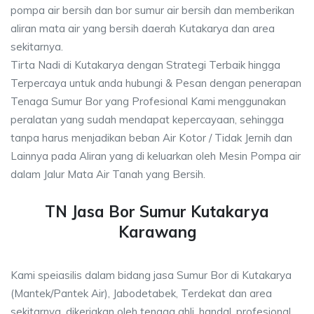
pompa air bersih dan bor sumur air bersih dan memberikan
aliran mata air yang bersih daerah Kutakarya dan area
sekitarnya.
Tirta Nadi di Kutakarya dengan Strategi Terbaik hingga
Terpercaya untuk anda hubungi & Pesan dengan penerapan
Tenaga Sumur Bor yang Profesional Kami menggunakan
peralatan yang sudah mendapat kepercayaan, sehingga
tanpa harus menjadikan beban Air Kotor / Tidak Jernih dan
Lainnya pada Aliran yang di keluarkan oleh Mesin Pompa air
dalam Jalur Mata Air Tanah yang Bersih.
TN Jasa Bor Sumur Kutakarya
Karawang
Kami speiasilis dalam bidang jasa Sumur Bor di Kutakarya
(Mantek/Pantek Air), Jabodetabek, Terdekat dan area
sekitarnya, dikerjakan oleh tenaga ahli, handal, profesional