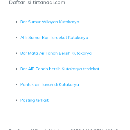
Daftar isi tirtanadi.com
Bor Sumur Wilayah Kutakarya
Ahli Sumur Bor Terdekat Kutakarya
Bor Mata Air Tanah Bersih Kutakarya
Bor AIR Tanah bersih Kutakarya terdekat
Pantek air Tanah di Kutakarya
Posting terkait: