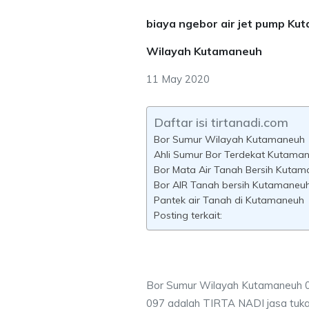
biaya ngebor air jet pump Ku
Wilayah Kutamaneuh
11 May 2020
Daftar isi tirtanadi.com
Bor Sumur Wilayah Kutamaneuh
Ahli Sumur Bor Terdekat Kutama
Bor Mata Air Tanah Bersih Kuta
Bor AIR Tanah bersih Kutamaneuh
Pantek air Tanah di Kutamaneuh
Posting terkait:
Bor Sumur Wilayah Kutamaneuh 
097 adalah TIRTA NADI jasa tuk