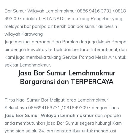
Bor Sumur Wilayah Lemahmakmur 0856 9416 3731 / 0818
493 097 adalah TIRTA NADI jasa tukang Pengebor yang
melayani bor pompa air bersih dan bor sumur air bersih
wilayah Karawang.
Juga menjual berbagai Pipa Paralon dan juga Mesin Pompa
air dengan kuwalitas terbaik dan bertaraf International, dan
Kami juga membuka tukang Service Pompa Mesin Air untuk
sekitar Lemahmakmur.
Jasa Bor Sumur Lemahmakmur
Bargaransi dan TERPERCAYA
Tirta Nadi Sumur Bor Meliputi area Lemahmakmur
Seluruhnya 085694163731 / 0818493097 dengan Tags
Jasa Bor Sumur Wilayah Lemahmakmur
dan Apa bila
anda membutuhkan Jasa Bor Sumur segera hubungi Kami
yang siap selalu 24 Jam nonstop libur untuk mengatasi