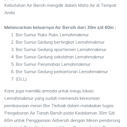
Kebutuhan Air Bersih mengalir dalam Mata Air di Tempat
Anda.
Melancarkan keluarnya Air Bersih dari 30m s/d 60m :
Bor Sumur Ruko Ruko Lemahmakmur
Bor Sumur Gedung bertingkat Lemahmakmur
Bor Sumur Gedung apartemen Lemahmakmur
Bor Sumur Gedung sekolahan Lemahmakmur
Bor Sumur Perumahan Lemahmakmur
Bor Sumur Gedung perkantoran Lemahmakmur
(DLL)
Kami Juga memiliki armada untuk meuju lokasi
Lemahmakmur yang sudah memenuhi keresmian
pembawaan mesin Bor Terbaik dalam melakukan tugas
Pengeboran Air Tanah Bersih pada Kedalaman 30m S/d
60m untuk Penggunaan Airbersih dengan Mesin pendorong