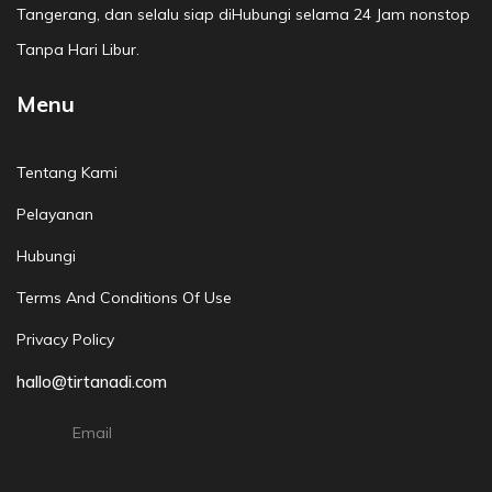
Tangerang, dan selalu siap diHubungi selama 24 Jam nonstop
Tanpa Hari Libur.
Menu
Tentang Kami
Pelayanan
Hubungi
Terms And Conditions Of Use
Privacy Policy
hallo@tirtanadi.com
Email