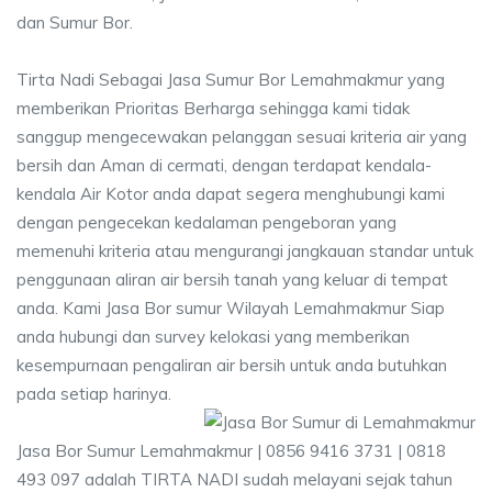
dan Sumur Bor.
Tirta Nadi Sebagai Jasa Sumur Bor Lemahmakmur yang
memberikan Prioritas Berharga sehingga kami tidak
sanggup mengecewakan pelanggan sesuai kriteria air yang
bersih dan Aman di cermati, dengan terdapat kendala-
kendala Air Kotor anda dapat segera menghubungi kami
dengan pengecekan kedalaman pengeboran yang
memenuhi kriteria atau mengurangi jangkauan standar untuk
penggunaan aliran air bersih tanah yang keluar di tempat
anda. Kami Jasa Bor sumur Wilayah Lemahmakmur Siap
anda hubungi dan survey kelokasi yang memberikan
kesempurnaan pengaliran air bersih untuk anda butuhkan
pada setiap harinya.
Jasa Bor Sumur Lemahmakmur | 0856 9416 3731 | 0818
493 097 adalah TIRTA NADI sudah melayani sejak tahun