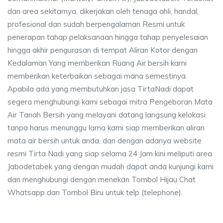
dan area sekitarnya, dikerjakan oleh tenaga ahli, handal,
profesional dan sudah berpengalaman Resmi untuk
penerapan tahap pelaksanaan hingga tahap penyelesaian
hingga akhir pengurasan di tempat Aliran Kotor dengan
Kedalaman Yang memberikan Ruang Air bersih kami
memberikan keterbaikan sebagai mana semestinya.
Apabila ada yang membutuhkan jasa TirtaNadi dapat
segera menghubungi kami sebagai mitra Pengeboran Mata
Air Tanah Bersih yang melayani datang langsung kelokasi
tanpa harus menunggu lama kami siap memberikan aliran
mata air bersih untuk anda, dan dengan adanya website
resmi Tirta Nadi yang siap selama 24 Jam kini meliputi area
Jabodetabek yang dengan mudah dapat anda kunjungi kami
dan menghubungi dengan menekan Tombol Hijau Chat
Whatsapp dan Tombol Biru untuk telp (telephone).