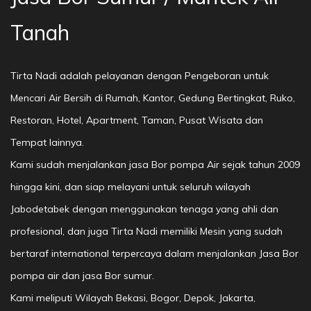
Tanah
Tirta Nadi adalah pelayanan dengan Pengeboran untuk
Mencari Air Bersih di Rumah, Kantor, Gedung Bertingkat, Ruko,
Restoran, Hotel, Apartment, Taman, Pusat Wisata dan
Tempat lainnya.
Kami sudah menjalankan jasa Bor pompa Air sejak tahun 2009
hingga kini, dan siap melayani untuk seluruh wilayah
Jabodetabek dengan menggunakan tenaga yang ahli dan
profesional, dan juga Tirta Nadi memiliki Mesin yang sudah
bertaraf international terpercaya dalam menjalankan Jasa Bor
pompa air dan jasa Bor sumur.
Kami meliputi Wilayah Bekasi, Bogor, Depok, Jakarta,