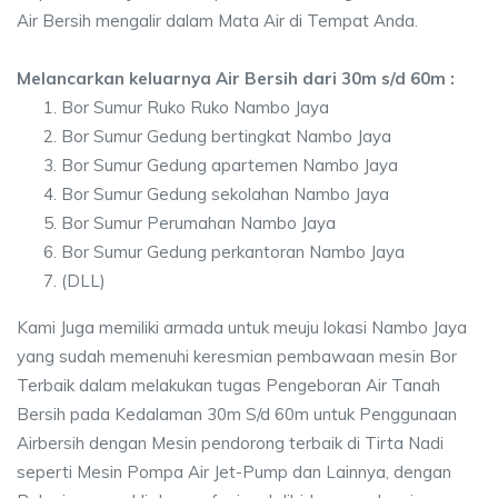
Air Bersih mengalir dalam Mata Air di Tempat Anda.
Melancarkan keluarnya Air Bersih dari 30m s/d 60m :
Bor Sumur Ruko Ruko Nambo Jaya
Bor Sumur Gedung bertingkat Nambo Jaya
Bor Sumur Gedung apartemen Nambo Jaya
Bor Sumur Gedung sekolahan Nambo Jaya
Bor Sumur Perumahan Nambo Jaya
Bor Sumur Gedung perkantoran Nambo Jaya
(DLL)
Kami Juga memiliki armada untuk meuju lokasi Nambo Jaya
yang sudah memenuhi keresmian pembawaan mesin Bor
Terbaik dalam melakukan tugas Pengeboran Air Tanah
Bersih pada Kedalaman 30m S/d 60m untuk Penggunaan
Airbersih dengan Mesin pendorong terbaik di Tirta Nadi
seperti Mesin Pompa Air Jet-Pump dan Lainnya, dengan