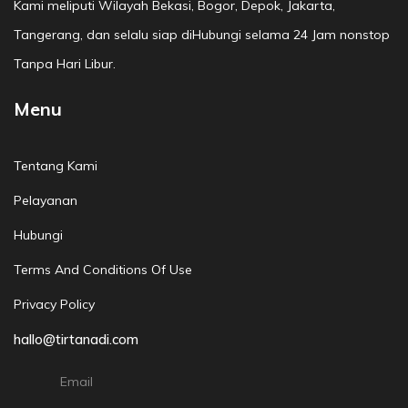
Kami meliputi Wilayah Bekasi, Bogor, Depok, Jakarta,
Tangerang, dan selalu siap diHubungi selama 24 Jam nonstop
Tanpa Hari Libur.
Menu
Tentang Kami
Pelayanan
Hubungi
Terms And Conditions Of Use
Privacy Policy
hallo@tirtanadi.com
Email