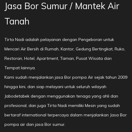
Jasa Bor Sumur / Mantek Air
Tanah
Tirta Nadi adalah pelayanan dengan Pengeboran untuk
Mencari Air Bersih di Rumah, Kantor, Gedung Bertingkat, Ruko,
Restoran, Hotel, Apartment, Taman, Pusat Wisata dan
Tempat lainnya.
Kami sudah menjalankan jasa Bor pompa Air sejak tahun 2009
hingga kini, dan siap melayani untuk seluruh wilayah
Jabodetabek dengan menggunakan tenaga yang ahli dan
profesional, dan juga Tirta Nadi memiliki Mesin yang sudah
bertaraf international terpercaya dalam menjalankan Jasa Bor
pompa air dan jasa Bor sumur.