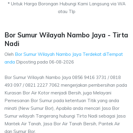
*
Untuk Harga Borongan Hubungi Kami Langsung via WA
atau Tlp
Bor Sumur Wilayah Nambo Jaya - Tirta
Nadi
Oleh
Bor Sumur Wilayah Nambo Jaya Terdekat diTempat
anda
Diposting pada
06-08-2026
Bor Sumur Wilayah Nambo Jaya 0856 9416 3731 / 0818
493 097 / 0821 2227 7062 mengerjakan pembersihan pada
Kurasan Bor Air Kotor menjadi Bersih, juga Melayani
Pemesanan Bor Sumur pada ketentuan Titik yang anda
minati (New Sumur Bor), Apabila anda mencari Jasa Bor
Sumur wilayah Tangerang hubungi Tirta Nadi sebagai Jasa
Mantek Air Tanah, Jasa Bor Air Tanah Bersih, Pantek Air
dan Sumur Bor.