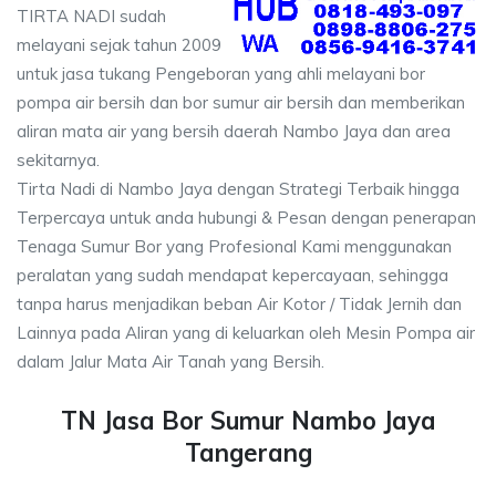
TIRTA NADI sudah
melayani sejak tahun 2009
untuk jasa tukang Pengeboran yang ahli melayani bor
pompa air bersih dan bor sumur air bersih dan memberikan
aliran mata air yang bersih daerah Nambo Jaya dan area
sekitarnya.
Tirta Nadi di Nambo Jaya dengan Strategi Terbaik hingga
Terpercaya untuk anda hubungi & Pesan dengan penerapan
Tenaga Sumur Bor yang Profesional Kami menggunakan
peralatan yang sudah mendapat kepercayaan, sehingga
tanpa harus menjadikan beban Air Kotor / Tidak Jernih dan
Lainnya pada Aliran yang di keluarkan oleh Mesin Pompa air
dalam Jalur Mata Air Tanah yang Bersih.
TN Jasa Bor Sumur Nambo Jaya
Tangerang