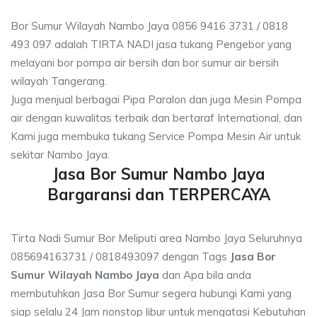
Bor Sumur Wilayah Nambo Jaya 0856 9416 3731 / 0818
493 097 adalah TIRTA NADI jasa tukang Pengebor yang
melayani bor pompa air bersih dan bor sumur air bersih
wilayah Tangerang.
Juga menjual berbagai Pipa Paralon dan juga Mesin Pompa
air dengan kuwalitas terbaik dan bertaraf International, dan
Kami juga membuka tukang Service Pompa Mesin Air untuk
sekitar Nambo Jaya.
Jasa Bor Sumur Nambo Jaya
Bargaransi dan TERPERCAYA
Tirta Nadi Sumur Bor Meliputi area Nambo Jaya Seluruhnya
085694163731 / 0818493097 dengan Tags
Jasa Bor
Sumur Wilayah Nambo Jaya
dan Apa bila anda
membutuhkan Jasa Bor Sumur segera hubungi Kami yang
siap selalu 24 Jam nonstop libur untuk mengatasi Kebutuhan