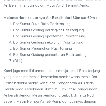
Air Bersih mengalir dalam Mata Air di Tempat Anda.
Melancarkan keluarnya Air Bersih dari 30m s/d 60m :
Bor Sumur Ruko Ruko Pasirtanjung
Bor Sumur Gedung bertingkat Pasirtanjung
Bor Sumur Gedung apartemen Pasirtanjung
Bor Sumur Gedung sekolahan Pasirtanjung
Bor Sumur Perumahan Pasirtanjung
Bor Sumur Gedung perkantoran Pasirtanjung
(DLL)
Kami Juga memiliki armada untuk meuju lokasi Pasirtanjung
yang sudah memenuhi keresmian pembawaan mesin Bor
Terbaik dalam melakukan tugas Pengeboran Air Tanah
Bersih pada Kedalaman 30m S/d 60m untuk Penggunaan
Airbersih dengan Mesin pendorong terbaik di Tirta Nadi
seperti Mesin Pompa Air Jet-Pump dan Lainnya, dengan