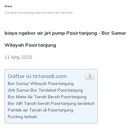
Area
Tirta Nadi di Pasirtanjung untuk Jasa Sumur Bor / Bor Sumur
biaya ngebor air jet pump Pasirtanjung - Bor Sumur
Wilayah Pasirtanjung
11 May 2020
Daftar isi tirtanadi.com
Bor Sumur Wilayah Pasirtanjung
Ahli Sumur Bor Terdekat Pasirtanjung
Bor Mata Air Tanah Bersih Pasirtanjung
Bor AIR Tanah bersih Pasirtanjung terdekat
Pantek air Tanah di Pasirtanjung
Posting terkait: