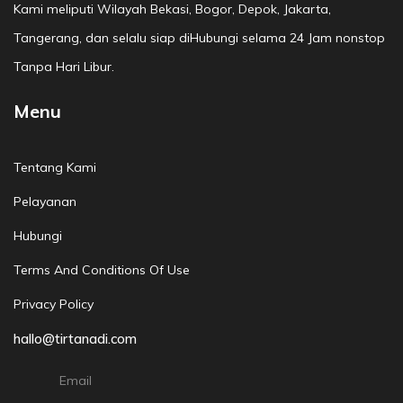
Kami meliputi Wilayah Bekasi, Bogor, Depok, Jakarta,
Tangerang, dan selalu siap diHubungi selama 24 Jam nonstop
Tanpa Hari Libur.
Menu
Tentang Kami
Pelayanan
Hubungi
Terms And Conditions Of Use
Privacy Policy
hallo@tirtanadi.com
Email