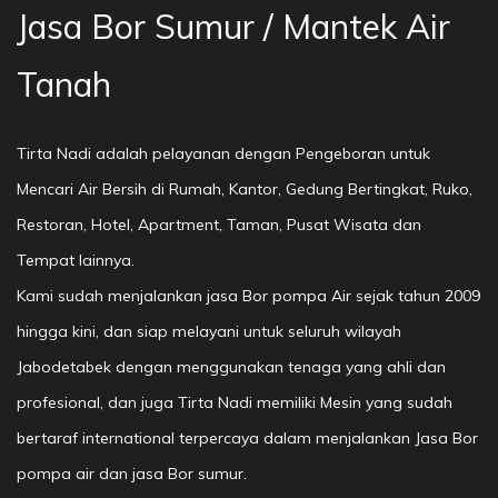
Jasa Bor Sumur / Mantek Air
Tanah
Tirta Nadi adalah pelayanan dengan Pengeboran untuk
Mencari Air Bersih di Rumah, Kantor, Gedung Bertingkat, Ruko,
Restoran, Hotel, Apartment, Taman, Pusat Wisata dan
Tempat lainnya.
Kami sudah menjalankan jasa Bor pompa Air sejak tahun 2009
hingga kini, dan siap melayani untuk seluruh wilayah
Jabodetabek dengan menggunakan tenaga yang ahli dan
profesional, dan juga Tirta Nadi memiliki Mesin yang sudah
bertaraf international terpercaya dalam menjalankan Jasa Bor
pompa air dan jasa Bor sumur.