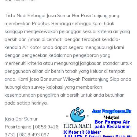
Tirta Nadi Sebagai Jasa Sumur Bor Pasirtanjung yang
memberikan Prioritas Berharga sehingga kami tidak
sanggup mengecewakan pelanggan sesuai kriteria air yang
bersih dan Aman di cermati, dengan terdapat kendala-
kendala Air Kotor anda dapat segera menghubungi kami
dengan pengecekan kedalaman pengeboran yang
memenuhi kriteria atau mengurangi jangkauan standar untuk
penggunaan aliran air bersih tanah yang keluar di tempat
anda. Kami Jasa Bor sumur Wilayah Pasirtanjung Siap anda
hubungi dan survey kelokasi yang memberikan
kesempurnaan pengaliran air bersih untuk anda butuhkan
pada setiap harinya.
Jasa Bor Sumur
Pasirtanjung | 0856 9416
3731 | 0818 493 097