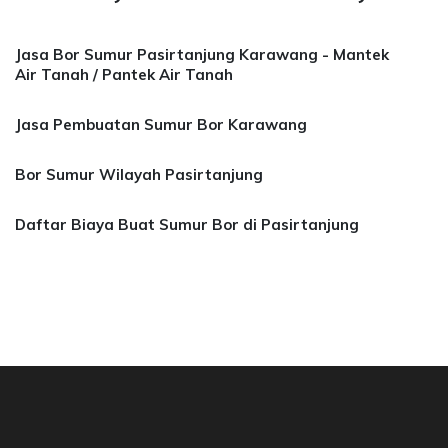
Jasa Bor Sumur Pasirtanjung Karawang - Mantek
Air Tanah / Pantek Air Tanah
Jasa Pembuatan Sumur Bor Karawang
Bor Sumur Wilayah Pasirtanjung
Daftar Biaya Buat Sumur Bor di Pasirtanjung
 Bor Mata Air Depok, Mantek Air Bogor, Jakart