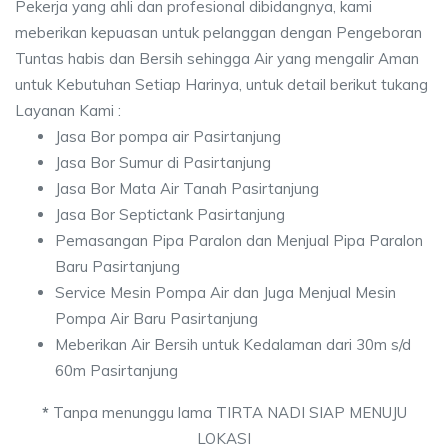
Pekerja yang ahli dan profesional dibidangnya, kami
meberikan kepuasan untuk pelanggan dengan Pengeboran
Tuntas habis dan Bersih sehingga Air yang mengalir Aman
untuk Kebutuhan Setiap Harinya, untuk detail berikut tukang
Layanan Kami :
Jasa Bor pompa air Pasirtanjung
Jasa Bor Sumur di Pasirtanjung
Jasa Bor Mata Air Tanah Pasirtanjung
Jasa Bor Septictank Pasirtanjung
Pemasangan Pipa Paralon dan Menjual Pipa Paralon
Baru Pasirtanjung
Service Mesin Pompa Air dan Juga Menjual Mesin
Pompa Air Baru Pasirtanjung
Meberikan Air Bersih untuk Kedalaman dari 30m s/d
60m Pasirtanjung
*
Tanpa menunggu lama TIRTA NADI SIAP MENUJU
LOKASI