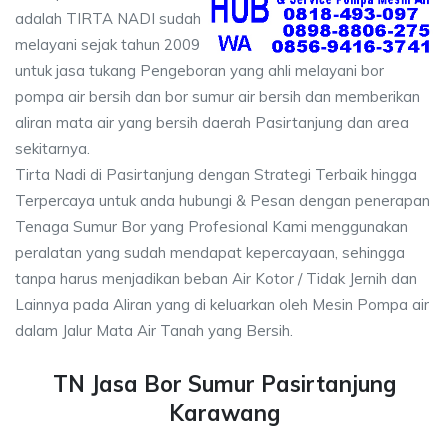
adalah TIRTA NADI sudah
melayani sejak tahun 2009
untuk jasa tukang Pengeboran yang ahli melayani bor
pompa air bersih dan bor sumur air bersih dan memberikan
aliran mata air yang bersih daerah Pasirtanjung dan area
sekitarnya.
Tirta Nadi di Pasirtanjung dengan Strategi Terbaik hingga
Terpercaya untuk anda hubungi & Pesan dengan penerapan
Tenaga Sumur Bor yang Profesional Kami menggunakan
peralatan yang sudah mendapat kepercayaan, sehingga
tanpa harus menjadikan beban Air Kotor / Tidak Jernih dan
Lainnya pada Aliran yang di keluarkan oleh Mesin Pompa air
dalam Jalur Mata Air Tanah yang Bersih.
TN Jasa Bor Sumur Pasirtanjung
Karawang