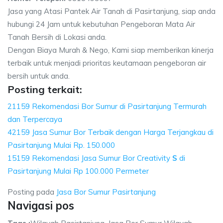
Jasa yang Atasi Pantek Air Tanah di Pasirtanjung, siap anda
hubungi 24 Jam untuk kebutuhan Pengeboran Mata Air
Tanah Bersih di Lokasi anda.
Dengan Biaya Murah & Nego, Kami siap memberikan kinerja
terbaik untuk menjadi prioritas keutamaan pengeboran air
bersih untuk anda.
Posting terkait:
21159 Rekomendasi Bor Sumur di Pasirtanjung Termurah
dan Terpercaya
42159 Jasa Sumur Bor Terbaik dengan Harga Terjangkau di
Pasirtanjung Mulai Rp. 150.000
15159 Rekomendasi Jasa Sumur Bor Creativity
S
di
Pasirtanjung Mulai Rp 100.000 Permeter
Posting pada
Jasa Bor Sumur Pasirtanjung
Navigasi pos