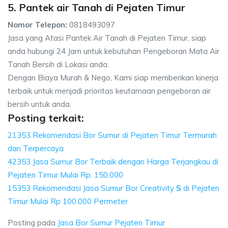
5. Pantek air Tanah di Pejaten Timur
Nomor Telepon:
0818493097
Jasa yang Atasi Pantek Air Tanah di Pejaten Timur, siap
anda hubungi 24 Jam untuk kebutuhan Pengeboran Mata Air
Tanah Bersih di Lokasi anda.
Dengan Biaya Murah & Nego, Kami siap memberikan kinerja
terbaik untuk menjadi prioritas keutamaan pengeboran air
bersih untuk anda.
Posting terkait:
21353 Rekomendasi Bor Sumur di Pejaten Timur Termurah
dan Terpercaya
42353 Jasa Sumur Bor Terbaik dengan Harga Terjangkau di
Pejaten Timur Mulai Rp. 150.000
15353 Rekomendasi Jasa Sumur Bor Creativity
S
di Pejaten
Timur Mulai Rp 100.000 Permeter
Posting pada
Jasa Bor Sumur Pejaten Timur