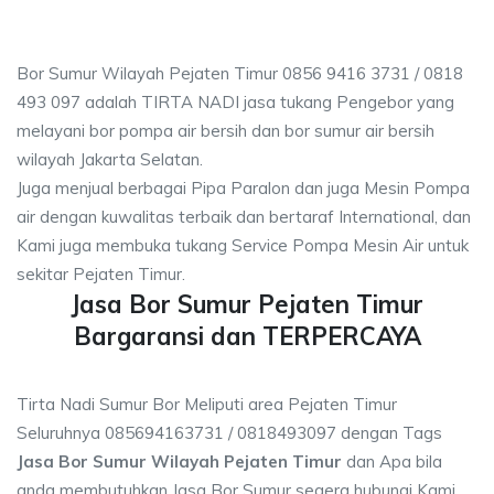
Bor Sumur Wilayah Pejaten Timur 0856 9416 3731 / 0818
493 097 adalah TIRTA NADI jasa tukang Pengebor yang
melayani bor pompa air bersih dan bor sumur air bersih
wilayah Jakarta Selatan.
Juga menjual berbagai Pipa Paralon dan juga Mesin Pompa
air dengan kuwalitas terbaik dan bertaraf International, dan
Kami juga membuka tukang Service Pompa Mesin Air untuk
sekitar Pejaten Timur.
Jasa Bor Sumur Pejaten Timur
Bargaransi dan TERPERCAYA
Tirta Nadi Sumur Bor Meliputi area Pejaten Timur
Seluruhnya 085694163731 / 0818493097 dengan Tags
Jasa Bor Sumur Wilayah Pejaten Timur
dan Apa bila
anda membutuhkan Jasa Bor Sumur segera hubungi Kami