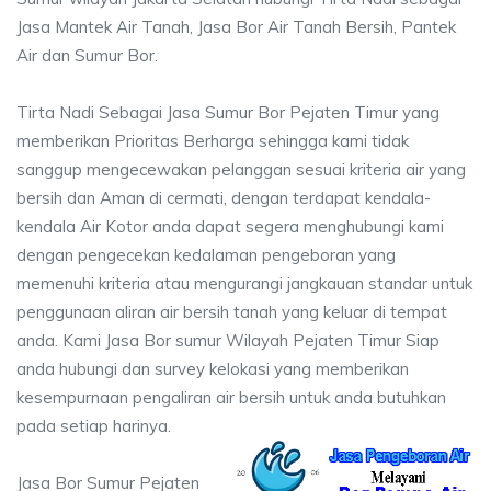
Jasa Mantek Air Tanah, Jasa Bor Air Tanah Bersih, Pantek
Air dan Sumur Bor.
Tirta Nadi Sebagai Jasa Sumur Bor Pejaten Timur yang
memberikan Prioritas Berharga sehingga kami tidak
sanggup mengecewakan pelanggan sesuai kriteria air yang
bersih dan Aman di cermati, dengan terdapat kendala-
kendala Air Kotor anda dapat segera menghubungi kami
dengan pengecekan kedalaman pengeboran yang
memenuhi kriteria atau mengurangi jangkauan standar untuk
penggunaan aliran air bersih tanah yang keluar di tempat
anda. Kami Jasa Bor sumur Wilayah Pejaten Timur Siap
anda hubungi dan survey kelokasi yang memberikan
kesempurnaan pengaliran air bersih untuk anda butuhkan
pada setiap harinya.
Jasa Bor Sumur Pejaten