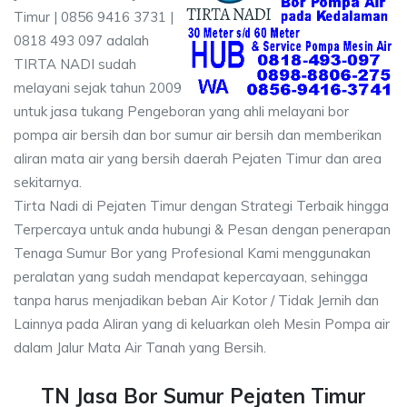
Timur | 0856 9416 3731 |
0818 493 097 adalah
TIRTA NADI sudah
melayani sejak tahun 2009
untuk jasa tukang Pengeboran yang ahli melayani bor
pompa air bersih dan bor sumur air bersih dan memberikan
aliran mata air yang bersih daerah Pejaten Timur dan area
sekitarnya.
Tirta Nadi di Pejaten Timur dengan Strategi Terbaik hingga
Terpercaya untuk anda hubungi & Pesan dengan penerapan
Tenaga Sumur Bor yang Profesional Kami menggunakan
peralatan yang sudah mendapat kepercayaan, sehingga
tanpa harus menjadikan beban Air Kotor / Tidak Jernih dan
Lainnya pada Aliran yang di keluarkan oleh Mesin Pompa air
dalam Jalur Mata Air Tanah yang Bersih.
TN Jasa Bor Sumur Pejaten Timur