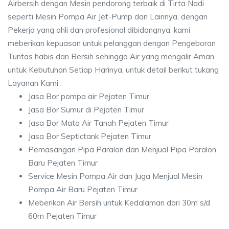
Airbersih dengan Mesin pendorong terbaik di Tirta Nadi
seperti Mesin Pompa Air Jet-Pump dan Lainnya, dengan
Pekerja yang ahli dan profesional dibidangnya, kami
meberikan kepuasan untuk pelanggan dengan Pengeboran
Tuntas habis dan Bersih sehingga Air yang mengalir Aman
untuk Kebutuhan Setiap Harinya, untuk detail berikut tukang
Layanan Kami :
Jasa Bor pompa air Pejaten Timur
Jasa Bor Sumur di Pejaten Timur
Jasa Bor Mata Air Tanah Pejaten Timur
Jasa Bor Septictank Pejaten Timur
Pemasangan Pipa Paralon dan Menjual Pipa Paralon
Baru Pejaten Timur
Service Mesin Pompa Air dan Juga Menjual Mesin
Pompa Air Baru Pejaten Timur
Meberikan Air Bersih untuk Kedalaman dari 30m s/d
60m Pejaten Timur