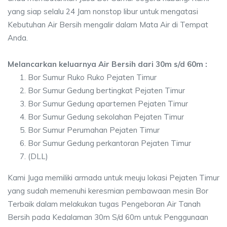
yang siap selalu 24 Jam nonstop libur untuk mengatasi
Kebutuhan Air Bersih mengalir dalam Mata Air di Tempat
Anda.
Melancarkan keluarnya Air Bersih dari 30m s/d 60m :
Bor Sumur Ruko Ruko Pejaten Timur
Bor Sumur Gedung bertingkat Pejaten Timur
Bor Sumur Gedung apartemen Pejaten Timur
Bor Sumur Gedung sekolahan Pejaten Timur
Bor Sumur Perumahan Pejaten Timur
Bor Sumur Gedung perkantoran Pejaten Timur
(DLL)
Kami Juga memiliki armada untuk meuju lokasi Pejaten Timur
yang sudah memenuhi keresmian pembawaan mesin Bor
Terbaik dalam melakukan tugas Pengeboran Air Tanah
Bersih pada Kedalaman 30m S/d 60m untuk Penggunaan