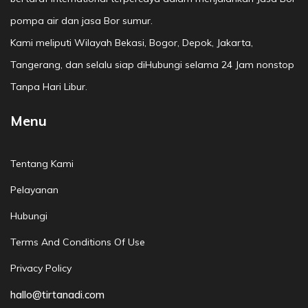
pompa air dan jasa Bor sumur.
Kami meliputi Wilayah Bekasi, Bogor, Depok, Jakarta,
Tangerang, dan selalu siap diHubungi selama 24 Jam nonstop
Tanpa Hari Libur.
Menu
Tentang Kami
Pelayanan
Hubungi
Terms And Conditions Of Use
Privacy Policy
hallo@tirtanadi.com