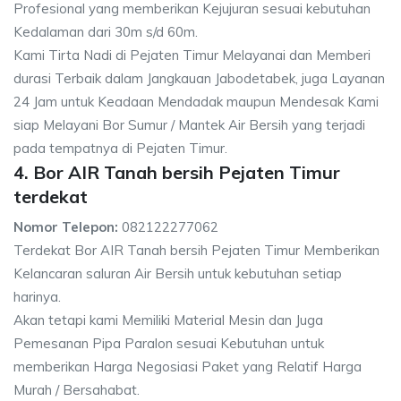
Profesional yang memberikan Kejujuran sesuai kebutuhan
Kedalaman dari 30m s/d 60m.
Kami Tirta Nadi di Pejaten Timur Melayanai dan Memberi
durasi Terbaik dalam Jangkauan Jabodetabek, juga Layanan
24 Jam untuk Keadaan Mendadak maupun Mendesak Kami
siap Melayani Bor Sumur / Mantek Air Bersih yang terjadi
pada tempatnya di Pejaten Timur.
4. Bor AIR Tanah bersih Pejaten Timur
terdekat
Nomor Telepon:
082122277062
Terdekat Bor AIR Tanah bersih Pejaten Timur Memberikan
Kelancaran saluran Air Bersih untuk kebutuhan setiap
harinya.
Akan tetapi kami Memiliki Material Mesin dan Juga
Pemesanan Pipa Paralon sesuai Kebutuhan untuk
memberikan Harga Negosiasi Paket yang Relatif Harga
Murah / Bersahabat.