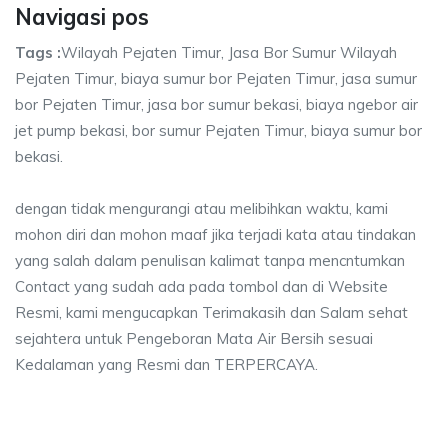
Navigasi pos
Tags :
Wilayah Pejaten Timur, Jasa Bor Sumur Wilayah
Pejaten Timur, biaya sumur bor Pejaten Timur, jasa sumur
bor Pejaten Timur, jasa bor sumur bekasi, biaya ngebor air
jet pump bekasi, bor sumur Pejaten Timur, biaya sumur bor
bekasi.
dengan tidak mengurangi atau melibihkan waktu, kami
mohon diri dan mohon maaf jika terjadi kata atau tindakan
yang salah dalam penulisan kalimat tanpa mencntumkan
Contact yang sudah ada pada tombol dan di Website
Resmi, kami mengucapkan Terimakasih dan Salam sehat
sejahtera untuk Pengeboran Mata Air Bersih sesuai
Kedalaman yang Resmi dan TERPERCAYA.