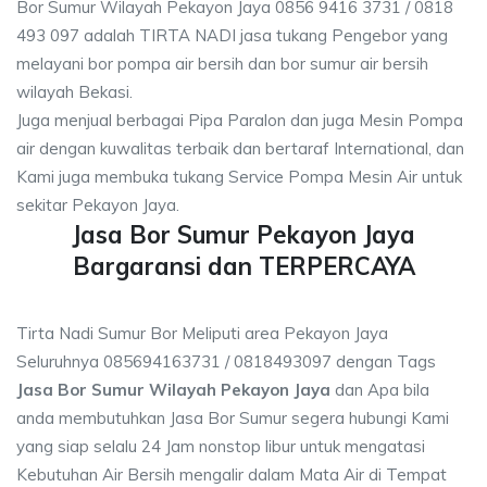
Bor Sumur Wilayah Pekayon Jaya 0856 9416 3731 / 0818
493 097 adalah TIRTA NADI jasa tukang Pengebor yang
melayani bor pompa air bersih dan bor sumur air bersih
wilayah Bekasi.
Juga menjual berbagai Pipa Paralon dan juga Mesin Pompa
air dengan kuwalitas terbaik dan bertaraf International, dan
Kami juga membuka tukang Service Pompa Mesin Air untuk
sekitar Pekayon Jaya.
Jasa Bor Sumur Pekayon Jaya
Bargaransi dan TERPERCAYA
Tirta Nadi Sumur Bor Meliputi area Pekayon Jaya
Seluruhnya 085694163731 / 0818493097 dengan Tags
Jasa Bor Sumur Wilayah Pekayon Jaya
dan Apa bila
anda membutuhkan Jasa Bor Sumur segera hubungi Kami
yang siap selalu 24 Jam nonstop libur untuk mengatasi
Kebutuhan Air Bersih mengalir dalam Mata Air di Tempat