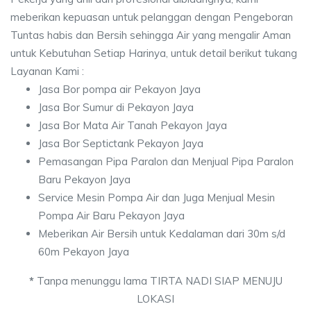
meberikan kepuasan untuk pelanggan dengan Pengeboran
Tuntas habis dan Bersih sehingga Air yang mengalir Aman
untuk Kebutuhan Setiap Harinya, untuk detail berikut tukang
Layanan Kami :
Jasa Bor pompa air Pekayon Jaya
Jasa Bor Sumur di Pekayon Jaya
Jasa Bor Mata Air Tanah Pekayon Jaya
Jasa Bor Septictank Pekayon Jaya
Pemasangan Pipa Paralon dan Menjual Pipa Paralon
Baru Pekayon Jaya
Service Mesin Pompa Air dan Juga Menjual Mesin
Pompa Air Baru Pekayon Jaya
Meberikan Air Bersih untuk Kedalaman dari 30m s/d
60m Pekayon Jaya
*
Tanpa menunggu lama TIRTA NADI SIAP MENUJU
LOKASI