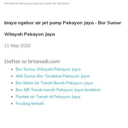
Tirta Nadi di Pekayon Jaya untuk Jasa Sumur Bor / Bor Sumur
biaya ngebor air jet pump Pekayon Jaya - Bor Sumur
Wilayah Pekayon Jaya
11 May 2020
Daftar isi tirtanadi.com
Bor Sumur Wilayah Pekayon Jaya
Ahli Sumur Bor Terdekat Pekayon Jaya
Bor Mata Air Tanah Bersih Pekayon Jaya
Bor AIR Tanah bersih Pekayon Jaya terdekat
Pantek air Tanah di Pekayon Jaya
Posting terkait: