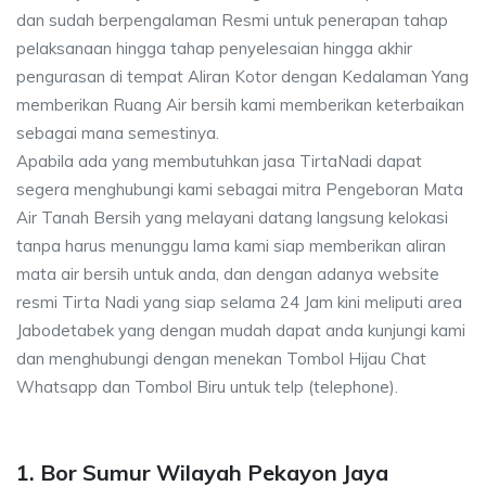
dan sudah berpengalaman Resmi untuk penerapan tahap
pelaksanaan hingga tahap penyelesaian hingga akhir
pengurasan di tempat Aliran Kotor dengan Kedalaman Yang
memberikan Ruang Air bersih kami memberikan keterbaikan
sebagai mana semestinya.
Apabila ada yang membutuhkan jasa TirtaNadi dapat
segera menghubungi kami sebagai mitra Pengeboran Mata
Air Tanah Bersih yang melayani datang langsung kelokasi
tanpa harus menunggu lama kami siap memberikan aliran
mata air bersih untuk anda, dan dengan adanya website
resmi Tirta Nadi yang siap selama 24 Jam kini meliputi area
Jabodetabek yang dengan mudah dapat anda kunjungi kami
dan menghubungi dengan menekan Tombol Hijau Chat
Whatsapp dan Tombol Biru untuk telp (telephone).
1. Bor Sumur Wilayah Pekayon Jaya