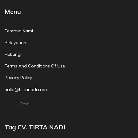
Menu
Tentang Kami
Pelayanan
Hubungi
Terms And Conditions Of Use
Privacy Policy
hallo@tirtanadi.com
Email
Tag CV. TIRTA NADI