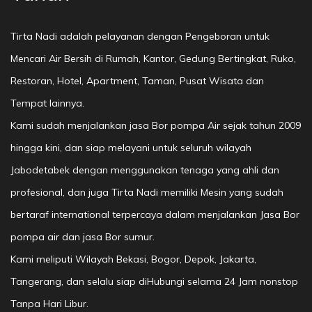
Tirta Nadi adalah pelayanan dengan Pengeboran untuk
Mencari Air Bersih di Rumah, Kantor, Gedung Bertingkat, Ruko,
Restoran, Hotel, Apartment, Taman, Pusat Wisata dan
Tempat lainnya.
Kami sudah menjalankan jasa Bor pompa Air sejak tahun 2009
hingga kini, dan siap melayani untuk seluruh wilayah
Jabodetabek dengan menggunakan tenaga yang ahli dan
profesional, dan juga Tirta Nadi memiliki Mesin yang sudah
bertaraf international terpercaya dalam menjalankan Jasa Bor
pompa air dan jasa Bor sumur.
Kami meliputi Wilayah Bekasi, Bogor, Depok, Jakarta,
Tangerang, dan selalu siap diHubungi selama 24 Jam nonstop
Tanpa Hari Libur.