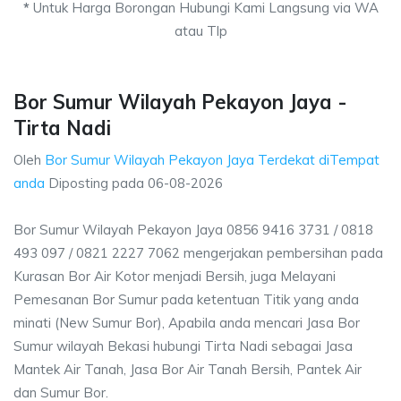
*
Untuk Harga Borongan Hubungi Kami Langsung via WA
atau Tlp
Bor Sumur Wilayah Pekayon Jaya -
Tirta Nadi
Oleh
Bor Sumur Wilayah Pekayon Jaya Terdekat diTempat
anda
Diposting pada
06-08-2026
Bor Sumur Wilayah Pekayon Jaya 0856 9416 3731 / 0818
493 097 / 0821 2227 7062 mengerjakan pembersihan pada
Kurasan Bor Air Kotor menjadi Bersih, juga Melayani
Pemesanan Bor Sumur pada ketentuan Titik yang anda
minati (New Sumur Bor), Apabila anda mencari Jasa Bor
Sumur wilayah Bekasi hubungi Tirta Nadi sebagai Jasa
Mantek Air Tanah, Jasa Bor Air Tanah Bersih, Pantek Air
dan Sumur Bor.