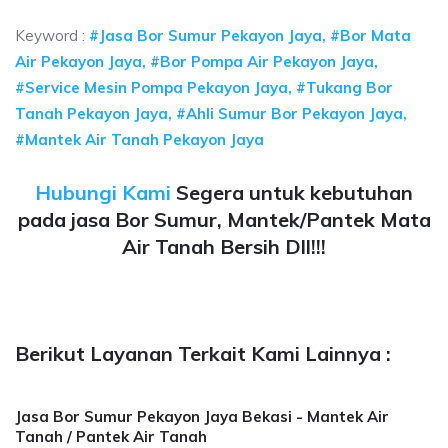
Keyword :
#Jasa Bor Sumur Pekayon Jaya, #Bor Mata
Air Pekayon Jaya, #Bor Pompa Air Pekayon Jaya,
#Service Mesin Pompa Pekayon Jaya, #Tukang Bor
Tanah Pekayon Jaya, #Ahli Sumur Bor Pekayon Jaya,
#Mantek Air Tanah Pekayon Jaya
Hubungi Kami
Segera untuk kebutuhan
pada jasa Bor Sumur, Mantek/Pantek Mata
Air Tanah Bersih Dll!!!
Berikut Layanan Terkait Kami Lainnya :
Jasa Bor Sumur Pekayon Jaya Bekasi - Mantek Air
Tanah / Pantek Air Tanah