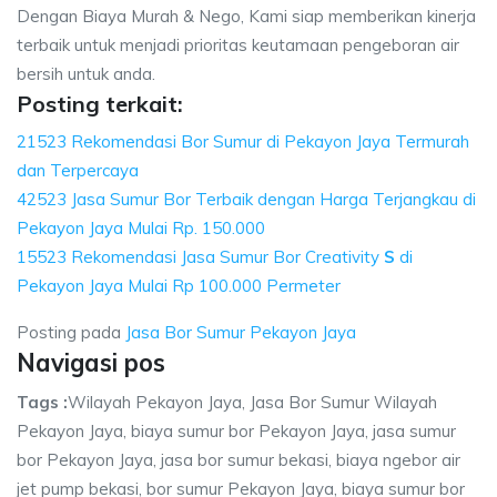
Dengan Biaya Murah & Nego, Kami siap memberikan kinerja
terbaik untuk menjadi prioritas keutamaan pengeboran air
bersih untuk anda.
Posting terkait:
21523 Rekomendasi Bor Sumur di Pekayon Jaya Termurah
dan Terpercaya
42523 Jasa Sumur Bor Terbaik dengan Harga Terjangkau di
Pekayon Jaya Mulai Rp. 150.000
15523 Rekomendasi Jasa Sumur Bor Creativity
S
di
Pekayon Jaya Mulai Rp 100.000 Permeter
Posting pada
Jasa Bor Sumur Pekayon Jaya
Navigasi pos
Tags :
Wilayah Pekayon Jaya, Jasa Bor Sumur Wilayah
Pekayon Jaya, biaya sumur bor Pekayon Jaya, jasa sumur
bor Pekayon Jaya, jasa bor sumur bekasi, biaya ngebor air
jet pump bekasi, bor sumur Pekayon Jaya, biaya sumur bor