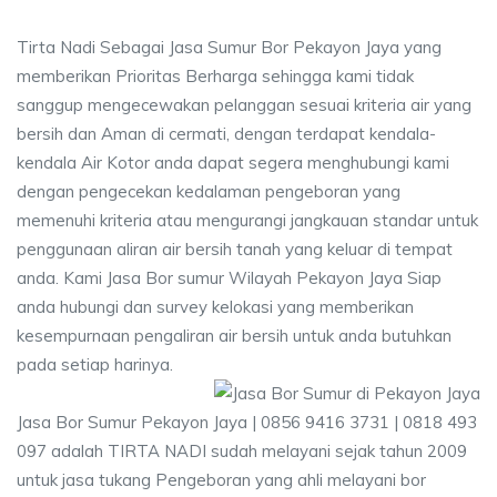
Tirta Nadi Sebagai Jasa Sumur Bor Pekayon Jaya yang
memberikan Prioritas Berharga sehingga kami tidak
sanggup mengecewakan pelanggan sesuai kriteria air yang
bersih dan Aman di cermati, dengan terdapat kendala-
kendala Air Kotor anda dapat segera menghubungi kami
dengan pengecekan kedalaman pengeboran yang
memenuhi kriteria atau mengurangi jangkauan standar untuk
penggunaan aliran air bersih tanah yang keluar di tempat
anda. Kami Jasa Bor sumur Wilayah Pekayon Jaya Siap
anda hubungi dan survey kelokasi yang memberikan
kesempurnaan pengaliran air bersih untuk anda butuhkan
pada setiap harinya.
Jasa Bor Sumur Pekayon Jaya | 0856 9416 3731 | 0818 493
097 adalah TIRTA NADI sudah melayani sejak tahun 2009
untuk jasa tukang Pengeboran yang ahli melayani bor