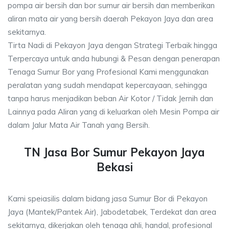
pompa air bersih dan bor sumur air bersih dan memberikan
aliran mata air yang bersih daerah Pekayon Jaya dan area
sekitarnya.
Tirta Nadi di Pekayon Jaya dengan Strategi Terbaik hingga
Terpercaya untuk anda hubungi & Pesan dengan penerapan
Tenaga Sumur Bor yang Profesional Kami menggunakan
peralatan yang sudah mendapat kepercayaan, sehingga
tanpa harus menjadikan beban Air Kotor / Tidak Jernih dan
Lainnya pada Aliran yang di keluarkan oleh Mesin Pompa air
dalam Jalur Mata Air Tanah yang Bersih.
TN Jasa Bor Sumur Pekayon Jaya
Bekasi
Kami speiasilis dalam bidang jasa Sumur Bor di Pekayon
Jaya (Mantek/Pantek Air), Jabodetabek, Terdekat dan area
sekitarnya, dikerjakan oleh tenaga ahli, handal, profesional