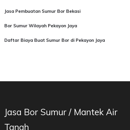
Jasa Pembuatan Sumur Bor Bekasi
Bor Sumur Wilayah Pekayon Jaya
Daftar Biaya Buat Sumur Bor di Pekayon Jaya
a Bor Sumur Bekasi, Jasa Bor Air, Bor Mata Ai
Jasa Bor Sumur / Mantek Air
Tanah