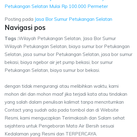
Petukangan Selatan Mulai Rp 100.000 Permeter
Posting pada
Jasa Bor Sumur Petukangan Selatan
Navigasi pos
Tags :
Wilayah Petukangan Selatan, Jasa Bor Sumur
Wilayah Petukangan Selatan, biaya sumur bor Petukangan
Selatan, jasa sumur bor Petukangan Selatan, jasa bor sumur
bekasi, biaya ngebor air jet pump bekasi, bor sumur
Petukangan Selatan, biaya sumur bor bekasi.
dengan tidak mengurangi atau melibihkan waktu, kami
mohon diri dan mohon maaf jika terjadi kata atau tindakan
yang salah dalam penulisan kalimat tanpa mencntumkan
Contact yang sudah ada pada tombol dan di Website
Resmi, kami mengucapkan Terimakasih dan Salam sehat
sejahtera untuk Pengeboran Mata Air Bersih sesuai
Kedalaman yang Resmi dan TERPERCAYA.