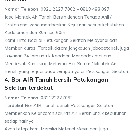
Nomor Telepon:
0821 2227 7062 – 0818 493 097
Jasa Mantek Air Tanah Bersih dengan Tenaga Ahli /
Profesional yang memberikan Kejujuran sesuai kebutuhan
Kedalaman dari 30m s/d 60m.
Kami Tirta Nadi di Petukangan Selatan Melayanai dan
Memberi durasi Terbaik dalam Jangkauan Jabodetabek, juga
Layanan 24 Jam untuk Keadaan Mendadak maupun
Mendesak Kami siap Melayani Bor Sumur / Mantek Air
Bersih yang terjadi pada tempatnya di Petukangan Selatan.
4. Bor AIR Tanah bersih Petukangan
Selatan terdekat
Nomor Telepon:
082122277062
Terdekat Bor AIR Tanah bersih Petukangan Selatan
Memberikan Kelancaran saluran Air Bersih untuk kebutuhan
setiap harinya.
Akan tetapi kami Memiliki Material Mesin dan Juga