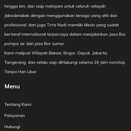
hingga kini, dan siap melayani untuk seluruh wilayah
Jabodetabek dengan menggunakan tenaga yang ahli dan
profesional, dan juga Tirta Nadi memiliki Mesin yang sudah
bertaraf international terpercaya dalam menjalankan Jasa Bor
pompa air dan jasa Bor sumur.
Kami meliputi Wilayah Bekasi, Bogor, Depok, Jakarta,
Tangerang, dan selalu siap diHubungi selama 24 Jam nonstop
Tanpa Hari Libur.
Menu
Tentang Kami
Pelayanan
Hubungi