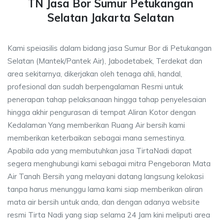
TN Jasa Bor Sumur Petukangan
Selatan Jakarta Selatan
Kami speiasilis dalam bidang jasa Sumur Bor di Petukangan
Selatan (Mantek/Pantek Air), Jabodetabek, Terdekat dan
area sekitarnya, dikerjakan oleh tenaga ahli, handal,
profesional dan sudah berpengalaman Resmi untuk
penerapan tahap pelaksanaan hingga tahap penyelesaian
hingga akhir pengurasan di tempat Aliran Kotor dengan
Kedalaman Yang memberikan Ruang Air bersih kami
memberikan keterbaikan sebagai mana semestinya.
Apabila ada yang membutuhkan jasa TirtaNadi dapat
segera menghubungi kami sebagai mitra Pengeboran Mata
Air Tanah Bersih yang melayani datang langsung kelokasi
tanpa harus menunggu lama kami siap memberikan aliran
mata air bersih untuk anda, dan dengan adanya website
resmi Tirta Nadi yang siap selama 24 Jam kini meliputi area