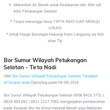
Meberikan Air Bersih untuk Kedalaman dari 30m s/d
60m Petukangan Selatan
*
Tanpa menunggu lama TIRTA NADI SIAP MENUJU
LOKASI
*
Untuk Harga Borongan Hubungi Kami Langsung via WA
atau Tlp
Bor Sumur Wilayah Petukangan
Selatan - Tirta Nadi
Oleh
Bor Sumur Wilayah Petukangan Selatan Terdekat
diTempat anda
Diposting pada
08-08-2026
Bor Sumur Wilayah Petukangan Selatan 0856 9416 3731 /
0818 493 097 / 0821 2227 7062 mengerjakan pembersihan
pada Kurasan Bor Air Kotor menjadi Bersih, juga Melayani