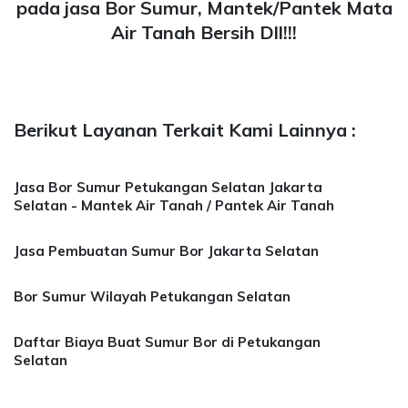
pada jasa Bor Sumur, Mantek/Pantek Mata
Air Tanah Bersih Dll!!!
Berikut Layanan Terkait Kami Lainnya :
Jasa Bor Sumur Petukangan Selatan Jakarta
Selatan - Mantek Air Tanah / Pantek Air Tanah
Jasa Pembuatan Sumur Bor Jakarta Selatan
Bor Sumur Wilayah Petukangan Selatan
Daftar Biaya Buat Sumur Bor di Petukangan
Selatan