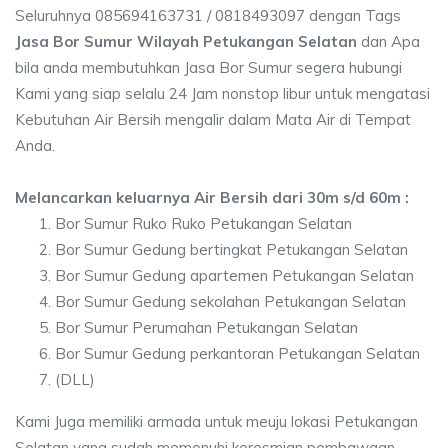
Seluruhnya 085694163731 / 0818493097 dengan Tags
Jasa Bor Sumur Wilayah Petukangan Selatan
dan Apa
bila anda membutuhkan Jasa Bor Sumur segera hubungi
Kami yang siap selalu 24 Jam nonstop libur untuk mengatasi
Kebutuhan Air Bersih mengalir dalam Mata Air di Tempat
Anda.
Melancarkan keluarnya Air Bersih dari 30m s/d 60m :
Bor Sumur Ruko Ruko Petukangan Selatan
Bor Sumur Gedung bertingkat Petukangan Selatan
Bor Sumur Gedung apartemen Petukangan Selatan
Bor Sumur Gedung sekolahan Petukangan Selatan
Bor Sumur Perumahan Petukangan Selatan
Bor Sumur Gedung perkantoran Petukangan Selatan
(DLL)
Kami Juga memiliki armada untuk meuju lokasi Petukangan
Selatan yang sudah memenuhi keresmian pembawaan