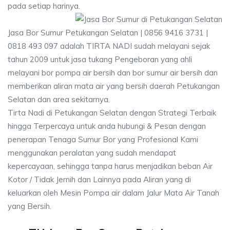
pada setiap harinya.
Jasa Bor Sumur Petukangan Selatan | 0856 9416 3731 |
0818 493 097 adalah TIRTA NADI sudah melayani sejak
tahun 2009 untuk jasa tukang Pengeboran yang ahli
melayani bor pompa air bersih dan bor sumur air bersih dan
memberikan aliran mata air yang bersih daerah Petukangan
Selatan dan area sekitarnya.
Tirta Nadi di Petukangan Selatan dengan Strategi Terbaik
hingga Terpercaya untuk anda hubungi & Pesan dengan
penerapan Tenaga Sumur Bor yang Profesional Kami
menggunakan peralatan yang sudah mendapat
kepercayaan, sehingga tanpa harus menjadikan beban Air
Kotor / Tidak Jernih dan Lainnya pada Aliran yang di
keluarkan oleh Mesin Pompa air dalam Jalur Mata Air Tanah
yang Bersih.