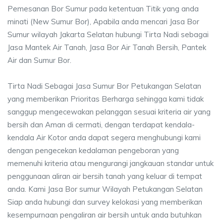
Pemesanan Bor Sumur pada ketentuan Titik yang anda
minati (New Sumur Bor), Apabila anda mencari Jasa Bor
Sumur wilayah Jakarta Selatan hubungi Tirta Nadi sebagai
Jasa Mantek Air Tanah, Jasa Bor Air Tanah Bersih, Pantek
Air dan Sumur Bor.
Tirta Nadi Sebagai Jasa Sumur Bor Petukangan Selatan
yang memberikan Prioritas Berharga sehingga kami tidak
sanggup mengecewakan pelanggan sesuai kriteria air yang
bersih dan Aman di cermati, dengan terdapat kendala-
kendala Air Kotor anda dapat segera menghubungi kami
dengan pengecekan kedalaman pengeboran yang
memenuhi kriteria atau mengurangi jangkauan standar untuk
penggunaan aliran air bersih tanah yang keluar di tempat
anda. Kami Jasa Bor sumur Wilayah Petukangan Selatan
Siap anda hubungi dan survey kelokasi yang memberikan
kesempurnaan pengaliran air bersih untuk anda butuhkan