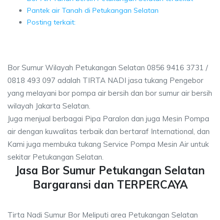
Pantek air Tanah di Petukangan Selatan
Posting terkait:
Bor Sumur Wilayah Petukangan Selatan 0856 9416 3731 /
0818 493 097 adalah TIRTA NADI jasa tukang Pengebor
yang melayani bor pompa air bersih dan bor sumur air bersih
wilayah Jakarta Selatan.
Juga menjual berbagai Pipa Paralon dan juga Mesin Pompa
air dengan kuwalitas terbaik dan bertaraf International, dan
Kami juga membuka tukang Service Pompa Mesin Air untuk
sekitar Petukangan Selatan.
Jasa Bor Sumur Petukangan Selatan
Bargaransi dan TERPERCAYA
Tirta Nadi Sumur Bor Meliputi area Petukangan Selatan