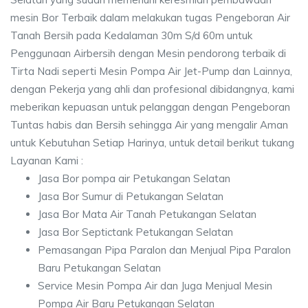
mesin Bor Terbaik dalam melakukan tugas Pengeboran Air
Tanah Bersih pada Kedalaman 30m S/d 60m untuk
Penggunaan Airbersih dengan Mesin pendorong terbaik di
Tirta Nadi seperti Mesin Pompa Air Jet-Pump dan Lainnya,
dengan Pekerja yang ahli dan profesional dibidangnya, kami
meberikan kepuasan untuk pelanggan dengan Pengeboran
Tuntas habis dan Bersih sehingga Air yang mengalir Aman
untuk Kebutuhan Setiap Harinya, untuk detail berikut tukang
Layanan Kami :
Jasa Bor pompa air Petukangan Selatan
Jasa Bor Sumur di Petukangan Selatan
Jasa Bor Mata Air Tanah Petukangan Selatan
Jasa Bor Septictank Petukangan Selatan
Pemasangan Pipa Paralon dan Menjual Pipa Paralon
Baru Petukangan Selatan
Service Mesin Pompa Air dan Juga Menjual Mesin
Pompa Air Baru Petukangan Selatan