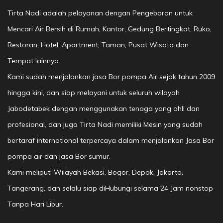
Tirta Nadi adalah pelayanan dengan Pengeboran untuk
Mencari Air Bersih di Rumah, Kantor, Gedung Bertingkat, Ruko,
Restoran, Hotel, Apartment, Taman, Pusat Wisata dan
Tempat lainnya.
Kami sudah menjalankan jasa Bor pompa Air sejak tahun 2009
hingga kini, dan siap melayani untuk seluruh wilayah
Jabodetabek dengan menggunakan tenaga yang ahli dan
profesional, dan juga Tirta Nadi memiliki Mesin yang sudah
bertaraf international terpercaya dalam menjalankan Jasa Bor
pompa air dan jasa Bor sumur.
Kami meliputi Wilayah Bekasi, Bogor, Depok, Jakarta,
Tangerang, dan selalu siap diHubungi selama 24 Jam nonstop
Tanpa Hari Libur.