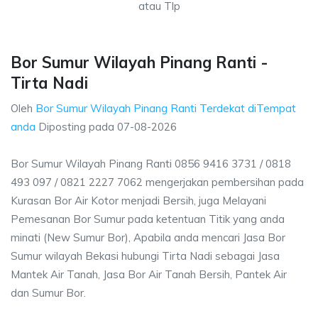
atau Tlp
Bor Sumur Wilayah Pinang Ranti -
Tirta Nadi
Oleh
Bor Sumur Wilayah Pinang Ranti Terdekat diTempat
anda
Diposting pada
07-08-2026
Bor Sumur Wilayah Pinang Ranti 0856 9416 3731 / 0818
493 097 / 0821 2227 7062 mengerjakan pembersihan pada
Kurasan Bor Air Kotor menjadi Bersih, juga Melayani
Pemesanan Bor Sumur pada ketentuan Titik yang anda
minati (New Sumur Bor), Apabila anda mencari Jasa Bor
Sumur wilayah Bekasi hubungi Tirta Nadi sebagai Jasa
Mantek Air Tanah, Jasa Bor Air Tanah Bersih, Pantek Air
dan Sumur Bor.