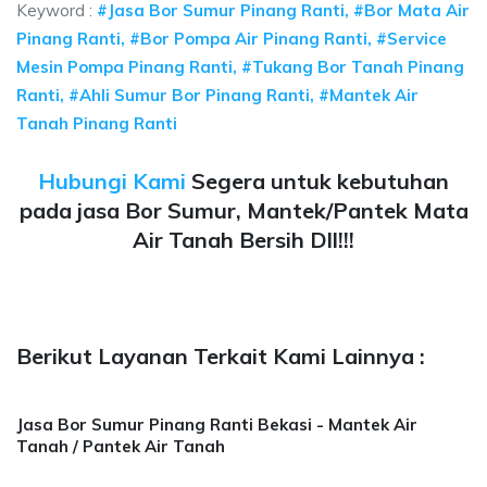
Keyword :
#Jasa Bor Sumur Pinang Ranti, #Bor Mata Air
Pinang Ranti, #Bor Pompa Air Pinang Ranti, #Service
Mesin Pompa Pinang Ranti, #Tukang Bor Tanah Pinang
Ranti, #Ahli Sumur Bor Pinang Ranti, #Mantek Air
Tanah Pinang Ranti
Hubungi Kami
Segera untuk kebutuhan
pada jasa Bor Sumur, Mantek/Pantek Mata
Air Tanah Bersih Dll!!!
Berikut Layanan Terkait Kami Lainnya :
Jasa Bor Sumur Pinang Ranti Bekasi - Mantek Air
Tanah / Pantek Air Tanah