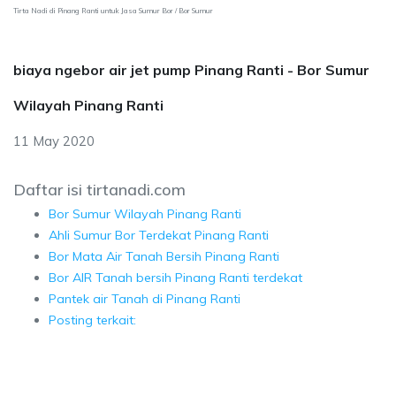
Tirta Nadi di Pinang Ranti untuk Jasa Sumur Bor / Bor Sumur
biaya ngebor air jet pump Pinang Ranti - Bor Sumur
Wilayah Pinang Ranti
11 May 2020
Daftar isi tirtanadi.com
Bor Sumur Wilayah Pinang Ranti
Ahli Sumur Bor Terdekat Pinang Ranti
Bor Mata Air Tanah Bersih Pinang Ranti
Bor AIR Tanah bersih Pinang Ranti terdekat
Pantek air Tanah di Pinang Ranti
Posting terkait: