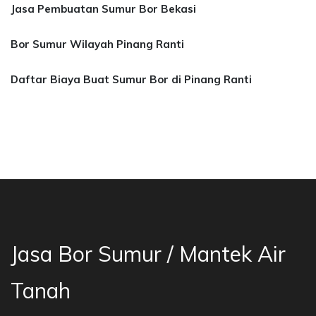
Jasa Pembuatan Sumur Bor Bekasi
Bor Sumur Wilayah Pinang Ranti
Daftar Biaya Buat Sumur Bor di Pinang Ranti
Mantek Air Bogor, Jakarta, Karawang, Cibubur,
Jasa Bor Sumur / Mantek Air
Tanah