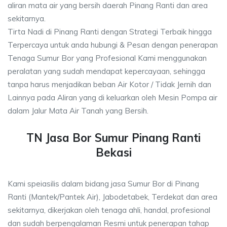
aliran mata air yang bersih daerah Pinang Ranti dan area
sekitarnya.
Tirta Nadi di Pinang Ranti dengan Strategi Terbaik hingga
Terpercaya untuk anda hubungi & Pesan dengan penerapan
Tenaga Sumur Bor yang Profesional Kami menggunakan
peralatan yang sudah mendapat kepercayaan, sehingga
tanpa harus menjadikan beban Air Kotor / Tidak Jernih dan
Lainnya pada Aliran yang di keluarkan oleh Mesin Pompa air
dalam Jalur Mata Air Tanah yang Bersih.
TN Jasa Bor Sumur Pinang Ranti
Bekasi
Kami speiasilis dalam bidang jasa Sumur Bor di Pinang
Ranti (Mantek/Pantek Air), Jabodetabek, Terdekat dan area
sekitarnya, dikerjakan oleh tenaga ahli, handal, profesional
dan sudah berpengalaman Resmi untuk penerapan tahap