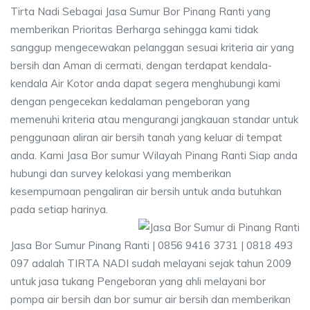
Tirta Nadi Sebagai Jasa Sumur Bor Pinang Ranti yang
memberikan Prioritas Berharga sehingga kami tidak
sanggup mengecewakan pelanggan sesuai kriteria air yang
bersih dan Aman di cermati, dengan terdapat kendala-
kendala Air Kotor anda dapat segera menghubungi kami
dengan pengecekan kedalaman pengeboran yang
memenuhi kriteria atau mengurangi jangkauan standar untuk
penggunaan aliran air bersih tanah yang keluar di tempat
anda. Kami Jasa Bor sumur Wilayah Pinang Ranti Siap anda
hubungi dan survey kelokasi yang memberikan
kesempurnaan pengaliran air bersih untuk anda butuhkan
pada setiap harinya.
Jasa Bor Sumur Pinang Ranti | 0856 9416 3731 | 0818 493
097 adalah TIRTA NADI sudah melayani sejak tahun 2009
untuk jasa tukang Pengeboran yang ahli melayani bor
pompa air bersih dan bor sumur air bersih dan memberikan