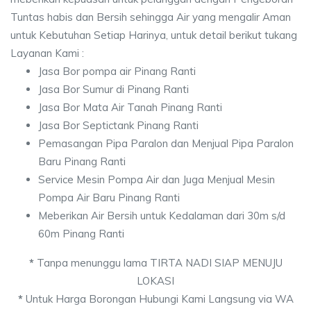
Tuntas habis dan Bersih sehingga Air yang mengalir Aman
untuk Kebutuhan Setiap Harinya, untuk detail berikut tukang
Layanan Kami :
Jasa Bor pompa air Pinang Ranti
Jasa Bor Sumur di Pinang Ranti
Jasa Bor Mata Air Tanah Pinang Ranti
Jasa Bor Septictank Pinang Ranti
Pemasangan Pipa Paralon dan Menjual Pipa Paralon
Baru Pinang Ranti
Service Mesin Pompa Air dan Juga Menjual Mesin
Pompa Air Baru Pinang Ranti
Meberikan Air Bersih untuk Kedalaman dari 30m s/d
60m Pinang Ranti
*
Tanpa menunggu lama TIRTA NADI SIAP MENUJU
LOKASI
*
Untuk Harga Borongan Hubungi Kami Langsung via WA