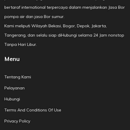
bertaraf international terpercaya dalam menjalankan Jasa Bor
pompa air dan jasa Bor sumur.
Kami meliputi Wilayah Bekasi, Bogor, Depok, Jakarta,
Tangerang, dan selalu siap diHubungi selama 24 Jam nonstop
Tanpa Hari Libur.
Menu
Tentang Kami
Pelayanan
Hubungi
Terms And Conditions Of Use
Privacy Policy