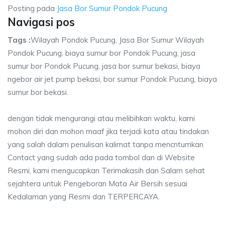
Posting pada
Jasa Bor Sumur Pondok Pucung
Navigasi pos
Tags :
Wilayah Pondok Pucung, Jasa Bor Sumur Wilayah
Pondok Pucung, biaya sumur bor Pondok Pucung, jasa
sumur bor Pondok Pucung, jasa bor sumur bekasi, biaya
ngebor air jet pump bekasi, bor sumur Pondok Pucung, biaya
sumur bor bekasi.
dengan tidak mengurangi atau melibihkan waktu, kami
mohon diri dan mohon maaf jika terjadi kata atau tindakan
yang salah dalam penulisan kalimat tanpa mencntumkan
Contact yang sudah ada pada tombol dan di Website
Resmi, kami mengucapkan Terimakasih dan Salam sehat
sejahtera untuk Pengeboran Mata Air Bersih sesuai
Kedalaman yang Resmi dan TERPERCAYA.