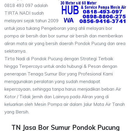
0818 493 097 adalah
TIRTA NADI sudah
melayani sejak tahun 2009
untuk jasa tukang Pengeboran yang ahli melayani bor
pompa air bersih dan bor sumur air bersih dan memberikan
aliran mata air yang bersih daerah Pondok Pucung dan area
sekitarnya.
Tirta Nadi di Pondok Pucung dengan Strategi Terbaik
hingga Terpercaya untuk anda hubungi & Pesan dengan
penerapan Tenaga Sumur Bor yang Profesional Kami
menggunakan peralatan yang sudah mendapat
kepercayaan, sehingga tanpa harus menjadikan beban Air
Kotor / Tidak Jernih dan Lainnya pada Aliran yang di
keluarkan oleh Mesin Pompa air dalam Jalur Mata Air Tanah
yang Bersih.
TN Jasa Bor Sumur Pondok Pucung