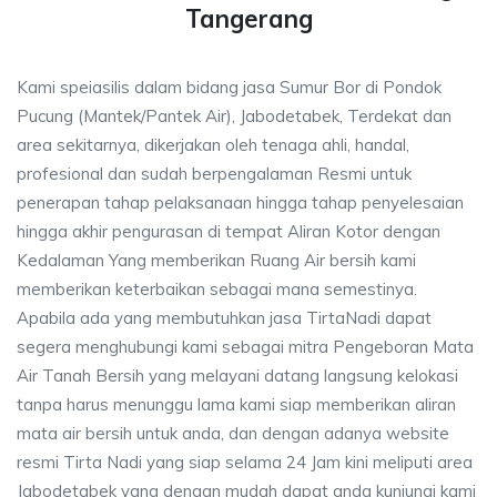
Tangerang
Kami speiasilis dalam bidang jasa Sumur Bor di Pondok
Pucung (Mantek/Pantek Air), Jabodetabek, Terdekat dan
area sekitarnya, dikerjakan oleh tenaga ahli, handal,
profesional dan sudah berpengalaman Resmi untuk
penerapan tahap pelaksanaan hingga tahap penyelesaian
hingga akhir pengurasan di tempat Aliran Kotor dengan
Kedalaman Yang memberikan Ruang Air bersih kami
memberikan keterbaikan sebagai mana semestinya.
Apabila ada yang membutuhkan jasa TirtaNadi dapat
segera menghubungi kami sebagai mitra Pengeboran Mata
Air Tanah Bersih yang melayani datang langsung kelokasi
tanpa harus menunggu lama kami siap memberikan aliran
mata air bersih untuk anda, dan dengan adanya website
resmi Tirta Nadi yang siap selama 24 Jam kini meliputi area
Jabodetabek yang dengan mudah dapat anda kunjungi kami