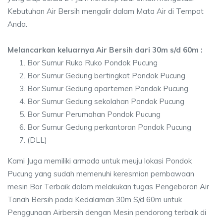
Kebutuhan Air Bersih mengalir dalam Mata Air di Tempat
Anda.
Melancarkan keluarnya Air Bersih dari 30m s/d 60m :
Bor Sumur Ruko Ruko Pondok Pucung
Bor Sumur Gedung bertingkat Pondok Pucung
Bor Sumur Gedung apartemen Pondok Pucung
Bor Sumur Gedung sekolahan Pondok Pucung
Bor Sumur Perumahan Pondok Pucung
Bor Sumur Gedung perkantoran Pondok Pucung
(DLL)
Kami Juga memiliki armada untuk meuju lokasi Pondok
Pucung yang sudah memenuhi keresmian pembawaan
mesin Bor Terbaik dalam melakukan tugas Pengeboran Air
Tanah Bersih pada Kedalaman 30m S/d 60m untuk
Penggunaan Airbersih dengan Mesin pendorong terbaik di