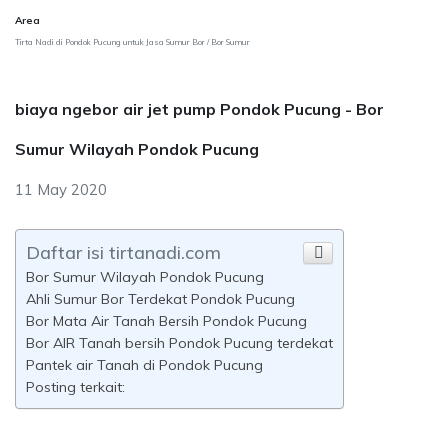
Area
Tirta Nadi di Pondok Pucung untuk Jasa Sumur Bor / Bor Sumur
biaya ngebor air jet pump Pondok Pucung - Bor
Sumur Wilayah Pondok Pucung
11 May 2020
Daftar isi tirtanadi.com
Bor Sumur Wilayah Pondok Pucung
Ahli Sumur Bor Terdekat Pondok Pucung
Bor Mata Air Tanah Bersih Pondok Pucung
Bor AIR Tanah bersih Pondok Pucung terdekat
Pantek air Tanah di Pondok Pucung
Posting terkait: