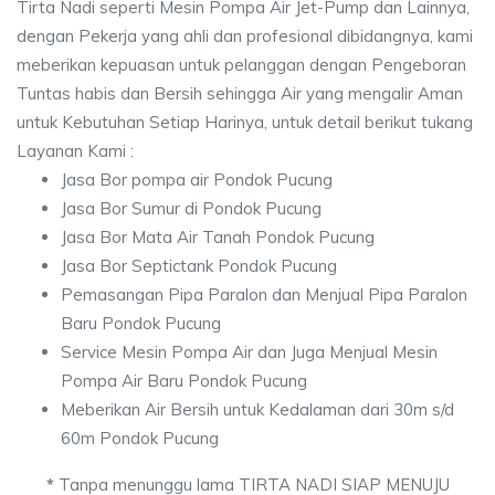
Tirta Nadi seperti Mesin Pompa Air Jet-Pump dan Lainnya,
dengan Pekerja yang ahli dan profesional dibidangnya, kami
meberikan kepuasan untuk pelanggan dengan Pengeboran
Tuntas habis dan Bersih sehingga Air yang mengalir Aman
untuk Kebutuhan Setiap Harinya, untuk detail berikut tukang
Layanan Kami :
Jasa Bor pompa air Pondok Pucung
Jasa Bor Sumur di Pondok Pucung
Jasa Bor Mata Air Tanah Pondok Pucung
Jasa Bor Septictank Pondok Pucung
Pemasangan Pipa Paralon dan Menjual Pipa Paralon
Baru Pondok Pucung
Service Mesin Pompa Air dan Juga Menjual Mesin
Pompa Air Baru Pondok Pucung
Meberikan Air Bersih untuk Kedalaman dari 30m s/d
60m Pondok Pucung
*
Tanpa menunggu lama TIRTA NADI SIAP MENUJU