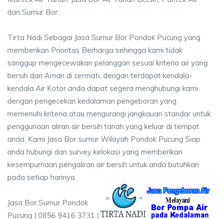
dan Sumur Bor.
Tirta Nadi Sebagai Jasa Sumur Bor Pondok Pucung yang
memberikan Prioritas Berharga sehingga kami tidak
sanggup mengecewakan pelanggan sesuai kriteria air yang
bersih dan Aman di cermati, dengan terdapat kendala-
kendala Air Kotor anda dapat segera menghubungi kami
dengan pengecekan kedalaman pengeboran yang
memenuhi kriteria atau mengurangi jangkauan standar untuk
penggunaan aliran air bersih tanah yang keluar di tempat
anda. Kami Jasa Bor sumur Wilayah Pondok Pucung Siap
anda hubungi dan survey kelokasi yang memberikan
kesempurnaan pengaliran air bersih untuk anda butuhkan
pada setiap harinya.
Jasa Bor Sumur Pondok
Pucung | 0856 9416 3731 |