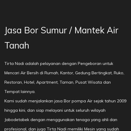
Jasa Bor Sumur / Mantek Air
Tanah
Tirta Nadi adalah pelayanan dengan Pengeboran untuk
Mencari Air Bersih di Rumah, Kantor, Gedung Bertingkat, Ruko,
Restoran, Hotel, Apartment, Taman, Pusat Wisata dan
Tempat lainnya.
Kami sudah menjalankan jasa Bor pompa Air sejak tahun 2009
hingga kini, dan siap melayani untuk seluruh wilayah
Jabodetabek dengan menggunakan tenaga yang ahli dan
profesional, dan juga Tirta Nadi memiliki Mesin yang sudah