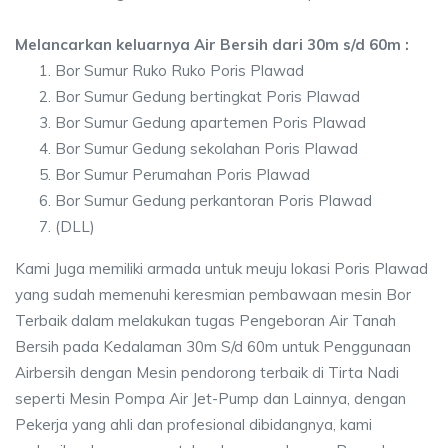
Melancarkan keluarnya Air Bersih dari 30m s/d 60m :
Bor Sumur Ruko Ruko Poris Plawad
Bor Sumur Gedung bertingkat Poris Plawad
Bor Sumur Gedung apartemen Poris Plawad
Bor Sumur Gedung sekolahan Poris Plawad
Bor Sumur Perumahan Poris Plawad
Bor Sumur Gedung perkantoran Poris Plawad
(DLL)
Kami Juga memiliki armada untuk meuju lokasi Poris Plawad
yang sudah memenuhi keresmian pembawaan mesin Bor
Terbaik dalam melakukan tugas Pengeboran Air Tanah
Bersih pada Kedalaman 30m S/d 60m untuk Penggunaan
Airbersih dengan Mesin pendorong terbaik di Tirta Nadi
seperti Mesin Pompa Air Jet-Pump dan Lainnya, dengan
Pekerja yang ahli dan profesional dibidangnya, kami