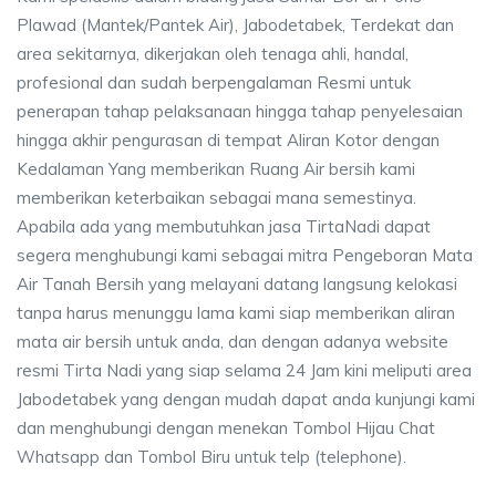
Plawad (Mantek/Pantek Air), Jabodetabek, Terdekat dan
area sekitarnya, dikerjakan oleh tenaga ahli, handal,
profesional dan sudah berpengalaman Resmi untuk
penerapan tahap pelaksanaan hingga tahap penyelesaian
hingga akhir pengurasan di tempat Aliran Kotor dengan
Kedalaman Yang memberikan Ruang Air bersih kami
memberikan keterbaikan sebagai mana semestinya.
Apabila ada yang membutuhkan jasa TirtaNadi dapat
segera menghubungi kami sebagai mitra Pengeboran Mata
Air Tanah Bersih yang melayani datang langsung kelokasi
tanpa harus menunggu lama kami siap memberikan aliran
mata air bersih untuk anda, dan dengan adanya website
resmi Tirta Nadi yang siap selama 24 Jam kini meliputi area
Jabodetabek yang dengan mudah dapat anda kunjungi kami
dan menghubungi dengan menekan Tombol Hijau Chat
Whatsapp dan Tombol Biru untuk telp (telephone).