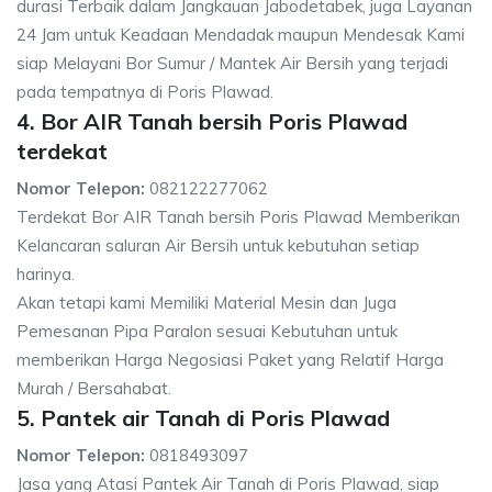
durasi Terbaik dalam Jangkauan Jabodetabek, juga Layanan
24 Jam untuk Keadaan Mendadak maupun Mendesak Kami
siap Melayani Bor Sumur / Mantek Air Bersih yang terjadi
pada tempatnya di Poris Plawad.
4. Bor AIR Tanah bersih Poris Plawad
terdekat
Nomor Telepon:
082122277062
Terdekat Bor AIR Tanah bersih Poris Plawad Memberikan
Kelancaran saluran Air Bersih untuk kebutuhan setiap
harinya.
Akan tetapi kami Memiliki Material Mesin dan Juga
Pemesanan Pipa Paralon sesuai Kebutuhan untuk
memberikan Harga Negosiasi Paket yang Relatif Harga
Murah / Bersahabat.
5. Pantek air Tanah di Poris Plawad
Nomor Telepon:
0818493097
Jasa yang Atasi Pantek Air Tanah di Poris Plawad, siap