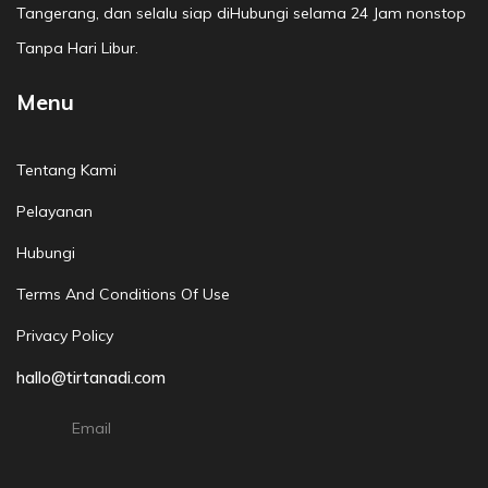
Tangerang, dan selalu siap diHubungi selama 24 Jam nonstop
Tanpa Hari Libur.
Menu
Tentang Kami
Pelayanan
Hubungi
Terms And Conditions Of Use
Privacy Policy
hallo@tirtanadi.com
Email