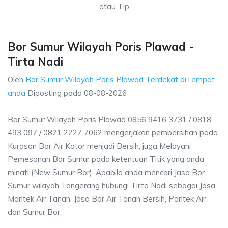
atau Tlp
Bor Sumur Wilayah Poris Plawad -
Tirta Nadi
Oleh
Bor Sumur Wilayah Poris Plawad Terdekat diTempat
anda
Diposting pada
08-08-2026
Bor Sumur Wilayah Poris Plawad 0856 9416 3731 / 0818
493 097 / 0821 2227 7062 mengerjakan pembersihan pada
Kurasan Bor Air Kotor menjadi Bersih, juga Melayani
Pemesanan Bor Sumur pada ketentuan Titik yang anda
minati (New Sumur Bor), Apabila anda mencari Jasa Bor
Sumur wilayah Tangerang hubungi Tirta Nadi sebagai Jasa
Mantek Air Tanah, Jasa Bor Air Tanah Bersih, Pantek Air
dan Sumur Bor.