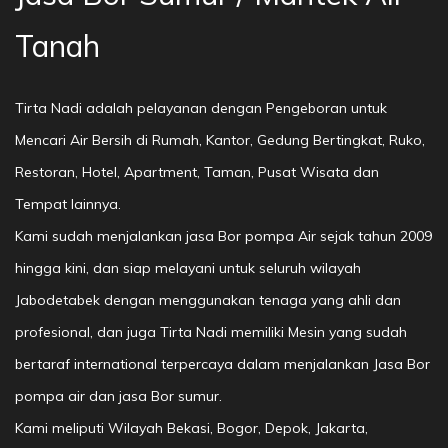
Tanah
Tirta Nadi adalah pelayanan dengan Pengeboran untuk
Mencari Air Bersih di Rumah, Kantor, Gedung Bertingkat, Ruko,
Restoran, Hotel, Apartment, Taman, Pusat Wisata dan
Tempat lainnya.
Kami sudah menjalankan jasa Bor pompa Air sejak tahun 2009
hingga kini, dan siap melayani untuk seluruh wilayah
Jabodetabek dengan menggunakan tenaga yang ahli dan
profesional, dan juga Tirta Nadi memiliki Mesin yang sudah
bertaraf international terpercaya dalam menjalankan Jasa Bor
pompa air dan jasa Bor sumur.
Kami meliputi Wilayah Bekasi, Bogor, Depok, Jakarta,