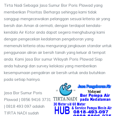
Tirta Nadi Sebagai Jasa Sumur Bor Poris Plawad yang
memberikan Prioritas Berharga sehingga kami tidak
sanggup mengecewakan pelanggan sesuai kriteria air yang
bersih dan Aman di cermati, dengan terdapat kendala-
kendala Air Kotor anda dapat segera menghubungi kami
dengan pengecekan kedalaman pengeboran yang
memenuhi kriteria atau mengurangi jangkauan standar untuk
penggunaan aliran air bersih tanah yang keluar di tempat
anda. Kami Jasa Bor sumur Wilayah Poris Plawad Siap
anda hubungi dan survey kelokasi yang memberikan
kesempurnaan pengaliran air bersih untuk anda butuhkan
pada setiap harinya.
Jasa Bor Sumur Poris
Plawad | 0856 9416 3731
| 0818 493 097 adalah
TIRTA NADI sudah