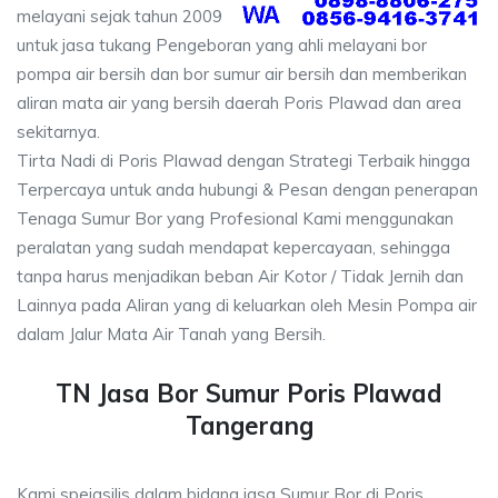
melayani sejak tahun 2009
untuk jasa tukang Pengeboran yang ahli melayani bor
pompa air bersih dan bor sumur air bersih dan memberikan
aliran mata air yang bersih daerah Poris Plawad dan area
sekitarnya.
Tirta Nadi di Poris Plawad dengan Strategi Terbaik hingga
Terpercaya untuk anda hubungi & Pesan dengan penerapan
Tenaga Sumur Bor yang Profesional Kami menggunakan
peralatan yang sudah mendapat kepercayaan, sehingga
tanpa harus menjadikan beban Air Kotor / Tidak Jernih dan
Lainnya pada Aliran yang di keluarkan oleh Mesin Pompa air
dalam Jalur Mata Air Tanah yang Bersih.
TN Jasa Bor Sumur Poris Plawad
Tangerang
Kami speiasilis dalam bidang jasa Sumur Bor di Poris