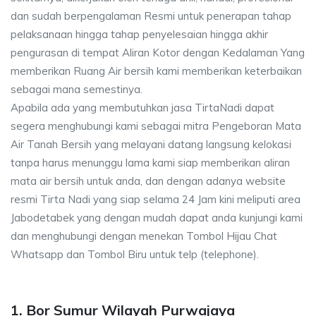
dan sudah berpengalaman Resmi untuk penerapan tahap
pelaksanaan hingga tahap penyelesaian hingga akhir
pengurasan di tempat Aliran Kotor dengan Kedalaman Yang
memberikan Ruang Air bersih kami memberikan keterbaikan
sebagai mana semestinya.
Apabila ada yang membutuhkan jasa TirtaNadi dapat
segera menghubungi kami sebagai mitra Pengeboran Mata
Air Tanah Bersih yang melayani datang langsung kelokasi
tanpa harus menunggu lama kami siap memberikan aliran
mata air bersih untuk anda, dan dengan adanya website
resmi Tirta Nadi yang siap selama 24 Jam kini meliputi area
Jabodetabek yang dengan mudah dapat anda kunjungi kami
dan menghubungi dengan menekan Tombol Hijau Chat
Whatsapp dan Tombol Biru untuk telp (telephone).
1. Bor Sumur Wilayah Purwajaya