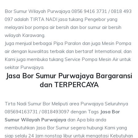
Bor Sumur Wilayah Purwajaya 0856 9416 3731 / 0818 493
097 adalah TIRTA NADI jasa tukang Pengebor yang
melayani bor pompa air bersih dan bor sumur air bersih
wilayah Karawang.
Juga menjual berbagai Pipa Paralon dan juga Mesin Pompa
air dengan kuwalitas terbaik dan bertaraf International, dan
Kami juga membuka tukang Service Pompa Mesin Air untuk
sekitar Purwajaya.
Jasa Bor Sumur Purwajaya Bargaransi
dan TERPERCAYA
Tirta Nadi Sumur Bor Meliputi area Purwajaya Seluruhnya
085694163731 / 0818493097 dengan Tags
Jasa Bor
Sumur Wilayah Purwajaya
dan Apa bila anda
membutuhkan Jasa Bor Sumur segera hubungi Kami yang
siap selalu 24 Jam nonstop libur untuk mengatasi Kebutuhan