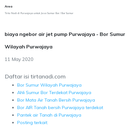
Area
Tirta Nadi di Purwajaya untuk Jasa Sumur Bor / Bor Sumur
biaya ngebor air jet pump Purwajaya - Bor Sumur
Wilayah Purwajaya
11 May 2020
Daftar isi tirtanadi.com
Bor Sumur Wilayah Purwajaya
Ahli Sumur Bor Terdekat Purwajaya
Bor Mata Air Tanah Bersih Purwajaya
Bor AIR Tanah bersih Purwajaya terdekat
Pantek air Tanah di Purwajaya
Posting terkait: