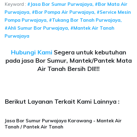
Keyword :
#Jasa Bor Sumur Purwajaya, #Bor Mata Air
Purwajaya, #Bor Pompa Air Purwajaya, #Service Mesin
Pompa Purwajaya, #Tukang Bor Tanah Purwajaya,
#Ahli Sumur Bor Purwajaya, #Mantek Air Tanah
Purwajaya
Hubungi Kami
Segera untuk kebutuhan
pada jasa Bor Sumur, Mantek/Pantek Mata
Air Tanah Bersih Dll!!!
Berikut Layanan Terkait Kami Lainnya :
Jasa Bor Sumur Purwajaya Karawang - Mantek Air
Tanah / Pantek Air Tanah