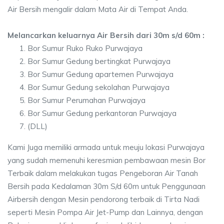
Air Bersih mengalir dalam Mata Air di Tempat Anda.
Melancarkan keluarnya Air Bersih dari 30m s/d 60m :
Bor Sumur Ruko Ruko Purwajaya
Bor Sumur Gedung bertingkat Purwajaya
Bor Sumur Gedung apartemen Purwajaya
Bor Sumur Gedung sekolahan Purwajaya
Bor Sumur Perumahan Purwajaya
Bor Sumur Gedung perkantoran Purwajaya
(DLL)
Kami Juga memiliki armada untuk meuju lokasi Purwajaya
yang sudah memenuhi keresmian pembawaan mesin Bor
Terbaik dalam melakukan tugas Pengeboran Air Tanah
Bersih pada Kedalaman 30m S/d 60m untuk Penggunaan
Airbersih dengan Mesin pendorong terbaik di Tirta Nadi
seperti Mesin Pompa Air Jet-Pump dan Lainnya, dengan