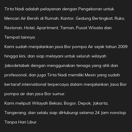
Tirta Nadi adalah pelayanan dengan Pengeboran untuk
Mencari Air Bersih di Rumah, Kantor, Gedung Bertingkat, Ruko,
Restoran, Hotel, Apartment, Taman, Pusat Wisata dan
Tempat lainnya.
Kami sudah menjalankan jasa Bor pompa Air sejak tahun 2009
hingga kini, dan siap melayani untuk seluruh wilayah
Jabodetabek dengan menggunakan tenaga yang ahli dan
profesional, dan juga Tirta Nadi memiliki Mesin yang sudah
bertaraf international terpercaya dalam menjalankan Jasa Bor
pompa air dan jasa Bor sumur.
Kami meliputi Wilayah Bekasi, Bogor, Depok, Jakarta,
Tangerang, dan selalu siap diHubungi selama 24 Jam nonstop
Tanpa Hari Libur.