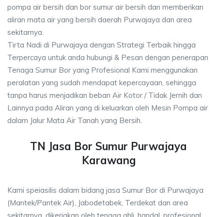
pompa air bersih dan bor sumur air bersih dan memberikan
aliran mata air yang bersih daerah Purwajaya dan area
sekitarnya.
Tirta Nadi di Purwajaya dengan Strategi Terbaik hingga
Terpercaya untuk anda hubungi & Pesan dengan penerapan
Tenaga Sumur Bor yang Profesional Kami menggunakan
peralatan yang sudah mendapat kepercayaan, sehingga
tanpa harus menjadikan beban Air Kotor / Tidak Jernih dan
Lainnya pada Aliran yang di keluarkan oleh Mesin Pompa air
dalam Jalur Mata Air Tanah yang Bersih.
TN Jasa Bor Sumur Purwajaya
Karawang
Kami speiasilis dalam bidang jasa Sumur Bor di Purwajaya
(Mantek/Pantek Air), Jabodetabek, Terdekat dan area
sekitarnya, dikerjakan oleh tenaga ahli, handal, profesional