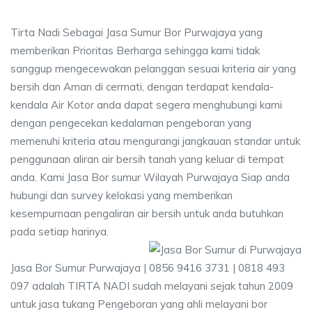
Tirta Nadi Sebagai Jasa Sumur Bor Purwajaya yang
memberikan Prioritas Berharga sehingga kami tidak
sanggup mengecewakan pelanggan sesuai kriteria air yang
bersih dan Aman di cermati, dengan terdapat kendala-
kendala Air Kotor anda dapat segera menghubungi kami
dengan pengecekan kedalaman pengeboran yang
memenuhi kriteria atau mengurangi jangkauan standar untuk
penggunaan aliran air bersih tanah yang keluar di tempat
anda. Kami Jasa Bor sumur Wilayah Purwajaya Siap anda
hubungi dan survey kelokasi yang memberikan
kesempurnaan pengaliran air bersih untuk anda butuhkan
pada setiap harinya.
Jasa Bor Sumur Purwajaya | 0856 9416 3731 | 0818 493
097 adalah TIRTA NADI sudah melayani sejak tahun 2009
untuk jasa tukang Pengeboran yang ahli melayani bor