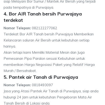
siap Melayani Bor Sumur / Mantek Air Bersih yang terjadi
pada tempatnya di Purwajaya.
4. Bor AIR Tanah bersih Purwajaya
terdekat
Nomor Telepon:
082122277062
Terdekat Bor AIR Tanah bersih Purwajaya Memberikan
Kelancaran saluran Air Bersih untuk kebutuhan setiap
harinya.
Akan tetapi kami Memiliki Material Mesin dan Juga
Pemesanan Pipa Paralon sesuai Kebutuhan untuk
memberikan Harga Negosiasi Paket yang Relatif Harga
Murah / Bersahabat.
5. Pantek air Tanah di Purwajaya
Nomor Telepon:
0818493097
Jasa yang Atasi Pantek Air Tanah di Purwajaya, siap anda
hubungi 24 Jam untuk kebutuhan Pengeboran Mata Air
Tanah Bersih di Lokasi anda.