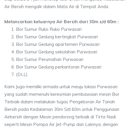
Air Bersih mengalir dalam Mata Air di Tempat Anda.
Melancarkan keluarnya Air Bersih dari 30m s/d 60m :
Bor Sumur Ruko Ruko Purwasari
Bor Sumur Gedung bertingkat Purwasari
Bor Sumur Gedung apartemen Purwasari
Bor Sumur Gedung sekolahan Purwasari
Bor Sumur Perumahan Purwasari
Bor Sumur Gedung perkantoran Purwasari
(DLL)
Kami Juga memiliki armada untuk meuju lokasi Purwasari
yang sudah memenuhi keresmian pembawaan mesin Bor
Terbaik dalam melakukan tugas Pengeboran Air Tanah
Bersih pada Kedalaman 30m S/d 60m untuk Penggunaan
Airbersih dengan Mesin pendorong terbaik di Tirta Nadi
seperti Mesin Pompa Air Jet-Pump dan Lainnya, dengan