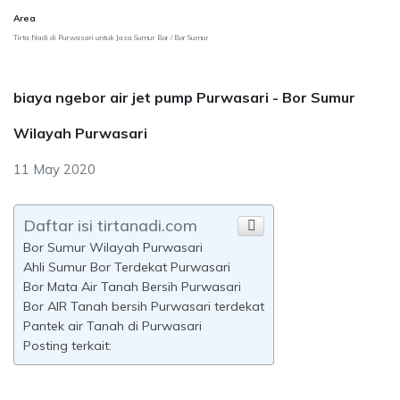
Area
Tirta Nadi di Purwasari untuk Jasa Sumur Bor / Bor Sumur
biaya ngebor air jet pump Purwasari - Bor Sumur
Wilayah Purwasari
11 May 2020
Daftar isi tirtanadi.com
Bor Sumur Wilayah Purwasari
Ahli Sumur Bor Terdekat Purwasari
Bor Mata Air Tanah Bersih Purwasari
Bor AIR Tanah bersih Purwasari terdekat
Pantek air Tanah di Purwasari
Posting terkait: