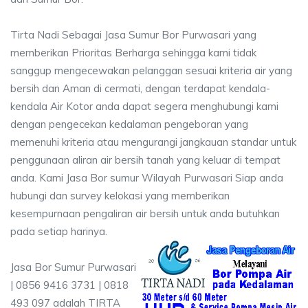
Tirta Nadi Sebagai Jasa Sumur Bor Purwasari yang
memberikan Prioritas Berharga sehingga kami tidak
sanggup mengecewakan pelanggan sesuai kriteria air yang
bersih dan Aman di cermati, dengan terdapat kendala-
kendala Air Kotor anda dapat segera menghubungi kami
dengan pengecekan kedalaman pengeboran yang
memenuhi kriteria atau mengurangi jangkauan standar untuk
penggunaan aliran air bersih tanah yang keluar di tempat
anda. Kami Jasa Bor sumur Wilayah Purwasari Siap anda
hubungi dan survey kelokasi yang memberikan
kesempurnaan pengaliran air bersih untuk anda butuhkan
pada setiap harinya.
Jasa Bor Sumur Purwasari
| 0856 9416 3731 | 0818
493 097 adalah TIRTA