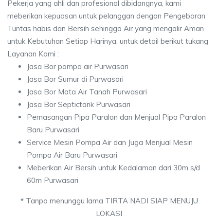
Pekerja yang ahli dan profesional dibidangnya, kami
meberikan kepuasan untuk pelanggan dengan Pengeboran
Tuntas habis dan Bersih sehingga Air yang mengalir Aman
untuk Kebutuhan Setiap Harinya, untuk detail berikut tukang
Layanan Kami :
Jasa Bor pompa air Purwasari
Jasa Bor Sumur di Purwasari
Jasa Bor Mata Air Tanah Purwasari
Jasa Bor Septictank Purwasari
Pemasangan Pipa Paralon dan Menjual Pipa Paralon
Baru Purwasari
Service Mesin Pompa Air dan Juga Menjual Mesin
Pompa Air Baru Purwasari
Meberikan Air Bersih untuk Kedalaman dari 30m s/d
60m Purwasari
*
Tanpa menunggu lama TIRTA NADI SIAP MENUJU
LOKASI