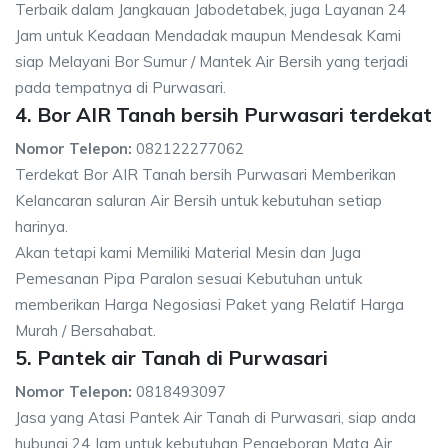
Terbaik dalam Jangkauan Jabodetabek, juga Layanan 24
Jam untuk Keadaan Mendadak maupun Mendesak Kami
siap Melayani Bor Sumur / Mantek Air Bersih yang terjadi
pada tempatnya di Purwasari.
4. Bor AIR Tanah bersih Purwasari terdekat
Nomor Telepon:
082122277062
Terdekat Bor AIR Tanah bersih Purwasari Memberikan
Kelancaran saluran Air Bersih untuk kebutuhan setiap
harinya.
Akan tetapi kami Memiliki Material Mesin dan Juga
Pemesanan Pipa Paralon sesuai Kebutuhan untuk
memberikan Harga Negosiasi Paket yang Relatif Harga
Murah / Bersahabat.
5. Pantek air Tanah di Purwasari
Nomor Telepon:
0818493097
Jasa yang Atasi Pantek Air Tanah di Purwasari, siap anda
hubungi 24 Jam untuk kebutuhan Pengeboran Mata Air