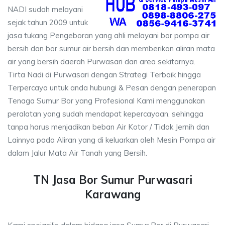
NADI sudah melayani
sejak tahun 2009 untuk
jasa tukang Pengeboran yang ahli melayani bor pompa air
bersih dan bor sumur air bersih dan memberikan aliran mata
air yang bersih daerah Purwasari dan area sekitarnya.
Tirta Nadi di Purwasari dengan Strategi Terbaik hingga
Terpercaya untuk anda hubungi & Pesan dengan penerapan
Tenaga Sumur Bor yang Profesional Kami menggunakan
peralatan yang sudah mendapat kepercayaan, sehingga
tanpa harus menjadikan beban Air Kotor / Tidak Jernih dan
Lainnya pada Aliran yang di keluarkan oleh Mesin Pompa air
dalam Jalur Mata Air Tanah yang Bersih.
TN Jasa Bor Sumur Purwasari
Karawang