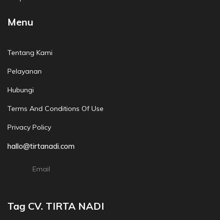
Menu
Tentang Kami
Pelayanan
Hubungi
Terms And Conditions Of Use
Privacy Policy
hallo@tirtanadi.com
Email
Tag CV. TIRTA NADI