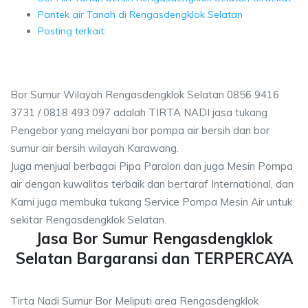
Pantek air Tanah di Rengasdengklok Selatan
Posting terkait:
Bor Sumur Wilayah Rengasdengklok Selatan 0856 9416
3731 / 0818 493 097 adalah TIRTA NADI jasa tukang
Pengebor yang melayani bor pompa air bersih dan bor
sumur air bersih wilayah Karawang.
Juga menjual berbagai Pipa Paralon dan juga Mesin Pompa
air dengan kuwalitas terbaik dan bertaraf International, dan
Kami juga membuka tukang Service Pompa Mesin Air untuk
sekitar Rengasdengklok Selatan.
Jasa Bor Sumur Rengasdengklok
Selatan Bargaransi dan TERPERCAYA
Tirta Nadi Sumur Bor Meliputi area Rengasdengklok