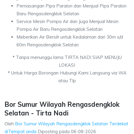
Pemasangan Pipa Paralon dan Menjual Pipa Paralon
Baru Rengasdengklok Selatan
Service Mesin Pompa Air dan Juga Menjual Mesin
Pompa Air Baru Rengasdengklok Selatan
Meberikan Air Bersih untuk Kedalaman dari 30m s/d
60m Rengasdengklok Selatan
*
Tanpa menunggu lama TIRTA NADI SIAP MENUJU
LOKASI
*
Untuk Harga Borongan Hubungi Kami Langsung via WA
atau Tlp
Bor Sumur Wilayah Rengasdengklok
Selatan - Tirta Nadi
Oleh
Bor Sumur Wilayah Rengasdengklok Selatan Terdekat
diTempat anda
Diposting pada
06-08-2026