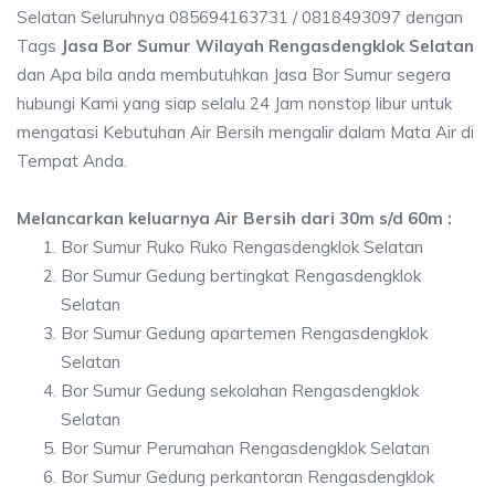
Selatan Seluruhnya 085694163731 / 0818493097 dengan
Tags
Jasa Bor Sumur Wilayah Rengasdengklok Selatan
dan Apa bila anda membutuhkan Jasa Bor Sumur segera
hubungi Kami yang siap selalu 24 Jam nonstop libur untuk
mengatasi Kebutuhan Air Bersih mengalir dalam Mata Air di
Tempat Anda.
Melancarkan keluarnya Air Bersih dari 30m s/d 60m :
Bor Sumur Ruko Ruko Rengasdengklok Selatan
Bor Sumur Gedung bertingkat Rengasdengklok
Selatan
Bor Sumur Gedung apartemen Rengasdengklok
Selatan
Bor Sumur Gedung sekolahan Rengasdengklok
Selatan
Bor Sumur Perumahan Rengasdengklok Selatan
Bor Sumur Gedung perkantoran Rengasdengklok