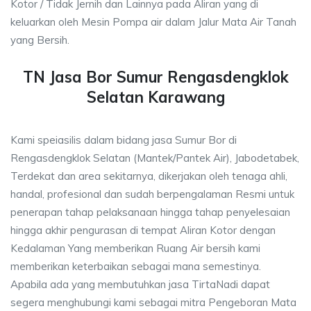
Kotor / Tidak Jernih dan Lainnya pada Aliran yang di
keluarkan oleh Mesin Pompa air dalam Jalur Mata Air Tanah
yang Bersih.
TN Jasa Bor Sumur Rengasdengklok
Selatan Karawang
Kami speiasilis dalam bidang jasa Sumur Bor di
Rengasdengklok Selatan (Mantek/Pantek Air), Jabodetabek,
Terdekat dan area sekitarnya, dikerjakan oleh tenaga ahli,
handal, profesional dan sudah berpengalaman Resmi untuk
penerapan tahap pelaksanaan hingga tahap penyelesaian
hingga akhir pengurasan di tempat Aliran Kotor dengan
Kedalaman Yang memberikan Ruang Air bersih kami
memberikan keterbaikan sebagai mana semestinya.
Apabila ada yang membutuhkan jasa TirtaNadi dapat
segera menghubungi kami sebagai mitra Pengeboran Mata