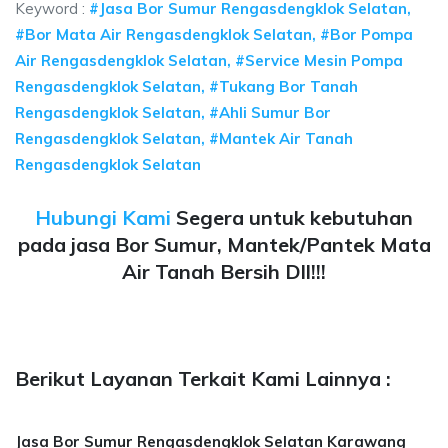
Keyword :
#Jasa Bor Sumur Rengasdengklok Selatan,
#Bor Mata Air Rengasdengklok Selatan, #Bor Pompa
Air Rengasdengklok Selatan, #Service Mesin Pompa
Rengasdengklok Selatan, #Tukang Bor Tanah
Rengasdengklok Selatan, #Ahli Sumur Bor
Rengasdengklok Selatan, #Mantek Air Tanah
Rengasdengklok Selatan
Hubungi Kami
Segera untuk kebutuhan
pada jasa Bor Sumur, Mantek/Pantek Mata
Air Tanah Bersih Dll!!!
Berikut Layanan Terkait Kami Lainnya :
Jasa Bor Sumur Rengasdengklok Selatan Karawang