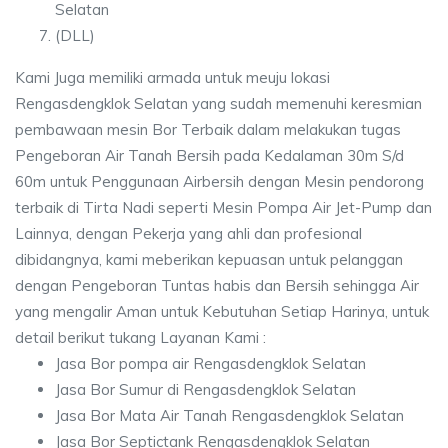
Selatan
(DLL)
Kami Juga memiliki armada untuk meuju lokasi
Rengasdengklok Selatan yang sudah memenuhi keresmian
pembawaan mesin Bor Terbaik dalam melakukan tugas
Pengeboran Air Tanah Bersih pada Kedalaman 30m S/d
60m untuk Penggunaan Airbersih dengan Mesin pendorong
terbaik di Tirta Nadi seperti Mesin Pompa Air Jet-Pump dan
Lainnya, dengan Pekerja yang ahli dan profesional
dibidangnya, kami meberikan kepuasan untuk pelanggan
dengan Pengeboran Tuntas habis dan Bersih sehingga Air
yang mengalir Aman untuk Kebutuhan Setiap Harinya, untuk
detail berikut tukang Layanan Kami :
Jasa Bor pompa air Rengasdengklok Selatan
Jasa Bor Sumur di Rengasdengklok Selatan
Jasa Bor Mata Air Tanah Rengasdengklok Selatan
Jasa Bor Septictank Rengasdengklok Selatan