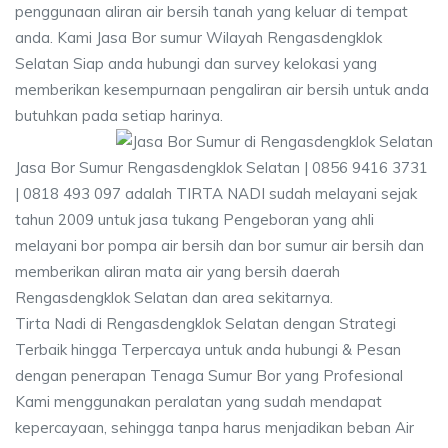
penggunaan aliran air bersih tanah yang keluar di tempat
anda. Kami Jasa Bor sumur Wilayah Rengasdengklok
Selatan Siap anda hubungi dan survey kelokasi yang
memberikan kesempurnaan pengaliran air bersih untuk anda
butuhkan pada setiap harinya.
Jasa Bor Sumur Rengasdengklok Selatan | 0856 9416 3731
| 0818 493 097 adalah TIRTA NADI sudah melayani sejak
tahun 2009 untuk jasa tukang Pengeboran yang ahli
melayani bor pompa air bersih dan bor sumur air bersih dan
memberikan aliran mata air yang bersih daerah
Rengasdengklok Selatan dan area sekitarnya.
Tirta Nadi di Rengasdengklok Selatan dengan Strategi
Terbaik hingga Terpercaya untuk anda hubungi & Pesan
dengan penerapan Tenaga Sumur Bor yang Profesional
Kami menggunakan peralatan yang sudah mendapat
kepercayaan, sehingga tanpa harus menjadikan beban Air