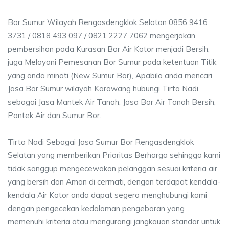
Bor Sumur Wilayah Rengasdengklok Selatan 0856 9416
3731 / 0818 493 097 / 0821 2227 7062 mengerjakan
pembersihan pada Kurasan Bor Air Kotor menjadi Bersih,
juga Melayani Pemesanan Bor Sumur pada ketentuan Titik
yang anda minati (New Sumur Bor), Apabila anda mencari
Jasa Bor Sumur wilayah Karawang hubungi Tirta Nadi
sebagai Jasa Mantek Air Tanah, Jasa Bor Air Tanah Bersih,
Pantek Air dan Sumur Bor.
Tirta Nadi Sebagai Jasa Sumur Bor Rengasdengklok
Selatan yang memberikan Prioritas Berharga sehingga kami
tidak sanggup mengecewakan pelanggan sesuai kriteria air
yang bersih dan Aman di cermati, dengan terdapat kendala-
kendala Air Kotor anda dapat segera menghubungi kami
dengan pengecekan kedalaman pengeboran yang
memenuhi kriteria atau mengurangi jangkauan standar untuk