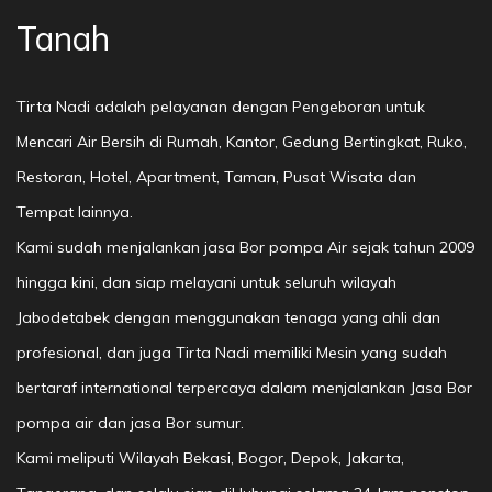
Tanah
Tirta Nadi adalah pelayanan dengan Pengeboran untuk
Mencari Air Bersih di Rumah, Kantor, Gedung Bertingkat, Ruko,
Restoran, Hotel, Apartment, Taman, Pusat Wisata dan
Tempat lainnya.
Kami sudah menjalankan jasa Bor pompa Air sejak tahun 2009
hingga kini, dan siap melayani untuk seluruh wilayah
Jabodetabek dengan menggunakan tenaga yang ahli dan
profesional, dan juga Tirta Nadi memiliki Mesin yang sudah
bertaraf international terpercaya dalam menjalankan Jasa Bor
pompa air dan jasa Bor sumur.
Kami meliputi Wilayah Bekasi, Bogor, Depok, Jakarta,