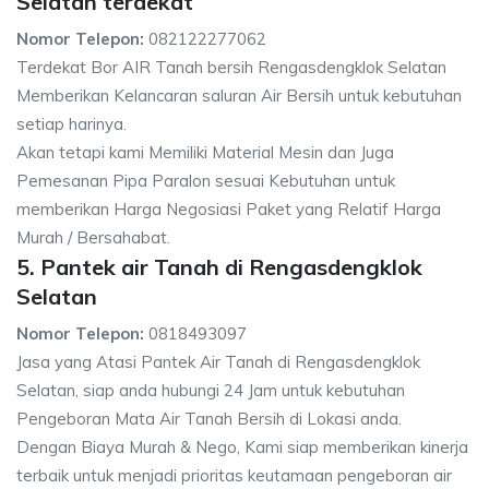
Selatan terdekat
Nomor Telepon:
082122277062
Terdekat Bor AIR Tanah bersih Rengasdengklok Selatan
Memberikan Kelancaran saluran Air Bersih untuk kebutuhan
setiap harinya.
Akan tetapi kami Memiliki Material Mesin dan Juga
Pemesanan Pipa Paralon sesuai Kebutuhan untuk
memberikan Harga Negosiasi Paket yang Relatif Harga
Murah / Bersahabat.
5. Pantek air Tanah di Rengasdengklok
Selatan
Nomor Telepon:
0818493097
Jasa yang Atasi Pantek Air Tanah di Rengasdengklok
Selatan, siap anda hubungi 24 Jam untuk kebutuhan
Pengeboran Mata Air Tanah Bersih di Lokasi anda.
Dengan Biaya Murah & Nego, Kami siap memberikan kinerja
terbaik untuk menjadi prioritas keutamaan pengeboran air