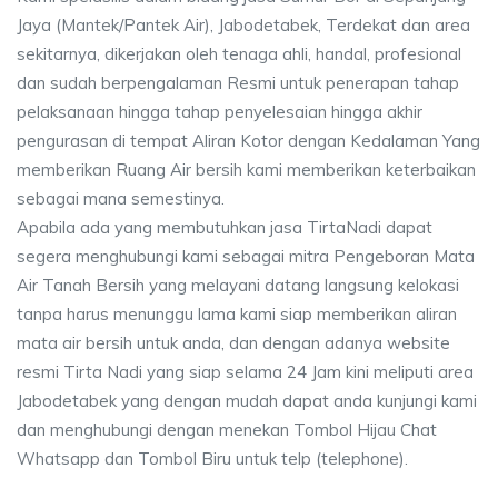
Jaya (Mantek/Pantek Air), Jabodetabek, Terdekat dan area
sekitarnya, dikerjakan oleh tenaga ahli, handal, profesional
dan sudah berpengalaman Resmi untuk penerapan tahap
pelaksanaan hingga tahap penyelesaian hingga akhir
pengurasan di tempat Aliran Kotor dengan Kedalaman Yang
memberikan Ruang Air bersih kami memberikan keterbaikan
sebagai mana semestinya.
Apabila ada yang membutuhkan jasa TirtaNadi dapat
segera menghubungi kami sebagai mitra Pengeboran Mata
Air Tanah Bersih yang melayani datang langsung kelokasi
tanpa harus menunggu lama kami siap memberikan aliran
mata air bersih untuk anda, dan dengan adanya website
resmi Tirta Nadi yang siap selama 24 Jam kini meliputi area
Jabodetabek yang dengan mudah dapat anda kunjungi kami
dan menghubungi dengan menekan Tombol Hijau Chat
Whatsapp dan Tombol Biru untuk telp (telephone).