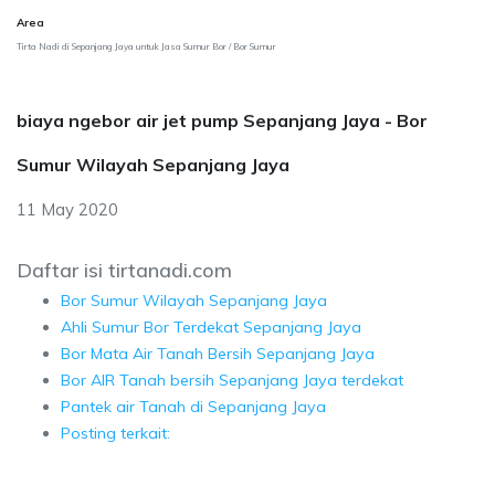
Area
Tirta Nadi di Sepanjang Jaya untuk Jasa Sumur Bor / Bor Sumur
biaya ngebor air jet pump Sepanjang Jaya - Bor
Sumur Wilayah Sepanjang Jaya
11 May 2020
Daftar isi tirtanadi.com
Bor Sumur Wilayah Sepanjang Jaya
Ahli Sumur Bor Terdekat Sepanjang Jaya
Bor Mata Air Tanah Bersih Sepanjang Jaya
Bor AIR Tanah bersih Sepanjang Jaya terdekat
Pantek air Tanah di Sepanjang Jaya
Posting terkait: