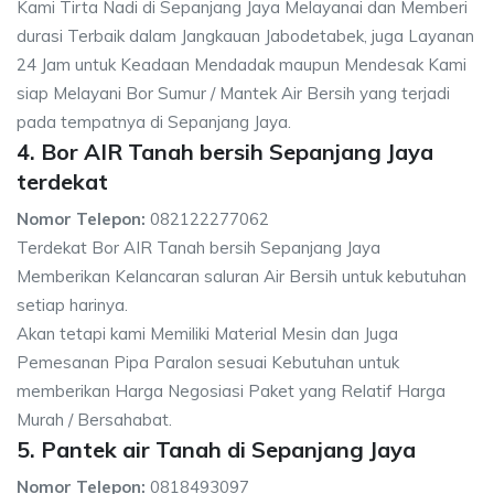
Kami Tirta Nadi di Sepanjang Jaya Melayanai dan Memberi
durasi Terbaik dalam Jangkauan Jabodetabek, juga Layanan
24 Jam untuk Keadaan Mendadak maupun Mendesak Kami
siap Melayani Bor Sumur / Mantek Air Bersih yang terjadi
pada tempatnya di Sepanjang Jaya.
4. Bor AIR Tanah bersih Sepanjang Jaya
terdekat
Nomor Telepon:
082122277062
Terdekat Bor AIR Tanah bersih Sepanjang Jaya
Memberikan Kelancaran saluran Air Bersih untuk kebutuhan
setiap harinya.
Akan tetapi kami Memiliki Material Mesin dan Juga
Pemesanan Pipa Paralon sesuai Kebutuhan untuk
memberikan Harga Negosiasi Paket yang Relatif Harga
Murah / Bersahabat.
5. Pantek air Tanah di Sepanjang Jaya
Nomor Telepon:
0818493097