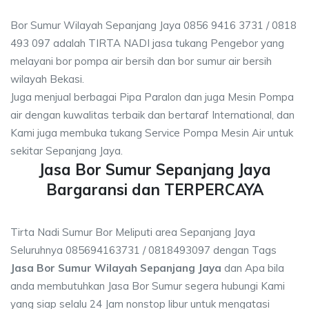
Bor Sumur Wilayah Sepanjang Jaya 0856 9416 3731 / 0818
493 097 adalah TIRTA NADI jasa tukang Pengebor yang
melayani bor pompa air bersih dan bor sumur air bersih
wilayah Bekasi.
Juga menjual berbagai Pipa Paralon dan juga Mesin Pompa
air dengan kuwalitas terbaik dan bertaraf International, dan
Kami juga membuka tukang Service Pompa Mesin Air untuk
sekitar Sepanjang Jaya.
Jasa Bor Sumur Sepanjang Jaya
Bargaransi dan TERPERCAYA
Tirta Nadi Sumur Bor Meliputi area Sepanjang Jaya
Seluruhnya 085694163731 / 0818493097 dengan Tags
Jasa Bor Sumur Wilayah Sepanjang Jaya
dan Apa bila
anda membutuhkan Jasa Bor Sumur segera hubungi Kami
yang siap selalu 24 Jam nonstop libur untuk mengatasi