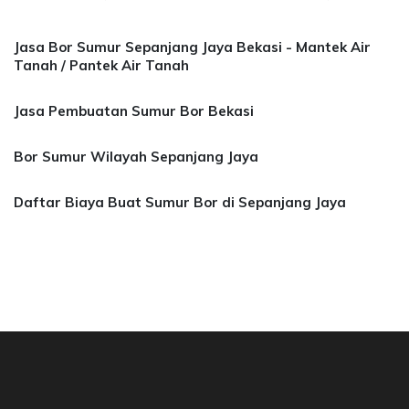
Jasa Bor Sumur Sepanjang Jaya Bekasi - Mantek Air
Tanah / Pantek Air Tanah
Jasa Pembuatan Sumur Bor Bekasi
Bor Sumur Wilayah Sepanjang Jaya
Daftar Biaya Buat Sumur Bor di Sepanjang Jaya
a Bor Sumur Bekasi, Jasa Bor Air, Bor Mata Ai