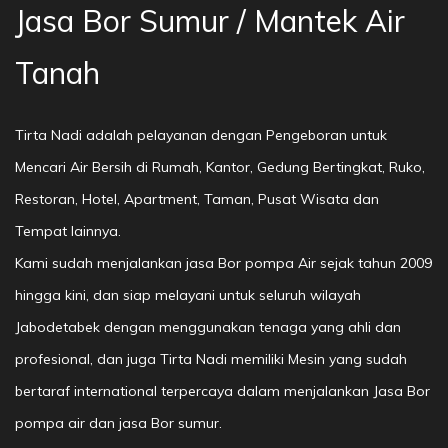
Jasa Bor Sumur / Mantek Air
Tanah
Tirta Nadi adalah pelayanan dengan Pengeboran untuk
Mencari Air Bersih di Rumah, Kantor, Gedung Bertingkat, Ruko,
Restoran, Hotel, Apartment, Taman, Pusat Wisata dan
Tempat lainnya.
Kami sudah menjalankan jasa Bor pompa Air sejak tahun 2009
hingga kini, dan siap melayani untuk seluruh wilayah
Jabodetabek dengan menggunakan tenaga yang ahli dan
profesional, dan juga Tirta Nadi memiliki Mesin yang sudah
bertaraf international terpercaya dalam menjalankan Jasa Bor
pompa air dan jasa Bor sumur.