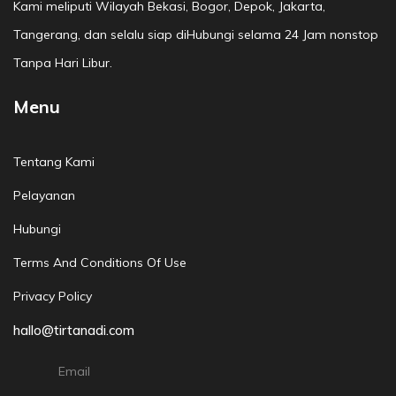
Kami meliputi Wilayah Bekasi, Bogor, Depok, Jakarta,
Tangerang, dan selalu siap diHubungi selama 24 Jam nonstop
Tanpa Hari Libur.
Menu
Tentang Kami
Pelayanan
Hubungi
Terms And Conditions Of Use
Privacy Policy
hallo@tirtanadi.com
Email