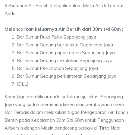
Kebutuhan Air Bersih mengalir dalam Mata Air di Tempat
Anda.
Melancarkan keluarnya Air Bersih dari 30m s/d 60m :
Bor Sumur Ruko Ruko Sepanjang Jaya
Bor Sumur Gedung bertingkat Sepanjang Jaya
Bor Sumur Gedung apartemen Sepanjang Jaya
Bor Sumur Gedung sekolahan Sepanjang Jaya
Bor Sumur Perumahan Sepanjang Jaya
Bor Sumur Gedung perkantoran Sepanjang Jaya
(DLL)
Kami Juga memiliki armada untuk meuju lokasi Sepanjang
Jaya yang sudah memenuhi keresmian pembawaan mesin
Bor Terbaik dalam melakukan tugas Pengeboran Air Tanah
Bersih pada Kedalaman 30m S/d 60m untuk Penggunaan
Airbersih dengan Mesin pendorong terbaik di Tirta Nadi