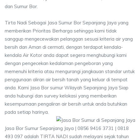
dan Sumur Bor.
Tirta Nadi Sebagai Jasa Sumur Bor Sepanjang Jaya yang
memberikan Prioritas Berharga sehingga kami tidak
sanggup mengecewakan pelanggan sesuai kriteria air yang
bersih dan Aman di cermati, dengan terdapat kendala-
kendala Air Kotor anda dapat segera menghubungi kami
dengan pengecekan kedalaman pengeboran yang
memenuhi kriteria atau mengurangi jangkauan standar untuk
penggunaan aliran air bersih tanah yang keluar di tempat
anda. Kami Jasa Bor sumur Wilayah Sepanjang Jaya Siap
anda hubungi dan survey kelokasi yang memberikan
kesempurnaan pengaliran air bersih untuk anda butuhkan
pada setiap harinya.
Jasa Bor Sumur Sepanjang Jaya | 0856 9416 3731 | 0818
493 097 adalah TIRTA NADI sudah melayani sejak tahun