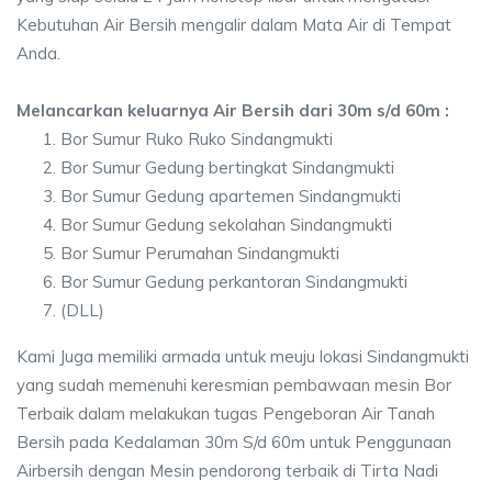
Kebutuhan Air Bersih mengalir dalam Mata Air di Tempat
Anda.
Melancarkan keluarnya Air Bersih dari 30m s/d 60m :
Bor Sumur Ruko Ruko Sindangmukti
Bor Sumur Gedung bertingkat Sindangmukti
Bor Sumur Gedung apartemen Sindangmukti
Bor Sumur Gedung sekolahan Sindangmukti
Bor Sumur Perumahan Sindangmukti
Bor Sumur Gedung perkantoran Sindangmukti
(DLL)
Kami Juga memiliki armada untuk meuju lokasi Sindangmukti
yang sudah memenuhi keresmian pembawaan mesin Bor
Terbaik dalam melakukan tugas Pengeboran Air Tanah
Bersih pada Kedalaman 30m S/d 60m untuk Penggunaan
Airbersih dengan Mesin pendorong terbaik di Tirta Nadi