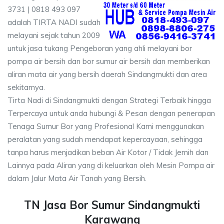
3731 | 0818 493 097
adalah TIRTA NADI sudah
melayani sejak tahun 2009
untuk jasa tukang Pengeboran yang ahli melayani bor
pompa air bersih dan bor sumur air bersih dan memberikan
aliran mata air yang bersih daerah Sindangmukti dan area
sekitarnya.
Tirta Nadi di Sindangmukti dengan Strategi Terbaik hingga
Terpercaya untuk anda hubungi & Pesan dengan penerapan
Tenaga Sumur Bor yang Profesional Kami menggunakan
peralatan yang sudah mendapat kepercayaan, sehingga
tanpa harus menjadikan beban Air Kotor / Tidak Jernih dan
Lainnya pada Aliran yang di keluarkan oleh Mesin Pompa air
dalam Jalur Mata Air Tanah yang Bersih.
TN Jasa Bor Sumur Sindangmukti
Karawang