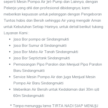
seperti Mesin Pompa Air Jet-Pump dan Lainnya, dengan
Pekerja yang ahli dan profesional dibidangnya, kami
meberikan kepuasan untuk pelanggan dengan Pengeboran
Tuntas habis dan Bersih sehingga Air yang mengalir Aman
untuk Kebutuhan Setiap Harinya, untuk detail berikut tukang
Layanan Kami :
Jasa Bor pompa air Sindangmukti
Jasa Bor Sumur di Sindangmukti
Jasa Bor Mata Air Tanah Sindangmukti
Jasa Bor Septictank Sindangmukti
Pemasangan Pipa Paralon dan Menjual Pipa Paralon
Baru Sindangmukti
Service Mesin Pompa Air dan Juga Menjual Mesin
Pompa Air Baru Sindangmukti
Meberikan Air Bersih untuk Kedalaman dari 30m s/d
60m Sindangmukti
*
Tanpa menunggu lama TIRTA NADI SIAP MENUJU