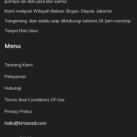
pompa air dan jasa Bor sumur.
Kami meliputi Wilayah Bekasi, Bogor, Depok, Jakarta,
Tangerang, dan selalu siap diHubungi selama 24 Jam nonstop
Tanpa Hari Libur.
Menu
Tentang Kami
Pelayanan
Hubungi
Terms And Conditions Of Use
Privacy Policy
hallo@tirtanadi.com