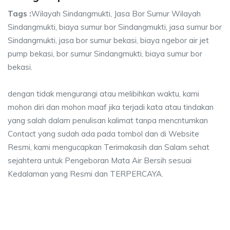
Tags :
Wilayah Sindangmukti, Jasa Bor Sumur Wilayah
Sindangmukti, biaya sumur bor Sindangmukti, jasa sumur bor
Sindangmukti, jasa bor sumur bekasi, biaya ngebor air jet
pump bekasi, bor sumur Sindangmukti, biaya sumur bor
bekasi.
dengan tidak mengurangi atau melibihkan waktu, kami
mohon diri dan mohon maaf jika terjadi kata atau tindakan
yang salah dalam penulisan kalimat tanpa mencntumkan
Contact yang sudah ada pada tombol dan di Website
Resmi, kami mengucapkan Terimakasih dan Salam sehat
sejahtera untuk Pengeboran Mata Air Bersih sesuai
Kedalaman yang Resmi dan TERPERCAYA.