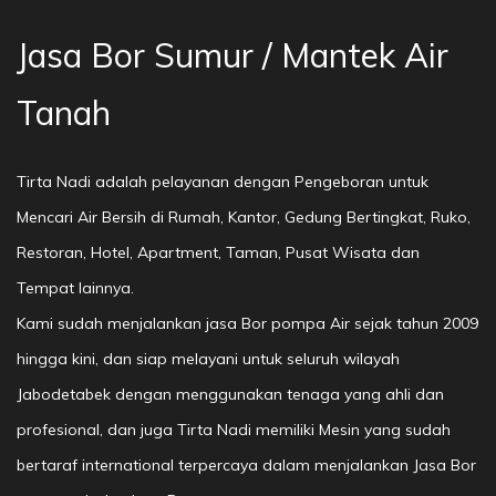
Jasa Bor Sumur / Mantek Air
Tanah
Tirta Nadi adalah pelayanan dengan Pengeboran untuk
Mencari Air Bersih di Rumah, Kantor, Gedung Bertingkat, Ruko,
Restoran, Hotel, Apartment, Taman, Pusat Wisata dan
Tempat lainnya.
Kami sudah menjalankan jasa Bor pompa Air sejak tahun 2009
hingga kini, dan siap melayani untuk seluruh wilayah
Jabodetabek dengan menggunakan tenaga yang ahli dan
profesional, dan juga Tirta Nadi memiliki Mesin yang sudah
bertaraf international terpercaya dalam menjalankan Jasa Bor