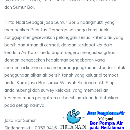
dan Sumur Bor.
Tirta Nadi Sebagai Jasa Sumur Bor Sindangmukti yang
memberikan Prioritas Berharga sehingga kami tidak
sanggup mengecewakan pelanggan sesuai kriteria air yang
bersih dan Aman di cermati, dengan terdapat kendala-
kendala Air Kotor anda dapat segera menghubungi kami
dengan pengecekan kedalaman pengeboran yang
memenuhi kriteria atau mengurangi jangkauan standar untuk
penggunaan aliran air bersih tanah yang keluar di tempat
anda. Kami Jasa Bor sumur Wilayah Sindangmukti Siap
anda hubungi dan survey kelokasi yang memberikan
kesempurnaan pengaliran air bersih untuk anda butuhkan
pada setiap harinya.
Jasa Bor Sumur
Sindangmukti | 0856 9416