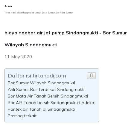
Area
Tirta Nadi di Sindangmukti untuk Jasa Sumur Bor / Bor Sumur
biaya ngebor air jet pump Sindangmukti - Bor Sumur
Wilayah Sindangmukti
11 May 2020
Daftar isi tirtanadi.com
Bor Sumur Wilayah Sindangmukti
Ahli Sumur Bor Terdekat Sindangmukti
Bor Mata Air Tanah Bersih Sindangmukti
Bor AIR Tanah bersih Sindangmukti terdekat
Pantek air Tanah di Sindangmukti
Posting terkait: