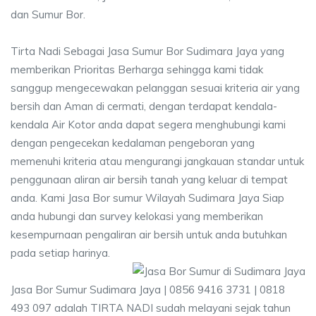
dan Sumur Bor.
Tirta Nadi Sebagai Jasa Sumur Bor Sudimara Jaya yang
memberikan Prioritas Berharga sehingga kami tidak
sanggup mengecewakan pelanggan sesuai kriteria air yang
bersih dan Aman di cermati, dengan terdapat kendala-
kendala Air Kotor anda dapat segera menghubungi kami
dengan pengecekan kedalaman pengeboran yang
memenuhi kriteria atau mengurangi jangkauan standar untuk
penggunaan aliran air bersih tanah yang keluar di tempat
anda. Kami Jasa Bor sumur Wilayah Sudimara Jaya Siap
anda hubungi dan survey kelokasi yang memberikan
kesempurnaan pengaliran air bersih untuk anda butuhkan
pada setiap harinya.
Jasa Bor Sumur Sudimara Jaya | 0856 9416 3731 | 0818
493 097 adalah TIRTA NADI sudah melayani sejak tahun