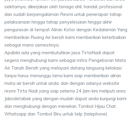
sekitarnya, dikerjakan oleh tenaga ahli, handal, profesional
dan sudah berpengalaman Resmi untuk penerapan tahap
pelaksanaan hingga tahap penyelesaian hingga akhir
pengurasan di tempat Aliran Kotor dengan Kedalaman Yang
memberikan Ruang Air bersih kami memberikan keterbaikan
sebagai mana semestinya.
Apabila ada yang membutuhkan jasa TirtaNadi dapat
segera menghubungi kami sebagai mitra Pengeboran Mata
Air Tanah Bersih yang melayani datang langsung kelokasi
tanpa harus menunggu lama kami siap memberikan aliran
mata air bersih untuk anda, dan dengan adanya website
resmi Tirta Nadi yang siap selama 24 Jam kini meliputi area
Jabodetabek yang dengan mudah dapat anda kunjungi kami
dan menghubungi dengan menekan Tombol Hijau Chat
Whatsapp dan Tombol Biru untuk telp (telephone).