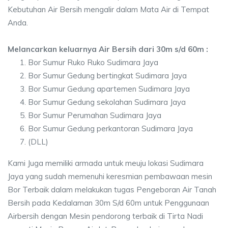
Kebutuhan Air Bersih mengalir dalam Mata Air di Tempat
Anda.
Melancarkan keluarnya Air Bersih dari 30m s/d 60m :
Bor Sumur Ruko Ruko Sudimara Jaya
Bor Sumur Gedung bertingkat Sudimara Jaya
Bor Sumur Gedung apartemen Sudimara Jaya
Bor Sumur Gedung sekolahan Sudimara Jaya
Bor Sumur Perumahan Sudimara Jaya
Bor Sumur Gedung perkantoran Sudimara Jaya
(DLL)
Kami Juga memiliki armada untuk meuju lokasi Sudimara
Jaya yang sudah memenuhi keresmian pembawaan mesin
Bor Terbaik dalam melakukan tugas Pengeboran Air Tanah
Bersih pada Kedalaman 30m S/d 60m untuk Penggunaan
Airbersih dengan Mesin pendorong terbaik di Tirta Nadi