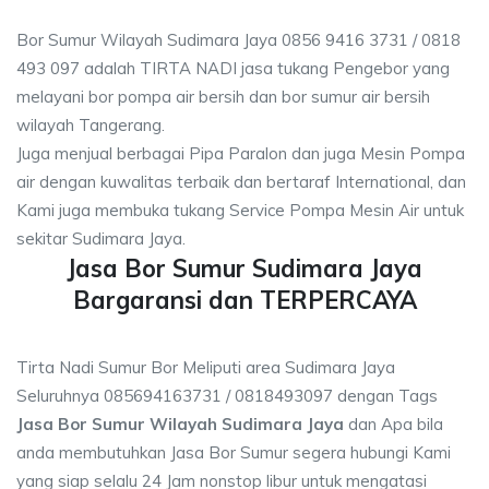
Bor Sumur Wilayah Sudimara Jaya 0856 9416 3731 / 0818
493 097 adalah TIRTA NADI jasa tukang Pengebor yang
melayani bor pompa air bersih dan bor sumur air bersih
wilayah Tangerang.
Juga menjual berbagai Pipa Paralon dan juga Mesin Pompa
air dengan kuwalitas terbaik dan bertaraf International, dan
Kami juga membuka tukang Service Pompa Mesin Air untuk
sekitar Sudimara Jaya.
Jasa Bor Sumur Sudimara Jaya
Bargaransi dan TERPERCAYA
Tirta Nadi Sumur Bor Meliputi area Sudimara Jaya
Seluruhnya 085694163731 / 0818493097 dengan Tags
Jasa Bor Sumur Wilayah Sudimara Jaya
dan Apa bila
anda membutuhkan Jasa Bor Sumur segera hubungi Kami
yang siap selalu 24 Jam nonstop libur untuk mengatasi