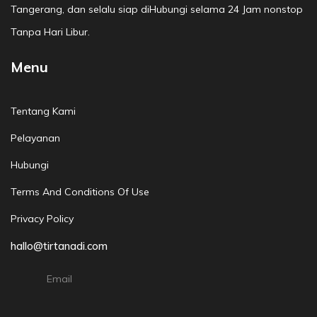
Tangerang, dan selalu siap diHubungi selama 24 Jam nonstop
Tanpa Hari Libur.
Menu
Tentang Kami
Pelayanan
Hubungi
Terms And Conditions Of Use
Privacy Policy
hallo@tirtanadi.com
Email