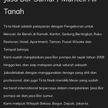
Tanah
Tirta Nadi adalah pelayanan dengan Pengeboran untuk
Mencari Air Bersih di Rumah, Kantor, Gedung Bertingkat, Ruko,
Restoran, Hotel, Apartment, Taman, Pusat Wisata dan
Tempat lainnya.
Kami sudah menjalankan jasa Bor pompa Air sejak tahun 2009
hingga kini, dan siap melayani untuk seluruh wilayah
Jabodetabek dengan menggunakan tenaga yang ahli dan
profesional, dan juga Tirta Nadi memiliki Mesin yang sudah
bertaraf international terpercaya dalam menjalankan Jasa Bor
pompa air dan jasa Bor sumur.
Kami meliputi Wilayah Bekasi, Bogor, Depok, Jakarta,