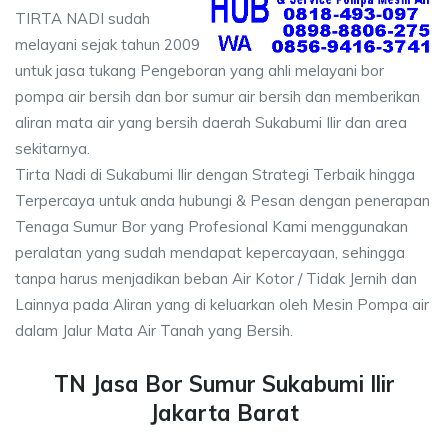
TIRTA NADI sudah
melayani sejak tahun 2009
untuk jasa tukang Pengeboran yang ahli melayani bor
pompa air bersih dan bor sumur air bersih dan memberikan
aliran mata air yang bersih daerah Sukabumi Ilir dan area
sekitarnya.
Tirta Nadi di Sukabumi Ilir dengan Strategi Terbaik hingga
Terpercaya untuk anda hubungi & Pesan dengan penerapan
Tenaga Sumur Bor yang Profesional Kami menggunakan
peralatan yang sudah mendapat kepercayaan, sehingga
tanpa harus menjadikan beban Air Kotor / Tidak Jernih dan
Lainnya pada Aliran yang di keluarkan oleh Mesin Pompa air
dalam Jalur Mata Air Tanah yang Bersih.
TN Jasa Bor Sumur Sukabumi Ilir
Jakarta Barat