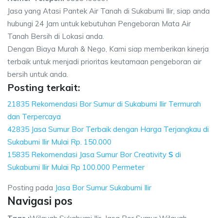
Jasa yang Atasi Pantek Air Tanah di Sukabumi Ilir, siap anda
hubungi 24 Jam untuk kebutuhan Pengeboran Mata Air
Tanah Bersih di Lokasi anda.
Dengan Biaya Murah & Nego, Kami siap memberikan kinerja
terbaik untuk menjadi prioritas keutamaan pengeboran air
bersih untuk anda.
Posting terkait:
21835 Rekomendasi Bor Sumur di Sukabumi Ilir Termurah
dan Terpercaya
42835 Jasa Sumur Bor Terbaik dengan Harga Terjangkau di
Sukabumi Ilir Mulai Rp. 150.000
15835 Rekomendasi Jasa Sumur Bor Creativity
S
di
Sukabumi Ilir Mulai Rp 100.000 Permeter
Posting pada
Jasa Bor Sumur Sukabumi Ilir
Navigasi pos