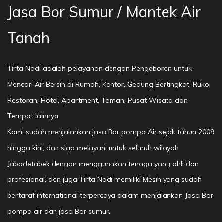
Jasa Bor Sumur / Mantek Air
Tanah
Tirta Nadi adalah pelayanan dengan Pengeboran untuk
Mencari Air Bersih di Rumah, Kantor, Gedung Bertingkat, Ruko,
Restoran, Hotel, Apartment, Taman, Pusat Wisata dan
Tempat lainnya.
Kami sudah menjalankan jasa Bor pompa Air sejak tahun 2009
hingga kini, dan siap melayani untuk seluruh wilayah
Jabodetabek dengan menggunakan tenaga yang ahli dan
profesional, dan juga Tirta Nadi memiliki Mesin yang sudah
bertaraf international terpercaya dalam menjalankan Jasa Bor
pompa air dan jasa Bor sumur.