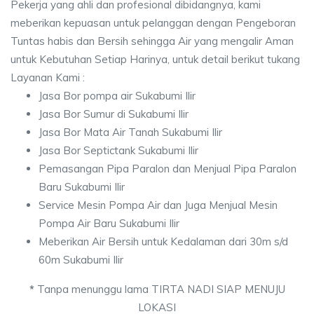
Pekerja yang ahli dan profesional dibidangnya, kami
meberikan kepuasan untuk pelanggan dengan Pengeboran
Tuntas habis dan Bersih sehingga Air yang mengalir Aman
untuk Kebutuhan Setiap Harinya, untuk detail berikut tukang
Layanan Kami :
Jasa Bor pompa air Sukabumi Ilir
Jasa Bor Sumur di Sukabumi Ilir
Jasa Bor Mata Air Tanah Sukabumi Ilir
Jasa Bor Septictank Sukabumi Ilir
Pemasangan Pipa Paralon dan Menjual Pipa Paralon
Baru Sukabumi Ilir
Service Mesin Pompa Air dan Juga Menjual Mesin
Pompa Air Baru Sukabumi Ilir
Meberikan Air Bersih untuk Kedalaman dari 30m s/d
60m Sukabumi Ilir
*
Tanpa menunggu lama TIRTA NADI SIAP MENUJU
LOKASI