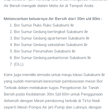
Air Bersih mengalir dalam Mata Air di Tempat Anda.
Melancarkan keluarnya Air Bersih dari 30m s/d 60m :
Bor Sumur Ruko Ruko Sukabumi Ilir
Bor Sumur Gedung bertingkat Sukabumi Ilir
Bor Sumur Gedung apartemen Sukabumi Ilir
Bor Sumur Gedung sekolahan Sukabumi Ilir
Bor Sumur Perumahan Sukabumi Ilir
Bor Sumur Gedung perkantoran Sukabumi Ilir
(DLL)
Kami Juga memiliki armada untuk meuju lokasi Sukabumi Ilir
yang sudah memenuhi keresmian pembawaan mesin Bor
Terbaik dalam melakukan tugas Pengeboran Air Tanah
Bersih pada Kedalaman 30m S/d 60m untuk Penggunaan
Airbersih dengan Mesin pendorong terbaik di Tirta Nadi
seperti Mesin Pompa Air Jet-Pump dan Lainnya, dengan