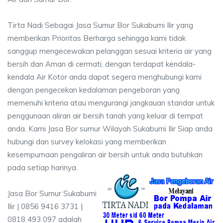
Tirta Nadi Sebagai Jasa Sumur Bor Sukabumi Ilir yang
memberikan Prioritas Berharga sehingga kami tidak
sanggup mengecewakan pelanggan sesuai kriteria air yang
bersih dan Aman di cermati, dengan terdapat kendala-
kendala Air Kotor anda dapat segera menghubungi kami
dengan pengecekan kedalaman pengeboran yang
memenuhi kriteria atau mengurangi jangkauan standar untuk
penggunaan aliran air bersih tanah yang keluar di tempat
anda. Kami Jasa Bor sumur Wilayah Sukabumi Ilir Siap anda
hubungi dan survey kelokasi yang memberikan
kesempurnaan pengaliran air bersih untuk anda butuhkan
pada setiap harinya.
Jasa Bor Sumur Sukabumi
Ilir | 0856 9416 3731 |
0818 493 097 adalah