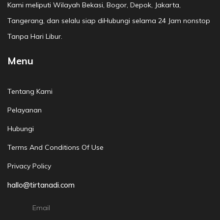
Kami meliputi Wilayah Bekasi, Bogor, Depok, Jakarta,
Tangerang, dan selalu siap diHubungi selama 24 Jam nonstop
Tanpa Hari Libur.
Menu
Tentang Kami
Pelayanan
Hubungi
Terms And Conditions Of Use
Privacy Policy
hallo@tirtanadi.com
Email