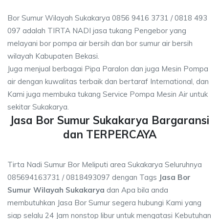
Bor Sumur Wilayah Sukakarya 0856 9416 3731 / 0818 493
097 adalah TIRTA NADI jasa tukang Pengebor yang
melayani bor pompa air bersih dan bor sumur air bersih
wilayah Kabupaten Bekasi.
Juga menjual berbagai Pipa Paralon dan juga Mesin Pompa
air dengan kuwalitas terbaik dan bertaraf International, dan
Kami juga membuka tukang Service Pompa Mesin Air untuk
sekitar Sukakarya.
Jasa Bor Sumur Sukakarya Bargaransi
dan TERPERCAYA
Tirta Nadi Sumur Bor Meliputi area Sukakarya Seluruhnya
085694163731 / 0818493097 dengan Tags
Jasa Bor
Sumur Wilayah Sukakarya
dan Apa bila anda
membutuhkan Jasa Bor Sumur segera hubungi Kami yang
siap selalu 24 Jam nonstop libur untuk mengatasi Kebutuhan