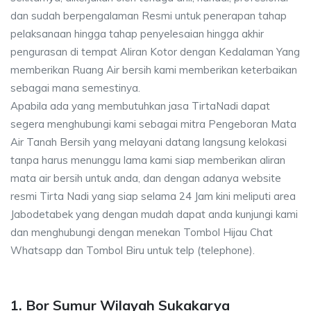
dan sudah berpengalaman Resmi untuk penerapan tahap
pelaksanaan hingga tahap penyelesaian hingga akhir
pengurasan di tempat Aliran Kotor dengan Kedalaman Yang
memberikan Ruang Air bersih kami memberikan keterbaikan
sebagai mana semestinya.
Apabila ada yang membutuhkan jasa TirtaNadi dapat
segera menghubungi kami sebagai mitra Pengeboran Mata
Air Tanah Bersih yang melayani datang langsung kelokasi
tanpa harus menunggu lama kami siap memberikan aliran
mata air bersih untuk anda, dan dengan adanya website
resmi Tirta Nadi yang siap selama 24 Jam kini meliputi area
Jabodetabek yang dengan mudah dapat anda kunjungi kami
dan menghubungi dengan menekan Tombol Hijau Chat
Whatsapp dan Tombol Biru untuk telp (telephone).
1. Bor Sumur Wilayah Sukakarya