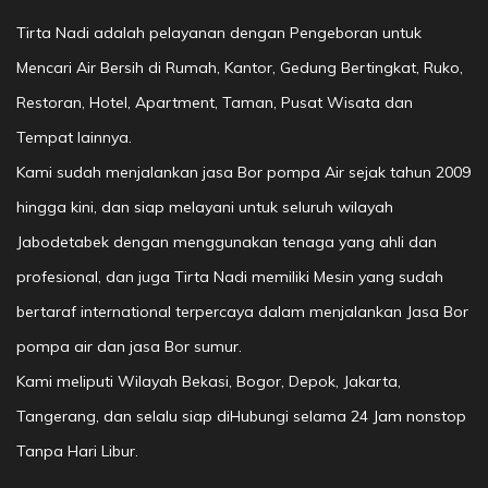
Tirta Nadi adalah pelayanan dengan Pengeboran untuk
Mencari Air Bersih di Rumah, Kantor, Gedung Bertingkat, Ruko,
Restoran, Hotel, Apartment, Taman, Pusat Wisata dan
Tempat lainnya.
Kami sudah menjalankan jasa Bor pompa Air sejak tahun 2009
hingga kini, dan siap melayani untuk seluruh wilayah
Jabodetabek dengan menggunakan tenaga yang ahli dan
profesional, dan juga Tirta Nadi memiliki Mesin yang sudah
bertaraf international terpercaya dalam menjalankan Jasa Bor
pompa air dan jasa Bor sumur.
Kami meliputi Wilayah Bekasi, Bogor, Depok, Jakarta,
Tangerang, dan selalu siap diHubungi selama 24 Jam nonstop
Tanpa Hari Libur.