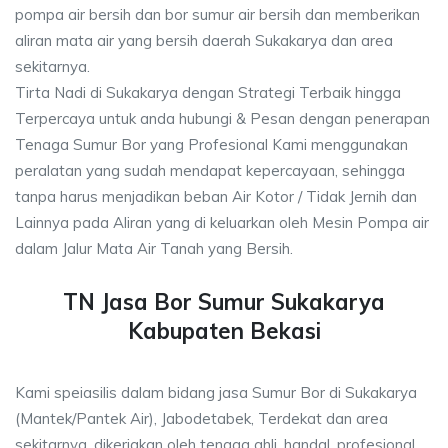
pompa air bersih dan bor sumur air bersih dan memberikan
aliran mata air yang bersih daerah Sukakarya dan area
sekitarnya.
Tirta Nadi di Sukakarya dengan Strategi Terbaik hingga
Terpercaya untuk anda hubungi & Pesan dengan penerapan
Tenaga Sumur Bor yang Profesional Kami menggunakan
peralatan yang sudah mendapat kepercayaan, sehingga
tanpa harus menjadikan beban Air Kotor / Tidak Jernih dan
Lainnya pada Aliran yang di keluarkan oleh Mesin Pompa air
dalam Jalur Mata Air Tanah yang Bersih.
TN Jasa Bor Sumur Sukakarya
Kabupaten Bekasi
Kami speiasilis dalam bidang jasa Sumur Bor di Sukakarya
(Mantek/Pantek Air), Jabodetabek, Terdekat dan area
sekitarnya, dikerjakan oleh tenaga ahli, handal, profesional