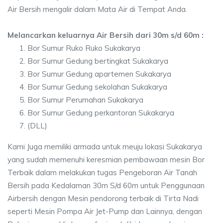
Air Bersih mengalir dalam Mata Air di Tempat Anda.
Melancarkan keluarnya Air Bersih dari 30m s/d 60m :
Bor Sumur Ruko Ruko Sukakarya
Bor Sumur Gedung bertingkat Sukakarya
Bor Sumur Gedung apartemen Sukakarya
Bor Sumur Gedung sekolahan Sukakarya
Bor Sumur Perumahan Sukakarya
Bor Sumur Gedung perkantoran Sukakarya
(DLL)
Kami Juga memiliki armada untuk meuju lokasi Sukakarya
yang sudah memenuhi keresmian pembawaan mesin Bor
Terbaik dalam melakukan tugas Pengeboran Air Tanah
Bersih pada Kedalaman 30m S/d 60m untuk Penggunaan
Airbersih dengan Mesin pendorong terbaik di Tirta Nadi
seperti Mesin Pompa Air Jet-Pump dan Lainnya, dengan