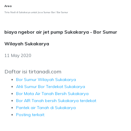
Area
Tirta Nadi di Sukakarya untuk Jasa Sumur Bor / Bor Sumur
biaya ngebor air jet pump Sukakarya - Bor Sumur
Wilayah Sukakarya
11 May 2020
Daftar isi tirtanadi.com
Bor Sumur Wilayah Sukakarya
Ahli Sumur Bor Terdekat Sukakarya
Bor Mata Air Tanah Bersih Sukakarya
Bor AIR Tanah bersih Sukakarya terdekat
Pantek air Tanah di Sukakarya
Posting terkait: