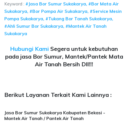
Keyword :
#Jasa Bor Sumur Sukakarya, #Bor Mata Air
Sukakarya, #Bor Pompa Air Sukakarya, #Service Mesin
Pompa Sukakarya, #Tukang Bor Tanah Sukakarya,
#Ahli Sumur Bor Sukakarya, #Mantek Air Tanah
Sukakarya
Hubungi Kami
Segera untuk kebutuhan
pada jasa Bor Sumur, Mantek/Pantek Mata
Air Tanah Bersih Dll!!!
Berikut Layanan Terkait Kami Lainnya :
Jasa Bor Sumur Sukakarya Kabupaten Bekasi -
Mantek Air Tanah / Pantek Air Tanah