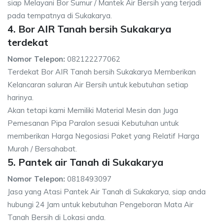
siap Melayani Bor Sumur / Mantek Air Bersih yang terjadi
pada tempatnya di Sukakarya.
4. Bor AIR Tanah bersih Sukakarya
terdekat
Nomor Telepon:
082122277062
Terdekat Bor AIR Tanah bersih Sukakarya Memberikan
Kelancaran saluran Air Bersih untuk kebutuhan setiap
harinya.
Akan tetapi kami Memiliki Material Mesin dan Juga
Pemesanan Pipa Paralon sesuai Kebutuhan untuk
memberikan Harga Negosiasi Paket yang Relatif Harga
Murah / Bersahabat.
5. Pantek air Tanah di Sukakarya
Nomor Telepon:
0818493097
Jasa yang Atasi Pantek Air Tanah di Sukakarya, siap anda
hubungi 24 Jam untuk kebutuhan Pengeboran Mata Air
Tanah Bersih di Lokasi anda.