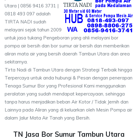
Utara | 0856 9416 3731 |
0818 493 097 adalah
TIRTA NADI sudah
melayani sejak tahun 2009
untuk jasa tukang Pengeboran yang ahli melayani bor
pompa air bersih dan bor sumur air bersih dan memberikan
aliran mata air yang bersih daerah Tambun Utara dan area
sekitarnya.
Tirta Nadi di Tambun Utara dengan Strategi Terbaik hingga
Terpercaya untuk anda hubungi & Pesan dengan penerapan
Tenaga Sumur Bor yang Profesional Kami menggunakan
peralatan yang sudah mendapat kepercayaan, sehingga
tanpa harus menjadikan beban Air Kotor / Tidak Jernih dan
Lainnya pada Aliran yang di keluarkan oleh Mesin Pompa air
dalam Jalur Mata Air Tanah yang Bersih.
TN Jasa Bor Sumur Tambun Utara