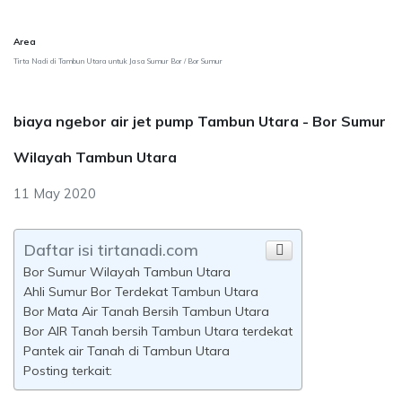
Area
Tirta Nadi di Tambun Utara untuk Jasa Sumur Bor / Bor Sumur
biaya ngebor air jet pump Tambun Utara - Bor Sumur
Wilayah Tambun Utara
11 May 2020
Daftar isi tirtanadi.com
Bor Sumur Wilayah Tambun Utara
Ahli Sumur Bor Terdekat Tambun Utara
Bor Mata Air Tanah Bersih Tambun Utara
Bor AIR Tanah bersih Tambun Utara terdekat
Pantek air Tanah di Tambun Utara
Posting terkait: