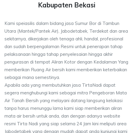
Kabupaten Bekasi
Kami speiasilis dalam bidang jasa Sumur Bor di Tambun
Utara (Mantek/Pantek Air), Jabodetabek, Terdekat dan area
sekitarnya, dikerjakan oleh tenaga ahli, handal, profesional
dan sudah berpengalaman Resmi untuk penerapan tahap
pelaksanaan hingga tahap penyelesaian hingga akhir
pengurasan di tempat Aliran Kotor dengan Kedalaman Yang
memberikan Ruang Air bersih kami memberikan keterbaikan
sebagai mana semestinya.
Apabila ada yang membutuhkan jasa TirtaNadi dapat
segera menghubungi kami sebagai mitra Pengeboran Mata
Air Tanah Bersih yang melayani datang langsung kelokasi
tanpa harus menunggu lama kami siap memberikan aliran
mata air bersih untuk anda, dan dengan adanya website
resmi Tirta Nadi yang siap selama 24 Jam kini meliputi area
Jabodetabek yang dengan mudah dapat anda kunjungi kami