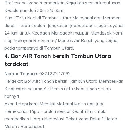
Profesional yang memberikan Kejujuran sesuai kebutuhan
Kedalaman dari 30m s/d 60m.
Kami Tirta Nadi di Tambun Utara Melayanai dan Memberi
durasi Terbaik dalam Jangkauan Jabodetabek, juga Layanan
24 Jam untuk Keadaan Mendadak maupun Mendesak Kami
siap Melayani Bor Sumur / Mantek Air Bersih yang terjadi
pada tempatnya di Tambun Utara.
4. Bor AIR Tanah bersih Tambun Utara
terdekat
Nomor Telepon:
082122277062
Terdekat Bor AIR Tanah bersih Tambun Utara Memberikan
Kelancaran saluran Air Bersih untuk kebutuhan setiap
harinya.
Akan tetapi kami Memiliki Material Mesin dan Juga
Pemesanan Pipa Paralon sesuai Kebutuhan untuk
memberikan Harga Negosiasi Paket yang Relatif Harga
Murah / Bersahabat.