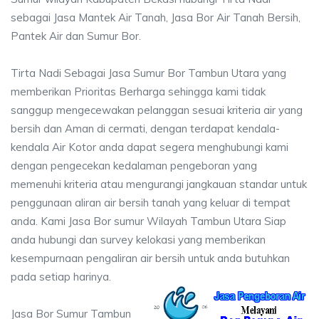
sebagai Jasa Mantek Air Tanah, Jasa Bor Air Tanah Bersih,
Pantek Air dan Sumur Bor.
Tirta Nadi Sebagai Jasa Sumur Bor Tambun Utara yang
memberikan Prioritas Berharga sehingga kami tidak
sanggup mengecewakan pelanggan sesuai kriteria air yang
bersih dan Aman di cermati, dengan terdapat kendala-
kendala Air Kotor anda dapat segera menghubungi kami
dengan pengecekan kedalaman pengeboran yang
memenuhi kriteria atau mengurangi jangkauan standar untuk
penggunaan aliran air bersih tanah yang keluar di tempat
anda. Kami Jasa Bor sumur Wilayah Tambun Utara Siap
anda hubungi dan survey kelokasi yang memberikan
kesempurnaan pengaliran air bersih untuk anda butuhkan
pada setiap harinya.
Jasa Bor Sumur Tambun