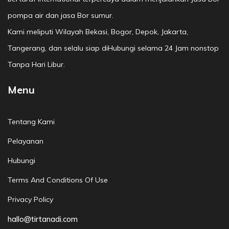
pompa air dan jasa Bor sumur.
Kami meliputi Wilayah Bekasi, Bogor, Depok, Jakarta,
Tangerang, dan selalu siap diHubungi selama 24 Jam nonstop
Tanpa Hari Libur.
Menu
Tentang Kami
Pelayanan
Hubungi
Terms And Conditions Of Use
Privacy Policy
hallo@tirtanadi.com