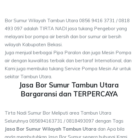
Bor Sumur Wilayah Tambun Utara 0856 9416 3731 / 0818
493 097 adalah TIRTA NADI jasa tukang Pengebor yang
melayani bor pompa air bersih dan bor sumur air bersih
wilayah Kabupaten Bekasi.
Juga menjual berbagai Pipa Paralon dan juga Mesin Pompa
air dengan kuwalitas terbaik dan bertaraf International, dan
Kami juga membuka tukang Service Pompa Mesin Air untuk
sekitar Tambun Utara.
Jasa Bor Sumur Tambun Utara
Bargaransi dan TERPERCAYA
Tirta Nadi Sumur Bor Meliputi area Tambun Utara
Seluruhnya 085694163731 / 0818493097 dengan Tags
Jasa Bor Sumur Wilayah Tambun Utara
dan Apa bila
anda membutuhkan Jasa Bor Sumur segera hubungi Kami