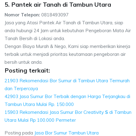
5. Pantek air Tanah di Tambun Utara
Nomor Telepon:
0818493097
Jasa yang Atasi Pantek Air Tanah di Tambun Utara, siap
anda hubungi 24 Jam untuk kebutuhan Pengeboran Mata Air
Tanah Bersih di Lokasi anda.
Dengan Biaya Murah & Nego, Kami siap memberikan kinerja
terbaik untuk menjadi prioritas keutamaan pengeboran air
bersih untuk anda.
Posting terkait:
21903 Rekomendasi Bor Sumur di Tambun Utara Termurah
dan Terpercaya
42903 Jasa Sumur Bor Terbaik dengan Harga Terjangkau di
Tambun Utara Mulai Rp. 150.000
15903 Rekomendasi Jasa Sumur Bor Creativity
S
di Tambun
Utara Mulai Rp 100.000 Permeter
Posting pada
Jasa Bor Sumur Tambun Utara