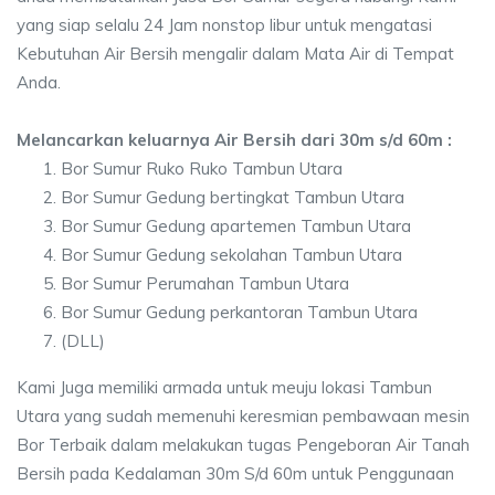
yang siap selalu 24 Jam nonstop libur untuk mengatasi
Kebutuhan Air Bersih mengalir dalam Mata Air di Tempat
Anda.
Melancarkan keluarnya Air Bersih dari 30m s/d 60m :
Bor Sumur Ruko Ruko Tambun Utara
Bor Sumur Gedung bertingkat Tambun Utara
Bor Sumur Gedung apartemen Tambun Utara
Bor Sumur Gedung sekolahan Tambun Utara
Bor Sumur Perumahan Tambun Utara
Bor Sumur Gedung perkantoran Tambun Utara
(DLL)
Kami Juga memiliki armada untuk meuju lokasi Tambun
Utara yang sudah memenuhi keresmian pembawaan mesin
Bor Terbaik dalam melakukan tugas Pengeboran Air Tanah
Bersih pada Kedalaman 30m S/d 60m untuk Penggunaan