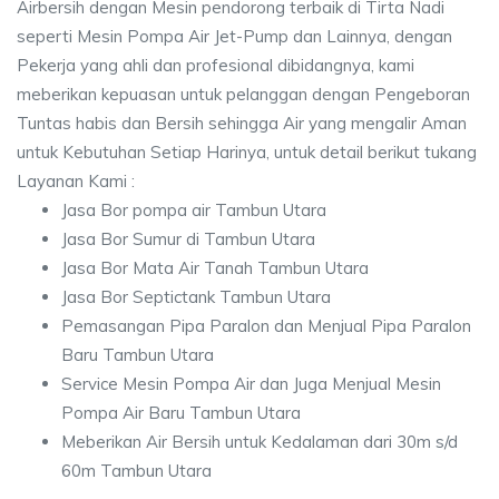
Airbersih dengan Mesin pendorong terbaik di Tirta Nadi
seperti Mesin Pompa Air Jet-Pump dan Lainnya, dengan
Pekerja yang ahli dan profesional dibidangnya, kami
meberikan kepuasan untuk pelanggan dengan Pengeboran
Tuntas habis dan Bersih sehingga Air yang mengalir Aman
untuk Kebutuhan Setiap Harinya, untuk detail berikut tukang
Layanan Kami :
Jasa Bor pompa air Tambun Utara
Jasa Bor Sumur di Tambun Utara
Jasa Bor Mata Air Tanah Tambun Utara
Jasa Bor Septictank Tambun Utara
Pemasangan Pipa Paralon dan Menjual Pipa Paralon
Baru Tambun Utara
Service Mesin Pompa Air dan Juga Menjual Mesin
Pompa Air Baru Tambun Utara
Meberikan Air Bersih untuk Kedalaman dari 30m s/d
60m Tambun Utara