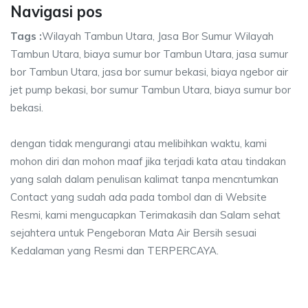
Navigasi pos
Tags :
Wilayah Tambun Utara, Jasa Bor Sumur Wilayah
Tambun Utara, biaya sumur bor Tambun Utara, jasa sumur
bor Tambun Utara, jasa bor sumur bekasi, biaya ngebor air
jet pump bekasi, bor sumur Tambun Utara, biaya sumur bor
bekasi.
dengan tidak mengurangi atau melibihkan waktu, kami
mohon diri dan mohon maaf jika terjadi kata atau tindakan
yang salah dalam penulisan kalimat tanpa mencntumkan
Contact yang sudah ada pada tombol dan di Website
Resmi, kami mengucapkan Terimakasih dan Salam sehat
sejahtera untuk Pengeboran Mata Air Bersih sesuai
Kedalaman yang Resmi dan TERPERCAYA.