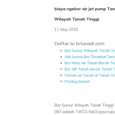
biaya ngebor air jet pump Ta
Wilayah Tanah Tinggi
11 May 2020
Daftar isi tirtanadi.com
Bor Sumur Wilayah Tanah Ti
Ahli Sumur Bor Terdekat Tana
Bor Mata Air Tanah Bersih Ta
Bor AIR Tanah bersih Tanah T
Pantek air Tanah di Tanah Ti
Posting terkait:
Bor Sumur Wilayah Tanah Tinggi
097 adalah TIRTA NADI jasa tuk