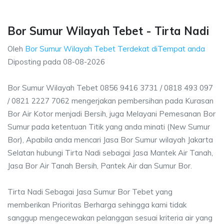
Bor Sumur Wilayah Tebet - Tirta Nadi
Oleh
Bor Sumur Wilayah Tebet Terdekat diTempat anda
Diposting pada
08-08-2026
Bor Sumur Wilayah Tebet 0856 9416 3731 / 0818 493 097
/ 0821 2227 7062 mengerjakan pembersihan pada Kurasan
Bor Air Kotor menjadi Bersih, juga Melayani Pemesanan Bor
Sumur pada ketentuan Titik yang anda minati (New Sumur
Bor), Apabila anda mencari Jasa Bor Sumur wilayah Jakarta
Selatan hubungi Tirta Nadi sebagai Jasa Mantek Air Tanah,
Jasa Bor Air Tanah Bersih, Pantek Air dan Sumur Bor.
Tirta Nadi Sebagai Jasa Sumur Bor Tebet yang
memberikan Prioritas Berharga sehingga kami tidak
sanggup mengecewakan pelanggan sesuai kriteria air yang