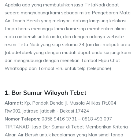
Apabila ada yang membutuhkan jasa TirtaNadi dapat
segera menghubungi kami sebagai mitra Pengeboran Mata
Air Tanah Bersih yang melayani datang langsung kelokasi
tanpa harus menunggu lama kami siap memberikan aliran
mata air bersih untuk anda, dan dengan adanya website
resmi Tirta Nadi yang siap selama 24 Jam kini meliputi area
Jabodetabek yang dengan mudah dapat anda kunjungi kami
dan menghubungi dengan menekan Tombol Hijau Chat
Whatsapp dan Tombol Biru untuk telp (telephone).
1. Bor Sumur Wilayah Tebet
Alamat:
Kp. Pondok Benda Jl. Musola Al iklas Rt.004
Rw.002 Jatirasa Jatiasih - Bekasi 17424
Nomor Telepon:
0856 9416 3731 – 0818 493 097
TIRTANADI Jasa Bor Sumur di Tebet Memberikan Kriteria
Aliran Air Bersih untuk kedalaman yang Max simal tanpa