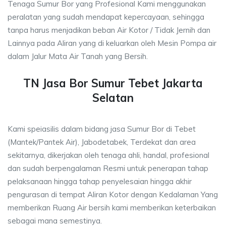
Tenaga Sumur Bor yang Profesional Kami menggunakan
peralatan yang sudah mendapat kepercayaan, sehingga
tanpa harus menjadikan beban Air Kotor / Tidak Jernih dan
Lainnya pada Aliran yang di keluarkan oleh Mesin Pompa air
dalam Jalur Mata Air Tanah yang Bersih.
TN Jasa Bor Sumur Tebet Jakarta
Selatan
Kami speiasilis dalam bidang jasa Sumur Bor di Tebet
(Mantek/Pantek Air), Jabodetabek, Terdekat dan area
sekitarnya, dikerjakan oleh tenaga ahli, handal, profesional
dan sudah berpengalaman Resmi untuk penerapan tahap
pelaksanaan hingga tahap penyelesaian hingga akhir
pengurasan di tempat Aliran Kotor dengan Kedalaman Yang
memberikan Ruang Air bersih kami memberikan keterbaikan
sebagai mana semestinya.