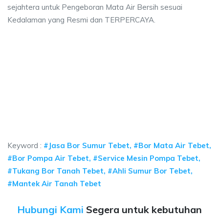
sejahtera untuk Pengeboran Mata Air Bersih sesuai
Kedalaman yang Resmi dan TERPERCAYA.
a sumur bor Tebet, jasa sumur bor Tebet, jasa b
umur bor Tebet, jasa sumur bor Tebet, jasa bor sumur bekasi, biaya ngebor 
 sumur bor Tebet, jasa sumur bor Tebet, jasa bor su
sumur bor Tebet, jasa sumur bor Tebet, jasa bor sumur bekas
Keyword :
#Jasa Bor Sumur Tebet, #Bor Mata Air Tebet,
#Bor Pompa Air Tebet, #Service Mesin Pompa Tebet,
#Tukang Bor Tanah Tebet, #Ahli Sumur Bor Tebet,
#Mantek Air Tanah Tebet
Hubungi Kami
Segera untuk kebutuhan