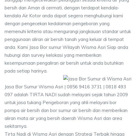
bersih dan Aman di cermati, dengan terdapat kendala-
kendala Air Kotor anda dapat segera menghubungi kami
dengan pengecekan kedalaman pengeboran yang
memenuhi kriteria atau mengurangi jangkauan standar untuk
penggunaan aliran air bersih tanah yang keluar di tempat
anda. Kami Jasa Bor sumur Wilayah Wisma Asri Siap anda
hubungi dan survey kelokasi yang memberikan
kesempurnaan pengaliran air bersih untuk anda butuhkan
pada setiap harinya.
Jasa Bor Sumur Wisma Asri | 0856 9416 3731 | 0818 493
097 adalah TIRTA NADI sudah melayani sejak tahun 2009
untuk jasa tukang Pengeboran yang ahli melayani bor
pompa air bersih dan bor sumur air bersih dan memberikan
aliran mata air yang bersih daerah Wisma Asri dan area
sekitarnya.
Tirta Nadi di Wisma Asri dengan Strategi Terbaik hingga