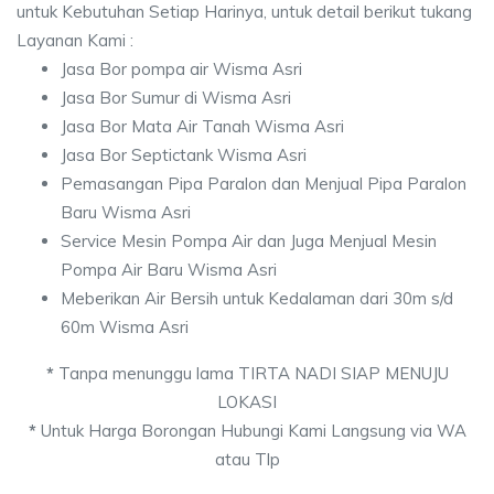
untuk Kebutuhan Setiap Harinya, untuk detail berikut tukang
Layanan Kami :
Jasa Bor pompa air Wisma Asri
Jasa Bor Sumur di Wisma Asri
Jasa Bor Mata Air Tanah Wisma Asri
Jasa Bor Septictank Wisma Asri
Pemasangan Pipa Paralon dan Menjual Pipa Paralon
Baru Wisma Asri
Service Mesin Pompa Air dan Juga Menjual Mesin
Pompa Air Baru Wisma Asri
Meberikan Air Bersih untuk Kedalaman dari 30m s/d
60m Wisma Asri
*
Tanpa menunggu lama TIRTA NADI SIAP MENUJU
LOKASI
*
Untuk Harga Borongan Hubungi Kami Langsung via WA
atau Tlp