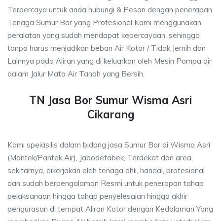
Terpercaya untuk anda hubungi & Pesan dengan penerapan
Tenaga Sumur Bor yang Profesional Kami menggunakan
peralatan yang sudah mendapat kepercayaan, sehingga
tanpa harus menjadikan beban Air Kotor / Tidak Jernih dan
Lainnya pada Aliran yang di keluarkan oleh Mesin Pompa air
dalam Jalur Mata Air Tanah yang Bersih.
TN Jasa Bor Sumur Wisma Asri
Cikarang
Kami speiasilis dalam bidang jasa Sumur Bor di Wisma Asri
(Mantek/Pantek Air), Jabodetabek, Terdekat dan area
sekitarnya, dikerjakan oleh tenaga ahli, handal, profesional
dan sudah berpengalaman Resmi untuk penerapan tahap
pelaksanaan hingga tahap penyelesaian hingga akhir
pengurasan di tempat Aliran Kotor dengan Kedalaman Yang