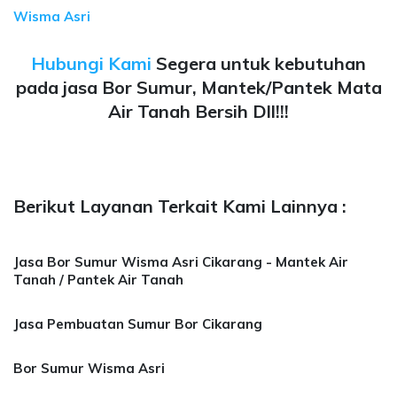
Wisma Asri
Hubungi Kami
Segera untuk kebutuhan
pada jasa Bor Sumur, Mantek/Pantek Mata
Air Tanah Bersih Dll!!!
Berikut Layanan Terkait Kami Lainnya :
Jasa Bor Sumur Wisma Asri Cikarang - Mantek Air
Tanah / Pantek Air Tanah
Jasa Pembuatan Sumur Bor Cikarang
Bor Sumur Wisma Asri