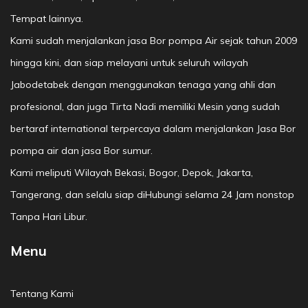
Tempat lainnya.
Kami sudah menjalankan jasa Bor pompa Air sejak tahun 2009
hingga kini, dan siap melayani untuk seluruh wilayah
Jabodetabek dengan menggunakan tenaga yang ahli dan
profesional, dan juga Tirta Nadi memiliki Mesin yang sudah
bertaraf international terpercaya dalam menjalankan Jasa Bor
pompa air dan jasa Bor sumur.
Kami meliputi Wilayah Bekasi, Bogor, Depok, Jakarta,
Tangerang, dan selalu siap diHubungi selama 24 Jam nonstop
Tanpa Hari Libur.
Menu
Tentang Kami