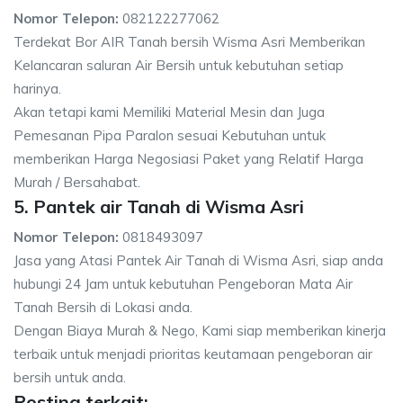
Nomor Telepon:
082122277062
Terdekat Bor AIR Tanah bersih Wisma Asri Memberikan
Kelancaran saluran Air Bersih untuk kebutuhan setiap
harinya.
Akan tetapi kami Memiliki Material Mesin dan Juga
Pemesanan Pipa Paralon sesuai Kebutuhan untuk
memberikan Harga Negosiasi Paket yang Relatif Harga
Murah / Bersahabat.
5. Pantek air Tanah di Wisma Asri
Nomor Telepon:
0818493097
Jasa yang Atasi Pantek Air Tanah di Wisma Asri, siap anda
hubungi 24 Jam untuk kebutuhan Pengeboran Mata Air
Tanah Bersih di Lokasi anda.
Dengan Biaya Murah & Nego, Kami siap memberikan kinerja
terbaik untuk menjadi prioritas keutamaan pengeboran air
bersih untuk anda.
Posting terkait: