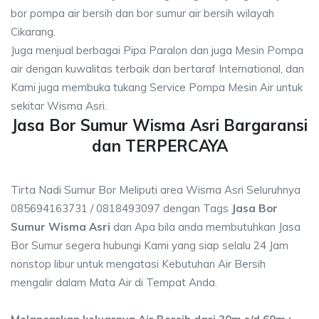
bor pompa air bersih dan bor sumur air bersih wilayah
Cikarang.
Juga menjual berbagai Pipa Paralon dan juga Mesin Pompa
air dengan kuwalitas terbaik dan bertaraf International, dan
Kami juga membuka tukang Service Pompa Mesin Air untuk
sekitar Wisma Asri.
Jasa Bor Sumur Wisma Asri Bargaransi
dan TERPERCAYA
Tirta Nadi Sumur Bor Meliputi area Wisma Asri Seluruhnya
085694163731 / 0818493097 dengan Tags
Jasa Bor
Sumur Wisma Asri
dan Apa bila anda membutuhkan Jasa
Bor Sumur segera hubungi Kami yang siap selalu 24 Jam
nonstop libur untuk mengatasi Kebutuhan Air Bersih
mengalir dalam Mata Air di Tempat Anda.