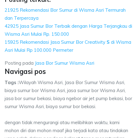
21925 Rekomendasi Bor Sumur di Wisma Asri Termurah
dan Terpercaya
42925 Jasa Sumur Bor Terbaik dengan Harga Terjangkau di
Wisma Asri Mulai Rp. 150.000
15925 Rekomendasi Jasa Sumur Bor Creativity
S
di Wisma
Asri Mulai Rp 100.000 Permeter
Posting pada
Jasa Bor Sumur Wisma Asri
Navigasi pos
Tags :
Wilayah Wisma Asri, Jasa Bor Sumur Wisma Asri,
biaya sumur bor Wisma Asri, jasa sumur bor Wisma Asri,
jasa bor sumur bekasi, biaya ngebor air jet pump bekasi, bor
sumur Wisma Asri, biaya sumur bor bekasi.
dengan tidak mengurangi atau melibihkan waktu, kami
mohon diri dan mohon maaf jika terjadi kata atau tindakan