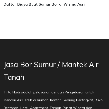
Daftar Biaya Buat Sumur Bor di Wisma Asri
 Bor Sumur Bekasi, Jasa Bor Air, Bor Mata Air
Jasa Bor Sumur / Mantek Air
Tanah
Tirta Nadi adalah pelayanan dengan Pengeboran untuk
Mencari Air Bersih di Rumah, Kantor, Gedung Bertingkat, Ruko,
Restoran, Hotel, Apartment, Taman, Pusat Wisata dan