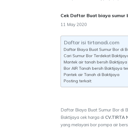
Cek Daftar Buat biaya sumur 
11 May 2020
Daftar isi tirtanadi.com
Daftar Biaya Buat Sumur Bor di B
Cari Sumur Bor Terdekat Baktijay
Mantek air tanah bersih Baktijaya
Bor AIR Tanah bersih Baktijaya te
Pantek air Tanah di Baktijaya
Posting terkait:
Daftar Biaya Buat Sumur Bor di B
Baktijaya cek harga di
CV.TIRTA 
yang melayani bor pompa air bersi