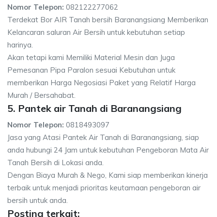
Nomor Telepon:
082122277062
Terdekat Bor AIR Tanah bersih Baranangsiang Memberikan
Kelancaran saluran Air Bersih untuk kebutuhan setiap
harinya.
Akan tetapi kami Memiliki Material Mesin dan Juga
Pemesanan Pipa Paralon sesuai Kebutuhan untuk
memberikan Harga Negosiasi Paket yang Relatif Harga
Murah / Bersahabat.
5. Pantek air Tanah di Baranangsiang
Nomor Telepon:
0818493097
Jasa yang Atasi Pantek Air Tanah di Baranangsiang, siap
anda hubungi 24 Jam untuk kebutuhan Pengeboran Mata Air
Tanah Bersih di Lokasi anda.
Dengan Biaya Murah & Nego, Kami siap memberikan kinerja
terbaik untuk menjadi prioritas keutamaan pengeboran air
bersih untuk anda.
Posting terkait: