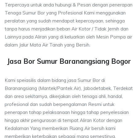
Terpercaya untuk anda hubungi & Pesan dengan penerapan
Tenaga Sumur Bor yang Profesional Kami menggunakan
peralatan yang sudah mendapat kepercayaan, sehingga
tanpa harus menjadikan beban Air Kotor / Tidak Jernih dan
Lainnya pada Aliran yang di keluarkan oleh Mesin Pompa air
dalam Jalur Mata Air Tanah yang Bersih.
Jasa Bor Sumur Baranangsiang Bogor
Kami speiasilis dalam bidang jasa Sumur Bor di
Baranangsiang (Mantek/Pantek Air), Jabodetabek, Terdekat
dan area sekitarnya, dikerjakan oleh tenaga ahli, handal,
profesional dan sudah berpengalaman Resmi untuk
penerapan tahap pelaksanaan hingga tahap penyelesaian
hingga akhir pengurasan di tempat Aliran Kotor dengan
Kedalaman Yang memberikan Ruang Air bersih kami
memberikan keterbaikan sebagai mana semestinya.