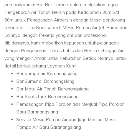
pembawaan mesin Bor Terbaik dalam melakukan tugas
Pengeboran Air Tanah Bersih pada Kedalaman 30m S/d
60m untuk Penggunaan Airbersih dengan Mesin pendorong
terbaik di Tirta Nadi seperti Mesin Pompa Air Jet-Pump dan
Lainnya, dengan Pekerja yang ahli dan profesional
dibidangnya, kami meberikan kepuasan untuk pelanggan
dengan Pengeboran Tuntas habis dan Bersih sehingga Air
yang mengalir Aman untuk Kebutuhan Setiap Harinya, untuk
detail berikut tukang Layanan Kami :
Bor pompa air Baranangsiang
Bor Sumur di Baranangsiang
Bor Mata Air Tanah Baranangsiang
Bor Septictank Baranangsiang
Pemasangan Pipa Paralon dan Menjual Pipa Paralon
Baru Baranangsiang
Service Mesin Pompa Air dan Juga Menjual Mesin
Pompa Air Baru Baranangsiang