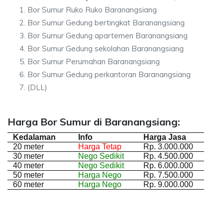
Bor Sumur Ruko Ruko Baranangsiang
Bor Sumur Gedung bertingkat Baranangsiang
Bor Sumur Gedung apartemen Baranangsiang
Bor Sumur Gedung sekolahan Baranangsiang
Bor Sumur Perumahan Baranangsiang
Bor Sumur Gedung perkantoran Baranangsiang
(DLL)
Harga Bor Sumur di Baranangsiang:
Kedalaman
Info
Harga Jasa
20 meter
Harga Tetap
Rp. 3.000.000
30 meter
Nego Sedikit
Rp. 4.500.000
40 meter
Nego Sedikit
Rp. 6.000.000
50 meter
Harga Nego
Rp. 7.500.000
60 meter
Harga Nego
Rp. 9.000.000