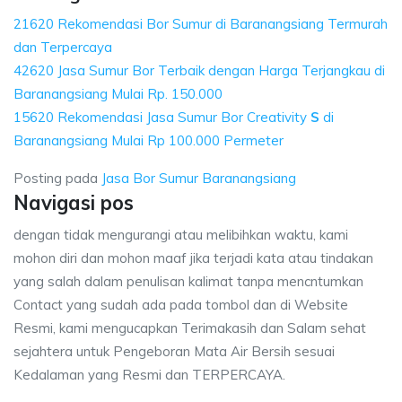
21620 Rekomendasi Bor Sumur di Baranangsiang Termurah
dan Terpercaya
42620 Jasa Sumur Bor Terbaik dengan Harga Terjangkau di
Baranangsiang Mulai Rp. 150.000
15620 Rekomendasi Jasa Sumur Bor Creativity
S
di
Baranangsiang Mulai Rp 100.000 Permeter
Posting pada
Jasa Bor Sumur Baranangsiang
Navigasi pos
dengan tidak mengurangi atau melibihkan waktu, kami
mohon diri dan mohon maaf jika terjadi kata atau tindakan
yang salah dalam penulisan kalimat tanpa mencntumkan
Contact yang sudah ada pada tombol dan di Website
Resmi, kami mengucapkan Terimakasih dan Salam sehat
sejahtera untuk Pengeboran Mata Air Bersih sesuai
Kedalaman yang Resmi dan TERPERCAYA.