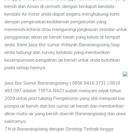
bersih dan Aman di cermati, dengan terdapat kendala-
kendala Air Kotor anda dapat segera menghubungi kami
dengan pengecekan kedalaman pengeboran yang
memenuhi kriteria atau mengurangi jangkauan standar untuk
penggunaan aliran air bersih tanah yang keluar di tempat
anda. Kami Jasa Bor sumur Wilayah Baranangsiang Siap
anda hubungi dan survey kelokasi yang memberikan
kesempurnaan pengaliran air bersih untuk anda butuhkan
pada setiap harinya.
Jasa Bor Sumur Baranangsiang | 0856 9416 3731 | 0818
493 097 adalah TIRTA NADI sudah melayani sejak tahun
2009 untuk jasa tukang Pengeboran yang ahli melayani bor
pompa air bersih dan bor sumur air bersih dan memberikan
aliran mata air yang bersih daerah Baranangsiang dan area
sekitarnya.
TN di Baranangsiang dengan Strategi Terbaik hingga