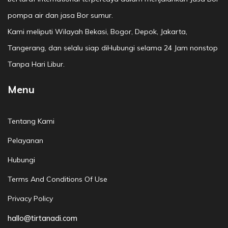
pompa air dan jasa Bor sumur.
Kami meliputi Wilayah Bekasi, Bogor, Depok, Jakarta,
Tangerang, dan selalu siap diHubungi selama 24 Jam nonstop
Tanpa Hari Libur.
Menu
Tentang Kami
Pelayanan
Hubungi
Terms And Conditions Of Use
Privacy Policy
hallo@tirtanadi.com