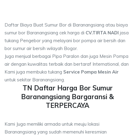
Daftar Biaya Buat Sumur Bor di Baranangsiang atau biaya
sumur bor Baranangsiang cek harga di
CV.TIRTA NADI
jasa
tukang Pengebor yang melayani bor pompa air bersih dan
bor sumur air bersih wilayah Bogor.
Juga menjual berbagai Pipa Paralon dan juga Mesin Pompa
air dengan kuwalitas terbaik dan bertaraf International, dan
Kami juga membuka tukang
Service Pompa Mesin Air
untuk sekitar Baranangsiang.
TN Daftar Harga Bor Sumur
Baranangsiang Bargaransi &
TERPERCAYA
Kami Juga memiliki armada untuk meuju lokasi
Baranangsiang yang sudah memenuhi keresmian