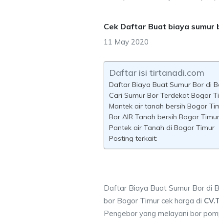
Cek Daftar Buat biaya sumur 
11 May 2020
Daftar isi tirtanadi.com
Daftar Biaya Buat Sumur Bor di 
Cari Sumur Bor Terdekat Bogor T
Mantek air tanah bersih Bogor Ti
Bor AIR Tanah bersih Bogor Timur
Pantek air Tanah di Bogor Timur
Posting terkait:
Daftar Biaya Buat Sumur Bor di 
bor Bogor Timur cek harga di
CV.
Pengebor yang melayani bor pompa