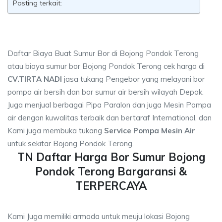
Posting terkait:
Daftar Biaya Buat Sumur Bor di Bojong Pondok Terong
atau biaya sumur bor Bojong Pondok Terong cek harga di
CV.TIRTA NADI
jasa tukang Pengebor yang melayani bor
pompa air bersih dan bor sumur air bersih wilayah Depok.
Juga menjual berbagai Pipa Paralon dan juga Mesin Pompa
air dengan kuwalitas terbaik dan bertaraf International, dan
Kami juga membuka tukang
Service Pompa Mesin Air
untuk sekitar Bojong Pondok Terong.
TN Daftar Harga Bor Sumur Bojong
Pondok Terong Bargaransi &
TERPERCAYA
Kami Juga memiliki armada untuk meuju lokasi Bojong