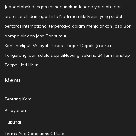
Jabodetabek dengan menggunakan tenaga yang ahli dan
profesional, dan juga Tirta Nadi memiliki Mesin yang sudah
bertaraf international terpercaya dalam menjalankan Jasa Bor
pompa air dan jasa Bor sumur.
Kami meliputi Wilayah Bekasi, Bogor, Depok, Jakarta,
Tangerang, dan selalu siap diHubungi selama 24 Jam nonstop
Tanpa Hari Libur.
Menu
Tentang Kami
Pelayanan
Hubungi
Terms And Conditions Of Use