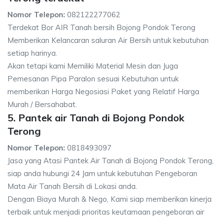
Nomor Telepon:
082122277062
Terdekat Bor AIR Tanah bersih Bojong Pondok Terong
Memberikan Kelancaran saluran Air Bersih untuk kebutuhan
setiap harinya.
Akan tetapi kami Memiliki Material Mesin dan Juga
Pemesanan Pipa Paralon sesuai Kebutuhan untuk
memberikan Harga Negosiasi Paket yang Relatif Harga
Murah / Bersahabat.
5. Pantek air Tanah di Bojong Pondok
Terong
Nomor Telepon:
0818493097
Jasa yang Atasi Pantek Air Tanah di Bojong Pondok Terong,
siap anda hubungi 24 Jam untuk kebutuhan Pengeboran
Mata Air Tanah Bersih di Lokasi anda.
Dengan Biaya Murah & Nego, Kami siap memberikan kinerja
terbaik untuk menjadi prioritas keutamaan pengeboran air