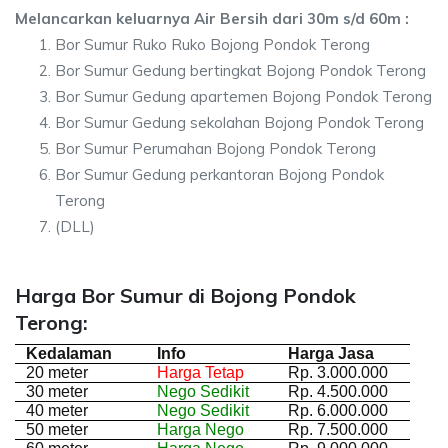
Melancarkan keluarnya Air Bersih dari 30m s/d 60m :
Bor Sumur Ruko Ruko Bojong Pondok Terong
Bor Sumur Gedung bertingkat Bojong Pondok Terong
Bor Sumur Gedung apartemen Bojong Pondok Terong
Bor Sumur Gedung sekolahan Bojong Pondok Terong
Bor Sumur Perumahan Bojong Pondok Terong
Bor Sumur Gedung perkantoran Bojong Pondok
Terong
(DLL)
Harga Bor Sumur di Bojong Pondok
Terong:
Kedalaman
Info
Harga Jasa
20 meter
Harga Tetap
Rp. 3.000.000
30 meter
Nego Sedikit
Rp. 4.500.000
40 meter
Nego Sedikit
Rp. 6.000.000
50 meter
Harga Nego
Rp. 7.500.000