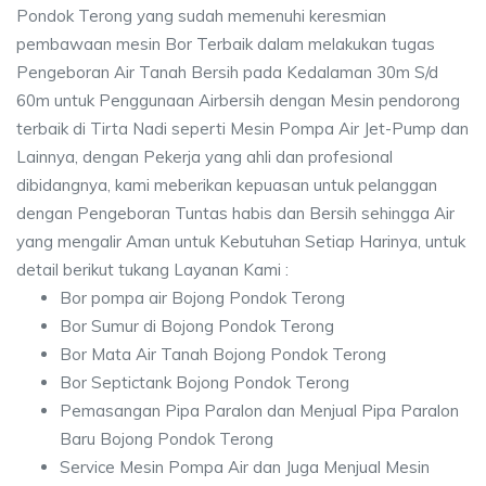
Pondok Terong yang sudah memenuhi keresmian
pembawaan mesin Bor Terbaik dalam melakukan tugas
Pengeboran Air Tanah Bersih pada Kedalaman 30m S/d
60m untuk Penggunaan Airbersih dengan Mesin pendorong
terbaik di Tirta Nadi seperti Mesin Pompa Air Jet-Pump dan
Lainnya, dengan Pekerja yang ahli dan profesional
dibidangnya, kami meberikan kepuasan untuk pelanggan
dengan Pengeboran Tuntas habis dan Bersih sehingga Air
yang mengalir Aman untuk Kebutuhan Setiap Harinya, untuk
detail berikut tukang Layanan Kami :
Bor pompa air Bojong Pondok Terong
Bor Sumur di Bojong Pondok Terong
Bor Mata Air Tanah Bojong Pondok Terong
Bor Septictank Bojong Pondok Terong
Pemasangan Pipa Paralon dan Menjual Pipa Paralon
Baru Bojong Pondok Terong
Service Mesin Pompa Air dan Juga Menjual Mesin