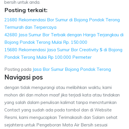
bersih untuk anda.
Posting terkait:
21680 Rekomendasi Bor Sumur di Bojong Pondok Terong
Termurah dan Terpercaya
42680 Jasa Sumur Bor Terbaik dengan Harga Terjangkau di
Bojong Pondok Terong Mulai Rp. 150.000
15680 Rekomendasi Jasa Sumur Bor Creativity
S
di Bojong
Pondok Terong Mulai Rp 100.000 Permeter
Posting pada
Jasa Bor Sumur Bojong Pondok Terong
Navigasi pos
dengan tidak mengurangi atau melibihkan waktu, kami
mohon diri dan mohon maaf jika terjadi kata atau tindakan
yang salah dalam penulisan kalimat tanpa mencntumkan
Contact yang sudah ada pada tombol dan di Website
Resmi, kami mengucapkan Terimakasih dan Salam sehat
sejahtera untuk Pengeboran Mata Air Bersih sesuai