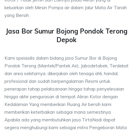
keluarkan oleh Mesin Pompa air dalam Jalur Mata Air Tanah
yang Bersih.
Jasa Bor Sumur Bojong Pondok Terong
Depok
Kami speiasilis dalam bidang jasa Sumur Bor di Bojong
Pondok Terong (Mantek/Pantek Air), Jabodetabek, Terdekat
dan area sekitarnya, dikerjakan oleh tenaga ahli, handal,
profesional dan sudah berpengalaman Resmi untuk
penerapan tahap pelaksanaan hingga tahap penyelesaian
hingga akhir pengurasan di tempat Aliran Kotor dengan
Kedalaman Yang memberikan Ruang Air bersih kami
memberikan keterbaikan sebagai mana semestinya.
Apabila ada yang membutuhkan jasa TirtaNadi dapat
segera menghubungi kami sebagai mitra Pengeboran Mata