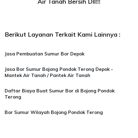
Air Tanah Bersih Dll!!!
Berikut Layanan Terkait Kami Lainnya :
Jasa Pembuatan Sumur Bor Depok
Jasa Bor Sumur Bojong Pondok Terong Depok -
Mantek Air Tanah / Pantek Air Tanah
Daftar Biaya Buat Sumur Bor di Bojong Pondok
Terong
Bor Sumur Wilayah Bojong Pondok Terong