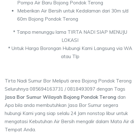
Pompa Air Baru Bojong Pondok Terong
Meberikan Air Bersih untuk Kedalaman dari 30m s/d
60m Bojong Pondok Terong
*
Tanpa menunggu lama TIRTA NADI SIAP MENUJU
LOKASI
*
Untuk Harga Borongan Hubungi Kami Langsung via WA
atau Tlp
Tirta Nadi Sumur Bor Meliputi area Bojong Pondok Terong
Seluruhnya 085694163731 / 0818493097 dengan Tags
Jasa Bor Sumur Wilayah Bojong Pondok Terong
dan
Apa bila anda membutuhkan Jasa Bor Sumur segera
hubungi Kami yang siap selalu 24 Jam nonstop libur untuk
mengatasi Kebutuhan Air Bersih mengalir dalam Mata Air di
Tempat Anda.