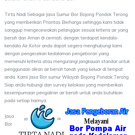
Tirta Nadi Sebagai Jasa Sumur Bor Bojong Pondok Terong
yang memberikan Prioritas Berharga sehingga kami tidak
sanggup mengecewakan pelanggan sesuai kriteria air yang
bersih dan Aman di cermati, dengan terdapat kendala-
kendala Air Kotor anda dapat segera menghubungi kami
dengan pengecekan kedalaman pengeboran yang
memenuhi kriteria atau mengurangi jangkauan standar untuk
penggunaan aliran air bersih tanah yang keluar di tempat
anda. Kami Jasa Bor sumur Wilayah Bojong Pondok Terong
Siap anda hubungi dan survey kelokasi yang memberikan
kesempurnaan pengaliran air bersih untuk anda butuhkan
pada setiap harinya.
Jasa
Bor