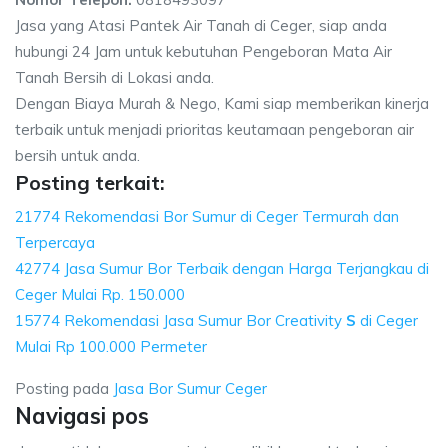
Jasa yang Atasi Pantek Air Tanah di Ceger, siap anda
hubungi 24 Jam untuk kebutuhan Pengeboran Mata Air
Tanah Bersih di Lokasi anda.
Dengan Biaya Murah & Nego, Kami siap memberikan kinerja
terbaik untuk menjadi prioritas keutamaan pengeboran air
bersih untuk anda.
Posting terkait:
21774 Rekomendasi Bor Sumur di Ceger Termurah dan
Terpercaya
42774 Jasa Sumur Bor Terbaik dengan Harga Terjangkau di
Ceger Mulai Rp. 150.000
15774 Rekomendasi Jasa Sumur Bor Creativity
S
di Ceger
Mulai Rp 100.000 Permeter
Posting pada
Jasa Bor Sumur Ceger
Navigasi pos