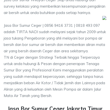
survey kelokasi yang memberikan kesempurnaan pengaliran
air bersih untuk anda butuhkan pada setiap harinya.
Jasa Bor Sumur Ceger | 0856 9416 3731 | 0818 493 097
adalah TIRTA NADI sudah melayani sejak tahun 2009 untuk
jasa tukang Pengeboran yang ahli melayani bor pompa air
bersih dan bor sumur air bersih dan memberikan aliran mata
air yang bersih daerah Ceger dan area sekitarnya.
TN di Ceger dengan Strategi Terbaik hingga Terpercaya
untuk anda hubungi & Pesan dengan penerapan Tenaga
Sumur Bor yang Profesional Kami menggunakan peralatan
yang sudah mendapat kepercayaan, sehingga tanpa harus
menjadikan beban Air Kotor / Tidak Jernih dan Lainnya pada
Aliran yang di keluarkan oleh Mesin Pompa air dalam Jalur
Mata Air Tanah yang Bersih.
Jasa Bor Sumur Ceger Jakarta Timur