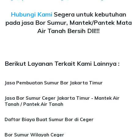
Hubungi Kami
Segera untuk kebutuhan
pada jasa Bor Sumur, Mantek/Pantek Mata
Air Tanah Bersih Dll!!!
Berikut Layanan Terkait Kami Lainnya :
Jasa Pembuatan Sumur Bor Jakarta Timur
Jasa Bor Sumur Ceger Jakarta Timur - Mantek Air
Tanah / Pantek Air Tanah
Daftar Biaya Buat Sumur Bor di Ceger
Bor Sumur Wilayah Ceger