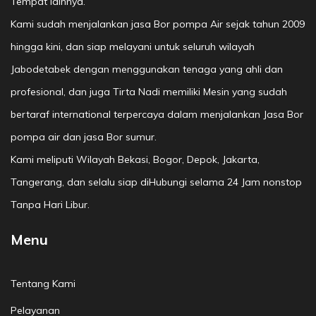
Tempat lainnya.
Kami sudah menjalankan jasa Bor pompa Air sejak tahun 2009
hingga kini, dan siap melayani untuk seluruh wilayah
Jabodetabek dengan menggunakan tenaga yang ahli dan
profesional, dan juga Tirta Nadi memiliki Mesin yang sudah
bertaraf international terpercaya dalam menjalankan Jasa Bor
pompa air dan jasa Bor sumur.
Kami meliputi Wilayah Bekasi, Bogor, Depok, Jakarta,
Tangerang, dan selalu siap diHubungi selama 24 Jam nonstop
Tanpa Hari Libur.
Menu
Tentang Kami
Pelayanan