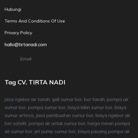
Hubungi
Terms And Conditions Of Use
Privacy Policy
hallo@tirtanadi.com
Email
Tag CV. TIRTA NADI
jasa ngebor air tanah, gali sumur bor, bor tanah, pompa air
sumur bor, pompa sumur bor, biaya bikin sumur bor, biaya
sumur artesis, jasa pembuatan sumur bor, biaya ngebor air,
bor satelit, pompa air untuk sumur bor, harga mesin pompa
air sumur bor, jet pump sumur bor, biaya pasang pompa air