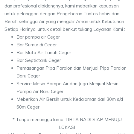
dan profesional dibidangnya, kami meberikan kepuasan
untuk pelanggan dengan Pengeboran Tuntas habis dan
Bersih sehingga Air yang mengalir Aman untuk Kebutuhan
Setiap Harinya, untuk detail berikut tukang Layanan Kami :
Bor pompa air Ceger
Bor Sumur di Ceger
Bor Mata Air Tanah Ceger
Bor Septictank Ceger
Pemasangan Pipa Paralon dan Menjual Pipa Paralon
Baru Ceger
Service Mesin Pompa Air dan Juga Menjual Mesin
Pompa Air Baru Ceger
Meberikan Air Bersih untuk Kedalaman dari 30m s/d
60m Ceger
*
Tanpa menunggu lama TIRTA NADI SIAP MENUJU
LOKASI