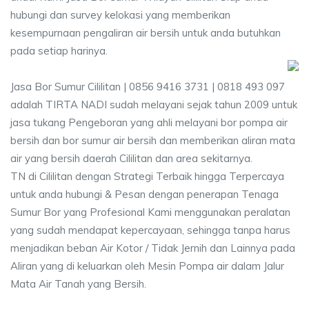
hubungi dan survey kelokasi yang memberikan
kesempurnaan pengaliran air bersih untuk anda butuhkan
pada setiap harinya.
Jasa Bor Sumur Cililitan | 0856 9416 3731 | 0818 493 097
adalah TIRTA NADI sudah melayani sejak tahun 2009 untuk
jasa tukang Pengeboran yang ahli melayani bor pompa air
bersih dan bor sumur air bersih dan memberikan aliran mata
air yang bersih daerah Cililitan dan area sekitarnya.
TN di Cililitan dengan Strategi Terbaik hingga Terpercaya
untuk anda hubungi & Pesan dengan penerapan Tenaga
Sumur Bor yang Profesional Kami menggunakan peralatan
yang sudah mendapat kepercayaan, sehingga tanpa harus
menjadikan beban Air Kotor / Tidak Jernih dan Lainnya pada
Aliran yang di keluarkan oleh Mesin Pompa air dalam Jalur
Mata Air Tanah yang Bersih.