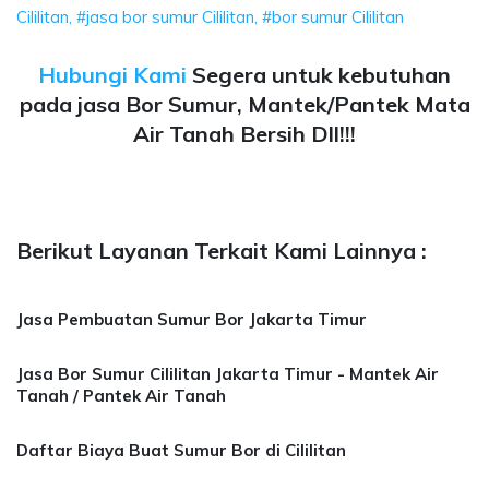
Cililitan, #jasa bor sumur Cililitan, #bor sumur Cililitan
Hubungi Kami
Segera untuk kebutuhan
pada jasa Bor Sumur, Mantek/Pantek Mata
Air Tanah Bersih Dll!!!
Berikut Layanan Terkait Kami Lainnya :
Jasa Pembuatan Sumur Bor Jakarta Timur
Jasa Bor Sumur Cililitan Jakarta Timur - Mantek Air
Tanah / Pantek Air Tanah
Daftar Biaya Buat Sumur Bor di Cililitan