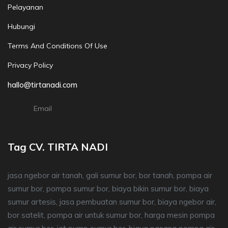
Pelayanan
Hubungi
Terms And Conditions Of Use
Privacy Policy
hallo@tirtanadi.com
Email
Tag CV. TIRTA NADI
jasa ngebor air tanah, gali sumur bor, bor tanah, pompa air
sumur bor, pompa sumur bor, biaya bikin sumur bor, biaya
sumur artesis, jasa pembuatan sumur bor, biaya ngebor air,
bor satelit, pompa air untuk sumur bor, harga mesin pompa