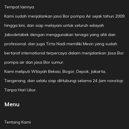
Tempat lainnya.
Kami sudah menjalankan jasa Bor pompa Air sejak tahun 2009
hingga kini, dan siap melayani untuk seluruh wilayah
Jabodetabek dengan menggunakan tenaga yang ahli dan
profesional, dan juga Tirta Nadi memiliki Mesin yang sudah
bertaraf international terpercaya dalam menjalankan Jasa Bor
pompa air dan jasa Bor sumur.
Kami meliputi Wilayah Bekasi, Bogor, Depok, Jakarta,
Tangerang, dan selalu siap diHubungi selama 24 Jam nonstop
Tanpa Hari Libur.
Menu
Tentang Kami