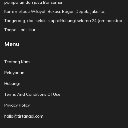
pompa air dan jasa Bor sumur.
Kami meliputi Wilayah Bekasi, Bogor, Depok, Jakarta,
Tangerang, dan selalu siap diHubungi selama 24 Jam nonstop
Tanpa Hari Libur.
Menu
Tentang Kami
Pelayanan
Hubungi
Terms And Conditions Of Use
Privacy Policy
hallo@tirtanadi.com