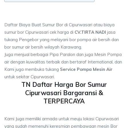
Daftar Biaya Buat Sumur Bor di Cipurwasari atau biaya
sumur bor Cipurwasari cek harga di
CV.TIRTA NADI
jasa
tukang Pengebor yang melayani bor pompa air bersih dan
bor sumur air bersih wilayah Karawang.
Juga menjual berbagai Pipa Paralon dan juga Mesin Pompa
air dengan kuwalitas terbaik dan bertaraf International, dan
Kami juga membuka tukang
Service Pompa Mesin Air
untuk sekitar Cipurwasari.
TN Daftar Harga Bor Sumur
Cipurwasari Bargaransi &
TERPERCAYA
Kami Juga memiliki armada untuk meuju lokasi Cipurwasari
yang sudah memenuhi keresmian pembawaan mesin Bor