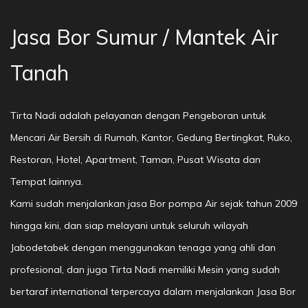
Jasa Bor Sumur / Mantek Air
Tanah
Tirta Nadi adalah pelayanan dengan Pengeboran untuk
Mencari Air Bersih di Rumah, Kantor, Gedung Bertingkat, Ruko,
Restoran, Hotel, Apartment, Taman, Pusat Wisata dan
Tempat lainnya.
Kami sudah menjalankan jasa Bor pompa Air sejak tahun 2009
hingga kini, dan siap melayani untuk seluruh wilayah
Jabodetabek dengan menggunakan tenaga yang ahli dan
profesional, dan juga Tirta Nadi memiliki Mesin yang sudah
bertaraf international terpercaya dalam menjalankan Jasa Bor