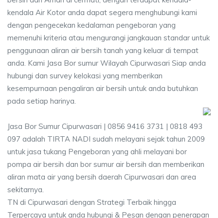
kendala Air Kotor anda dapat segera menghubungi kami
dengan pengecekan kedalaman pengeboran yang
memenuhi kriteria atau mengurangi jangkauan standar untuk
penggunaan aliran air bersih tanah yang keluar di tempat
anda. Kami Jasa Bor sumur Wilayah Cipurwasari Siap anda
hubungi dan survey kelokasi yang memberikan
kesempurnaan pengaliran air bersih untuk anda butuhkan
pada setiap harinya.
Jasa Bor Sumur Cipurwasari | 0856 9416 3731 | 0818 493
097 adalah TIRTA NADI sudah melayani sejak tahun 2009
untuk jasa tukang Pengeboran yang ahli melayani bor
pompa air bersih dan bor sumur air bersih dan memberikan
aliran mata air yang bersih daerah Cipurwasari dan area
sekitarnya.
TN di Cipurwasari dengan Strategi Terbaik hingga
Terpercaya untuk anda hubungi & Pesan dengan penerapan