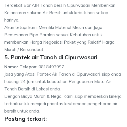
Terdekat Bor AIR Tanah bersih Cipurwasari Memberikan
Kelancaran saluran Air Bersih untuk kebutuhan setiap
harinya.
Akan tetapi kami Memiliki Material Mesin dan Juga
Pemesanan Pipa Paralon sesuai Kebutuhan untuk
memberikan Harga Negosiasi Paket yang Relatif Harga
Murah / Bersahabat.
5. Pantek air Tanah di Cipurwasari
Nomor Telepon:
0818493097
Jasa yang Atasi Pantek Air Tanah di Cipurwasari, siap anda
hubungi 24 Jam untuk kebutuhan Pengeboran Mata Air
Tanah Bersih di Lokasi anda.
Dengan Biaya Murah & Nego, Kami siap memberikan kinerja
terbaik untuk menjadi prioritas keutamaan pengeboran air
bersih untuk anda.
Posting terkait: