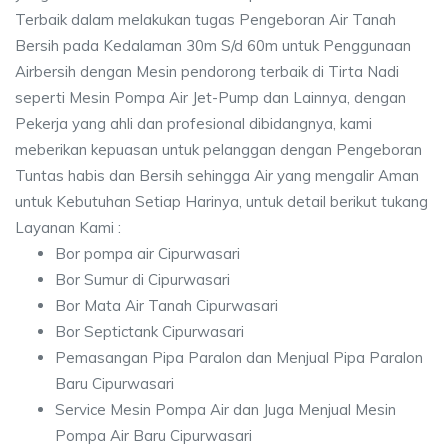
Terbaik dalam melakukan tugas Pengeboran Air Tanah
Bersih pada Kedalaman 30m S/d 60m untuk Penggunaan
Airbersih dengan Mesin pendorong terbaik di Tirta Nadi
seperti Mesin Pompa Air Jet-Pump dan Lainnya, dengan
Pekerja yang ahli dan profesional dibidangnya, kami
meberikan kepuasan untuk pelanggan dengan Pengeboran
Tuntas habis dan Bersih sehingga Air yang mengalir Aman
untuk Kebutuhan Setiap Harinya, untuk detail berikut tukang
Layanan Kami :
Bor pompa air Cipurwasari
Bor Sumur di Cipurwasari
Bor Mata Air Tanah Cipurwasari
Bor Septictank Cipurwasari
Pemasangan Pipa Paralon dan Menjual Pipa Paralon
Baru Cipurwasari
Service Mesin Pompa Air dan Juga Menjual Mesin
Pompa Air Baru Cipurwasari