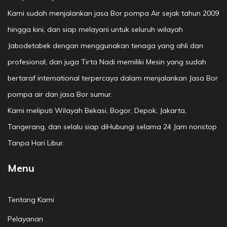
Kami sudah menjalankan jasa Bor pompa Air sejak tahun 2009
hingga kini, dan siap melayani untuk seluruh wilayah
Jabodetabek dengan menggunakan tenaga yang ahli dan
profesional, dan juga Tirta Nadi memiliki Mesin yang sudah
bertaraf international terpercaya dalam menjalankan Jasa Bor
pompa air dan jasa Bor sumur.
Kami meliputi Wilayah Bekasi, Bogor, Depok, Jakarta,
Tangerang, dan selalu siap diHubungi selama 24 Jam nonstop
Tanpa Hari Libur.
Menu
Tentang Kami
Pelayanan