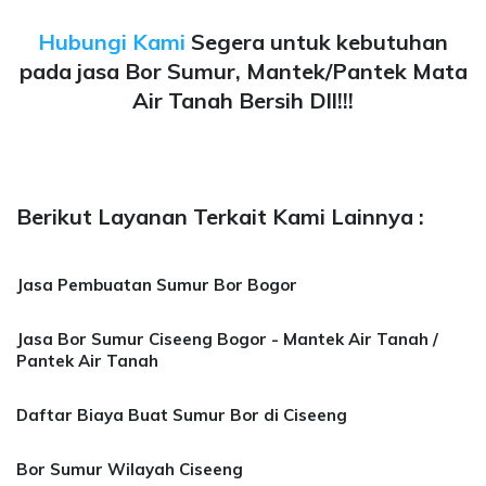
Hubungi Kami
Segera untuk kebutuhan
pada jasa Bor Sumur, Mantek/Pantek Mata
Air Tanah Bersih Dll!!!
Berikut Layanan Terkait Kami Lainnya :
Jasa Pembuatan Sumur Bor Bogor
Jasa Bor Sumur Ciseeng Bogor - Mantek Air Tanah /
Pantek Air Tanah
Daftar Biaya Buat Sumur Bor di Ciseeng
Bor Sumur Wilayah Ciseeng