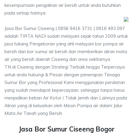
kesempurnaan pengaliran air bersih untuk anda butuhkan
pada setiap harinya.
Jasa Bor Sumur Ciseeng | 0856 9416 3731 | 0818 493 097
adalah TIRTA NADI sudah melayani sejak tahun 2009 untuk
jasa tukang Pengeboran yang ahli melayani bor pompa air
bersih dan bor sumur air bersih dan memberikan aliran mata
air yang bersih daerah Ciseeng dan area sekitarnya.
TN di Ciseeng dengan Strategi Terbaik hingga Terpercaya
untuk anda hubungi & Pesan dengan penerapan Tenaga
Sumur Bor yang Profesional Kami menggunakan peralatan
yang sudah mendapat kepercayaan, sehingga tanpa harus
menjadikan beban Air Kotor / Tidak Jernih dan Lainnya pada
Aliran yang di keluarkan oleh Mesin Pompa air dalam Jalur
Mata Air Tanah yang Bersih.
Jasa Bor Sumur Ciseeng Bogor