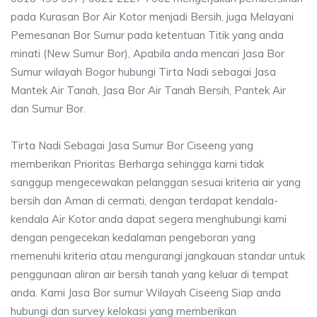
pada Kurasan Bor Air Kotor menjadi Bersih, juga Melayani
Pemesanan Bor Sumur pada ketentuan Titik yang anda
minati (New Sumur Bor), Apabila anda mencari Jasa Bor
Sumur wilayah Bogor hubungi Tirta Nadi sebagai Jasa
Mantek Air Tanah, Jasa Bor Air Tanah Bersih, Pantek Air
dan Sumur Bor.
Tirta Nadi Sebagai Jasa Sumur Bor Ciseeng yang
memberikan Prioritas Berharga sehingga kami tidak
sanggup mengecewakan pelanggan sesuai kriteria air yang
bersih dan Aman di cermati, dengan terdapat kendala-
kendala Air Kotor anda dapat segera menghubungi kami
dengan pengecekan kedalaman pengeboran yang
memenuhi kriteria atau mengurangi jangkauan standar untuk
penggunaan aliran air bersih tanah yang keluar di tempat
anda. Kami Jasa Bor sumur Wilayah Ciseeng Siap anda
hubungi dan survey kelokasi yang memberikan