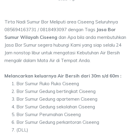
Tirta Nadi Sumur Bor Meliputi area Ciseeng Seluruhnya
085694163731 / 0818493097 dengan Tags
Jasa Bor
Sumur Wilayah Ciseeng
dan Apa bila anda membutuhkan
Jasa Bor Sumur segera hubungi Kami yang siap selalu 24
Jam nonstop libur untuk mengatasi Kebutuhan Air Bersih
mengalir dalam Mata Air di Tempat Anda.
Melancarkan keluarnya Air Bersih dari 30m s/d 60m :
Bor Sumur Ruko Ruko Ciseeng
Bor Sumur Gedung bertingkat Ciseeng
Bor Sumur Gedung apartemen Ciseeng
Bor Sumur Gedung sekolahan Ciseeng
Bor Sumur Perumahan Ciseeng
Bor Sumur Gedung perkantoran Ciseeng
(DLL)