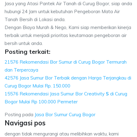
Jasa yang Atasi Pantek Air Tanah di Curug Bogor, siap anda
hubungi 24 Jam untuk kebutuhan Pengeboran Mata Air
Tanah Bersih di Lokasi anda.
Dengan Biaya Murah & Nego, Kami siap memberikan kinerja
terbaik untuk menjadi prioritas keutamaan pengeboran air
bersih untuk anda.
Posting terkait:
21576 Rekomendasi Bor Sumur di Curug Bogor Termurah
dan Terpercaya
42576 Jasa Sumur Bor Terbaik dengan Harga Terjangkau di
Curug Bogor Mulai Rp. 150.000
15576 Rekomendasi Jasa Sumur Bor Creativity
S
di Curug
Bogor Mulai Rp 100.000 Permeter
Posting pada
Jasa Bor Sumur Curug Bogor
Navigasi pos
dengan tidak mengurangi atau melibihkan waktu, kami