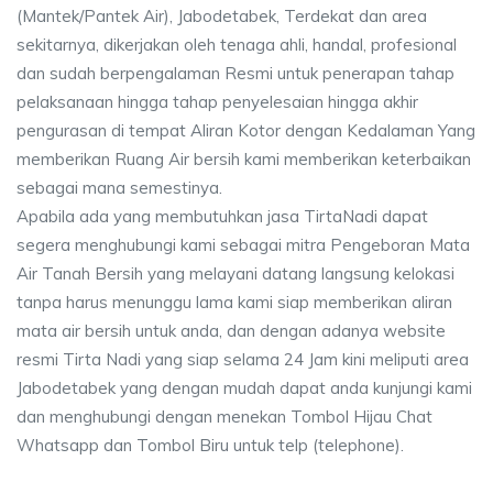
(Mantek/Pantek Air), Jabodetabek, Terdekat dan area
sekitarnya, dikerjakan oleh tenaga ahli, handal, profesional
dan sudah berpengalaman Resmi untuk penerapan tahap
pelaksanaan hingga tahap penyelesaian hingga akhir
pengurasan di tempat Aliran Kotor dengan Kedalaman Yang
memberikan Ruang Air bersih kami memberikan keterbaikan
sebagai mana semestinya.
Apabila ada yang membutuhkan jasa TirtaNadi dapat
segera menghubungi kami sebagai mitra Pengeboran Mata
Air Tanah Bersih yang melayani datang langsung kelokasi
tanpa harus menunggu lama kami siap memberikan aliran
mata air bersih untuk anda, dan dengan adanya website
resmi Tirta Nadi yang siap selama 24 Jam kini meliputi area
Jabodetabek yang dengan mudah dapat anda kunjungi kami
dan menghubungi dengan menekan Tombol Hijau Chat
Whatsapp dan Tombol Biru untuk telp (telephone).