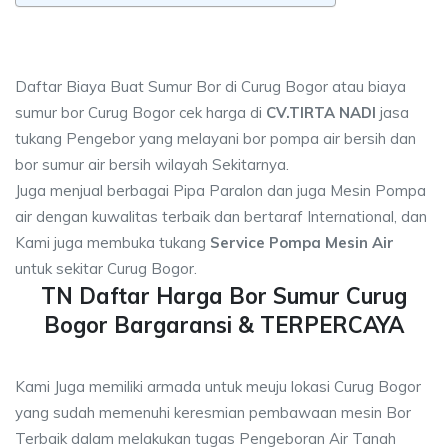
Daftar Biaya Buat Sumur Bor di Curug Bogor atau biaya
sumur bor Curug Bogor cek harga di
CV.TIRTA NADI
jasa
tukang Pengebor yang melayani bor pompa air bersih dan
bor sumur air bersih wilayah Sekitarnya.
Juga menjual berbagai Pipa Paralon dan juga Mesin Pompa
air dengan kuwalitas terbaik dan bertaraf International, dan
Kami juga membuka tukang
Service Pompa Mesin Air
untuk sekitar Curug Bogor.
TN Daftar Harga Bor Sumur Curug
Bogor Bargaransi & TERPERCAYA
Kami Juga memiliki armada untuk meuju lokasi Curug Bogor
yang sudah memenuhi keresmian pembawaan mesin Bor
Terbaik dalam melakukan tugas Pengeboran Air Tanah