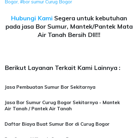
Bogor, #bor sumur Curug Bogor
Hubungi Kami
Segera untuk kebutuhan
pada jasa Bor Sumur, Mantek/Pantek Mata
Air Tanah Bersih Dll!!!
Berikut Layanan Terkait Kami Lainnya :
Jasa Pembuatan Sumur Bor Sekitarnya
Jasa Bor Sumur Curug Bogor Sekitarnya - Mantek
Air Tanah / Pantek Air Tanah
Daftar Biaya Buat Sumur Bor di Curug Bogor