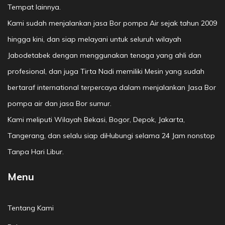
Tempat lainnya.
Kami sudah menjalankan jasa Bor pompa Air sejak tahun 2009
hingga kini, dan siap melayani untuk seluruh wilayah
Jabodetabek dengan menggunakan tenaga yang ahli dan
profesional, dan juga Tirta Nadi memiliki Mesin yang sudah
bertaraf international terpercaya dalam menjalankan Jasa Bor
pompa air dan jasa Bor sumur.
Kami meliputi Wilayah Bekasi, Bogor, Depok, Jakarta,
Tangerang, dan selalu siap diHubungi selama 24 Jam nonstop
Tanpa Hari Libur.
Menu
Tentang Kami