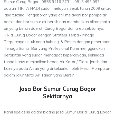
Sumur Curug Bogor | 0856 9416 3731 | 0818 493 097
adalah TIRTA NADI sudah melayani sejak tahun 2009 untuk
jasa tukang Pengeboran yang ahli melayani bor pompa air
bersih dan bor sumur air bersih dan memberikan aliran mata
air yang bersih daerah Curug Bogor dan area sekitarnya.
TN di Curug Bogor dengan Strategi Terbaik hingga
Terpercaya untuk anda hubungi & Pesan dengan penerapan
Tenaga Sumur Bor yang Profesional Kami menggunakan
peralatan yang sudah mendapat kepercayaan, sehingga
tanpa harus menjadikan beban Air Kotor / Tidak Jernih dan
Lainnya pada Aliran yang di keluarkan oleh Mesin Pompa air
dalam Jalur Mata Air Tanah yang Bersih.
Jasa Bor Sumur Curug Bogor
Sekitarnya
Kami speiasilis dalam bidang jasa Sumur Bor di Curug Bogor