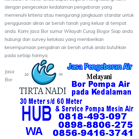
dengan pengecekan kedalaman pengeboran yang
memenuhi kriteria atau mengurangi jangkauan standar untuk
penggunaan aliran air bersih tanah yang keluar di tempat
anda. Kami Jasa Bor sumur Wilayah Curug Bogor Siap anda
hubungi dan survey kelokasi yang memberikan
kesempurnaan pengaliran air bersih untuk anda butuhkan
pada setiap harinya.
Jasa
Bor