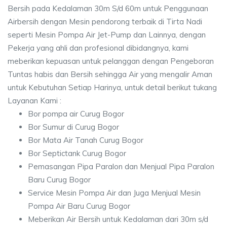
Bersih pada Kedalaman 30m S/d 60m untuk Penggunaan
Airbersih dengan Mesin pendorong terbaik di Tirta Nadi
seperti Mesin Pompa Air Jet-Pump dan Lainnya, dengan
Pekerja yang ahli dan profesional dibidangnya, kami
meberikan kepuasan untuk pelanggan dengan Pengeboran
Tuntas habis dan Bersih sehingga Air yang mengalir Aman
untuk Kebutuhan Setiap Harinya, untuk detail berikut tukang
Layanan Kami :
Bor pompa air Curug Bogor
Bor Sumur di Curug Bogor
Bor Mata Air Tanah Curug Bogor
Bor Septictank Curug Bogor
Pemasangan Pipa Paralon dan Menjual Pipa Paralon
Baru Curug Bogor
Service Mesin Pompa Air dan Juga Menjual Mesin
Pompa Air Baru Curug Bogor
Meberikan Air Bersih untuk Kedalaman dari 30m s/d