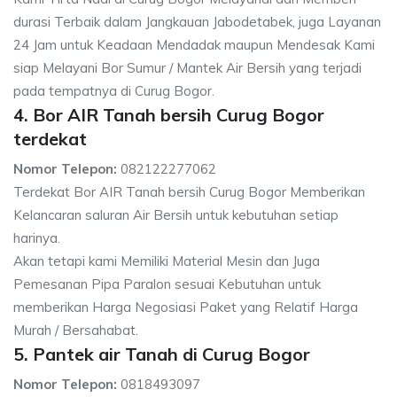
durasi Terbaik dalam Jangkauan Jabodetabek, juga Layanan
24 Jam untuk Keadaan Mendadak maupun Mendesak Kami
siap Melayani Bor Sumur / Mantek Air Bersih yang terjadi
pada tempatnya di Curug Bogor.
4. Bor AIR Tanah bersih Curug Bogor
terdekat
Nomor Telepon:
082122277062
Terdekat Bor AIR Tanah bersih Curug Bogor Memberikan
Kelancaran saluran Air Bersih untuk kebutuhan setiap
harinya.
Akan tetapi kami Memiliki Material Mesin dan Juga
Pemesanan Pipa Paralon sesuai Kebutuhan untuk
memberikan Harga Negosiasi Paket yang Relatif Harga
Murah / Bersahabat.
5. Pantek air Tanah di Curug Bogor
Nomor Telepon:
0818493097