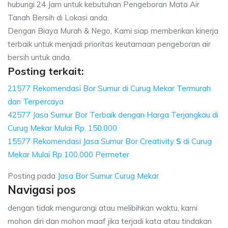
hubungi 24 Jam untuk kebutuhan Pengeboran Mata Air
Tanah Bersih di Lokasi anda.
Dengan Biaya Murah & Nego, Kami siap memberikan kinerja
terbaik untuk menjadi prioritas keutamaan pengeboran air
bersih untuk anda.
Posting terkait:
21577 Rekomendasi Bor Sumur di Curug Mekar Termurah
dan Terpercaya
42577 Jasa Sumur Bor Terbaik dengan Harga Terjangkau di
Curug Mekar Mulai Rp. 150.000
15577 Rekomendasi Jasa Sumur Bor Creativity
S
di Curug
Mekar Mulai Rp 100.000 Permeter
Posting pada
Jasa Bor Sumur Curug Mekar
Navigasi pos
dengan tidak mengurangi atau melibihkan waktu, kami
mohon diri dan mohon maaf jika terjadi kata atau tindakan