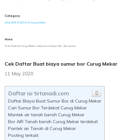
Category
JASA BOR SUMUR di Curug Mekar
Area
Tirta Nadi di Curug Mekar untuk Jasa Sumur Bor / Bor Sumur
Cek Daftar Buat biaya sumur bor Curug Mekar
11 May 2020
Daftar isi tirtanadi.com
Daftar Biaya Buat Sumur Bor di Curug Mekar
Cari Sumur Bor Terdekat Curug Mekar
Mantek air tanah bersih Curug Mekar
Bor AIR Tanah bersih Curug Mekar terdekat
Pantek air Tanah di Curug Mekar
Posting terkait: