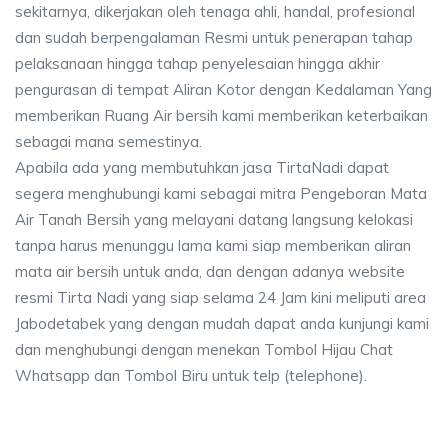
sekitarnya, dikerjakan oleh tenaga ahli, handal, profesional
dan sudah berpengalaman Resmi untuk penerapan tahap
pelaksanaan hingga tahap penyelesaian hingga akhir
pengurasan di tempat Aliran Kotor dengan Kedalaman Yang
memberikan Ruang Air bersih kami memberikan keterbaikan
sebagai mana semestinya.
Apabila ada yang membutuhkan jasa TirtaNadi dapat
segera menghubungi kami sebagai mitra Pengeboran Mata
Air Tanah Bersih yang melayani datang langsung kelokasi
tanpa harus menunggu lama kami siap memberikan aliran
mata air bersih untuk anda, dan dengan adanya website
resmi Tirta Nadi yang siap selama 24 Jam kini meliputi area
Jabodetabek yang dengan mudah dapat anda kunjungi kami
dan menghubungi dengan menekan Tombol Hijau Chat
Whatsapp dan Tombol Biru untuk telp (telephone).