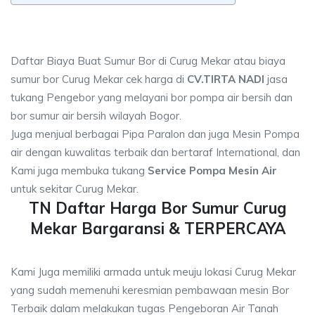
Daftar Biaya Buat Sumur Bor di Curug Mekar atau biaya
sumur bor Curug Mekar cek harga di
CV.TIRTA NADI
jasa
tukang Pengebor yang melayani bor pompa air bersih dan
bor sumur air bersih wilayah Bogor.
Juga menjual berbagai Pipa Paralon dan juga Mesin Pompa
air dengan kuwalitas terbaik dan bertaraf International, dan
Kami juga membuka tukang
Service Pompa Mesin Air
untuk sekitar Curug Mekar.
TN Daftar Harga Bor Sumur Curug
Mekar Bargaransi & TERPERCAYA
Kami Juga memiliki armada untuk meuju lokasi Curug Mekar
yang sudah memenuhi keresmian pembawaan mesin Bor
Terbaik dalam melakukan tugas Pengeboran Air Tanah