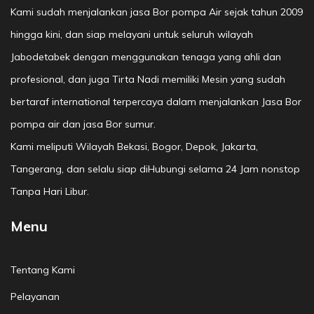
Kami sudah menjalankan jasa Bor pompa Air sejak tahun 2009
hingga kini, dan siap melayani untuk seluruh wilayah
Jabodetabek dengan menggunakan tenaga yang ahli dan
profesional, dan juga Tirta Nadi memiliki Mesin yang sudah
bertaraf international terpercaya dalam menjalankan Jasa Bor
pompa air dan jasa Bor sumur.
Kami meliputi Wilayah Bekasi, Bogor, Depok, Jakarta,
Tangerang, dan selalu siap diHubungi selama 24 Jam nonstop
Tanpa Hari Libur.
Menu
Tentang Kami
Pelayanan