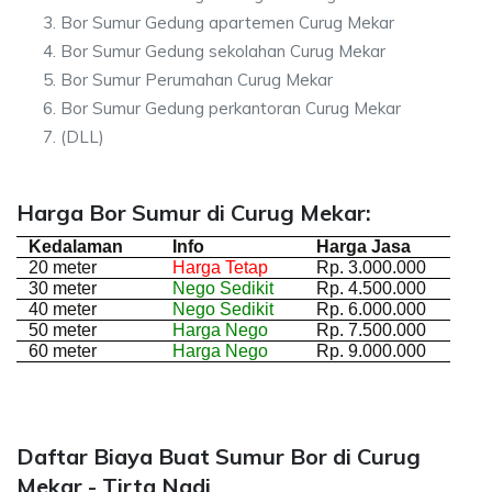
Bor Sumur Gedung apartemen Curug Mekar
Bor Sumur Gedung sekolahan Curug Mekar
Bor Sumur Perumahan Curug Mekar
Bor Sumur Gedung perkantoran Curug Mekar
(DLL)
Harga Bor Sumur di Curug Mekar:
Kedalaman
Info
Harga Jasa
20 meter
Harga Tetap
Rp. 3.000.000
30 meter
Nego Sedikit
Rp. 4.500.000
40 meter
Nego Sedikit
Rp. 6.000.000
50 meter
Harga Nego
Rp. 7.500.000
60 meter
Harga Nego
Rp. 9.000.000
Daftar Biaya Buat Sumur Bor di Curug
Mekar - Tirta Nadi