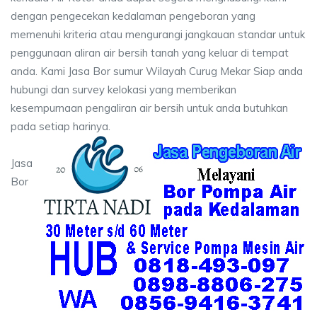
dengan pengecekan kedalaman pengeboran yang
memenuhi kriteria atau mengurangi jangkauan standar untuk
penggunaan aliran air bersih tanah yang keluar di tempat
anda. Kami Jasa Bor sumur Wilayah Curug Mekar Siap anda
hubungi dan survey kelokasi yang memberikan
kesempurnaan pengaliran air bersih untuk anda butuhkan
pada setiap harinya.
Jasa
Bor