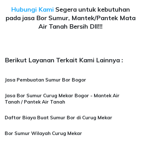
Hubungi Kami
Segera untuk kebutuhan
pada jasa Bor Sumur, Mantek/Pantek Mata
Air Tanah Bersih Dll!!!
Berikut Layanan Terkait Kami Lainnya :
Jasa Pembuatan Sumur Bor Bogor
Jasa Bor Sumur Curug Mekar Bogor - Mantek Air
Tanah / Pantek Air Tanah
Daftar Biaya Buat Sumur Bor di Curug Mekar
Bor Sumur Wilayah Curug Mekar