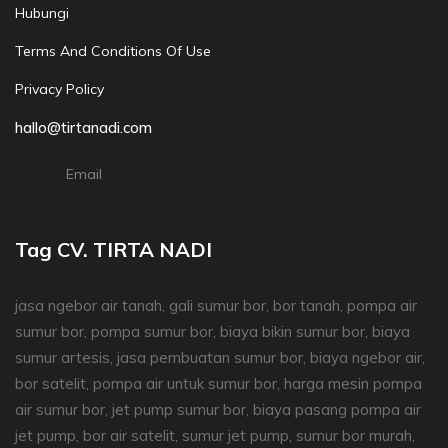
Hubungi
Terms And Conditions Of Use
Privacy Policy
hallo@tirtanadi.com
Email
Tag CV. TIRTA NADI
jasa ngebor air tanah, gali sumur bor, bor tanah, pompa air
sumur bor, pompa sumur bor, biaya bikin sumur bor, biaya
sumur artesis, jasa pembuatan sumur bor, biaya ngebor air,
bor satelit, pompa air untuk sumur bor, harga mesin pompa
air sumur bor, jet pump sumur bor, biaya pasang pompa air
jet pump, bor air satelit, sumur jet pump, sumur bor murah,