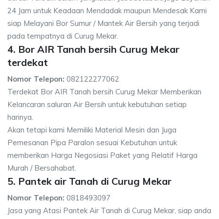
24 Jam untuk Keadaan Mendadak maupun Mendesak Kami
siap Melayani Bor Sumur / Mantek Air Bersih yang terjadi
pada tempatnya di Curug Mekar.
4. Bor AIR Tanah bersih Curug Mekar
terdekat
Nomor Telepon:
082122277062
Terdekat Bor AIR Tanah bersih Curug Mekar Memberikan
Kelancaran saluran Air Bersih untuk kebutuhan setiap
harinya.
Akan tetapi kami Memiliki Material Mesin dan Juga
Pemesanan Pipa Paralon sesuai Kebutuhan untuk
memberikan Harga Negosiasi Paket yang Relatif Harga
Murah / Bersahabat.
5. Pantek air Tanah di Curug Mekar
Nomor Telepon:
0818493097
Jasa yang Atasi Pantek Air Tanah di Curug Mekar, siap anda