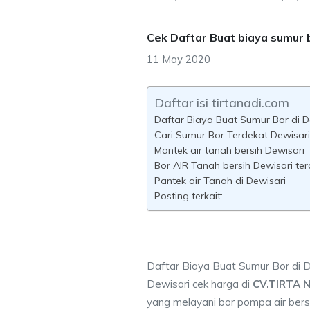
Cek Daftar Buat biaya sumur 
11 May 2020
Daftar isi tirtanadi.com
Daftar Biaya Buat Sumur Bor di D
Cari Sumur Bor Terdekat Dewisari
Mantek air tanah bersih Dewisari
Bor AIR Tanah bersih Dewisari te
Pantek air Tanah di Dewisari
Posting terkait:
Daftar Biaya Buat Sumur Bor di D
Dewisari cek harga di
CV.TIRTA 
yang melayani bor pompa air bersi