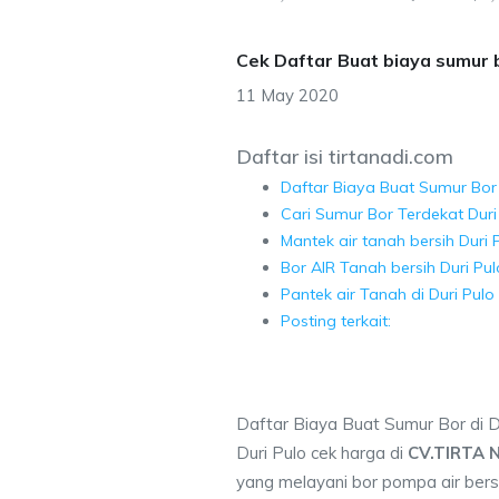
Cek Daftar Buat biaya sumur b
11 May 2020
Daftar isi tirtanadi.com
Daftar Biaya Buat Sumur Bor 
Cari Sumur Bor Terdekat Duri
Mantek air tanah bersih Duri 
Bor AIR Tanah bersih Duri Pul
Pantek air Tanah di Duri Pulo
Posting terkait:
Daftar Biaya Buat Sumur Bor di D
Duri Pulo cek harga di
CV.TIRTA 
yang melayani bor pompa air bersi