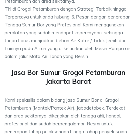
Petamburan dan area sekitarnya.
TN di Grogol Petamburan dengan Strategi Terbaik hingga
Terpercaya untuk anda hubungi & Pesan dengan penerapan
Tenaga Sumur Bor yang Profesional Kami menggunakan
peralatan yang sudah mendapat kepercayaan, sehingga
tanpa harus menjadikan beban Air Kotor / Tidak Jernih dan
Lainnya pada Aliran yang di keluarkan oleh Mesin Pompa air
dalam Jalur Mata Air Tanah yang Bersih.
Jasa Bor Sumur Grogol Petamburan
Jakarta Barat
Kami speiasilis dalam bidang jasa Sumur Bor di Grogol
Petamburan (Mantek/Pantek Air), Jabodetabek, Terdekat
dan area sekitarnya, dikerjakan oleh tenaga ahli, handal,
profesional dan sudah berpengalaman Resmi untuk
penerapan tahap pelaksanaan hingga tahap penyelesaian