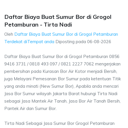
Daftar Biaya Buat Sumur Bor di Grogol
Petamburan - Tirta Nadi
Oleh
Daftar Biaya Buat Sumur Bor di Grogol Petamburan
Terdekat diTempat anda
Diposting pada
06-08-2026
Daftar Biaya Buat Sumur Bor di Grogol Petamburan 0856
9416 3731 / 0818 493 097 / 0821 2227 7062 mengerjakan
pembersihan pada Kurasan Bor Air Kotor menjadi Bersih,
juga Melayani Pemesanan Bor Sumur pada ketentuan Titik
yang anda minati (New Sumur Bor), Apabila anda mencari
Jasa Bor Sumur wilayah Jakarta Barat hubungi Tirta Nadi
sebagai Jasa Mantek Air Tanah, Jasa Bor Air Tanah Bersih,
Pantek Air dan Sumur Bor.
Tirta Nadi Sebagai Jasa Sumur Bor Grogol Petamburan