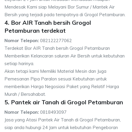
Mendesak Kami siap Melayani Bor Sumur / Mantek Air
Bersih yang terjadi pada tempatnya di Grogol Petamburan.
4. Bor AIR Tanah bersih Grogol
Petamburan terdekat
Nomor Telepon:
082122277062
Terdekat Bor AIR Tanah bersih Grogol Petamburan
Memberikan Kelancaran saluran Air Bersih untuk kebutuhan
setiap harinya.
Akan tetapi kami Memiliki Material Mesin dan Juga
Pemesanan Pipa Paralon sesuai Kebutuhan untuk
memberikan Harga Negosiasi Paket yang Relatif Harga
Murah / Bersahabat.
5. Pantek air Tanah di Grogol Petamburan
Nomor Telepon:
0818493097
Jasa yang Atasi Pantek Air Tanah di Grogol Petamburan,
siap anda hubungi 24 Jam untuk kebutuhan Pengeboran