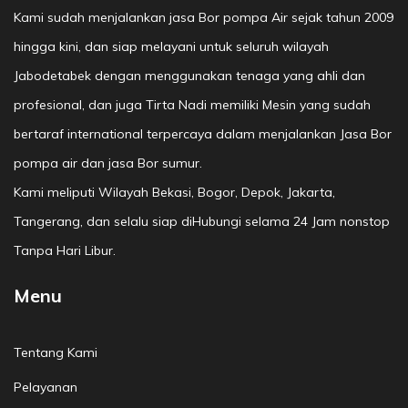
Kami sudah menjalankan jasa Bor pompa Air sejak tahun 2009
hingga kini, dan siap melayani untuk seluruh wilayah
Jabodetabek dengan menggunakan tenaga yang ahli dan
profesional, dan juga Tirta Nadi memiliki Mesin yang sudah
bertaraf international terpercaya dalam menjalankan Jasa Bor
pompa air dan jasa Bor sumur.
Kami meliputi Wilayah Bekasi, Bogor, Depok, Jakarta,
Tangerang, dan selalu siap diHubungi selama 24 Jam nonstop
Tanpa Hari Libur.
Menu
Tentang Kami
Pelayanan