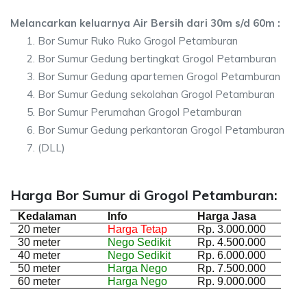
Melancarkan keluarnya Air Bersih dari 30m s/d 60m :
Bor Sumur Ruko Ruko Grogol Petamburan
Bor Sumur Gedung bertingkat Grogol Petamburan
Bor Sumur Gedung apartemen Grogol Petamburan
Bor Sumur Gedung sekolahan Grogol Petamburan
Bor Sumur Perumahan Grogol Petamburan
Bor Sumur Gedung perkantoran Grogol Petamburan
(DLL)
Harga Bor Sumur di Grogol Petamburan:
Kedalaman
Info
Harga Jasa
20 meter
Harga Tetap
Rp. 3.000.000
30 meter
Nego Sedikit
Rp. 4.500.000
40 meter
Nego Sedikit
Rp. 6.000.000
50 meter
Harga Nego
Rp. 7.500.000
60 meter
Harga Nego
Rp. 9.000.000