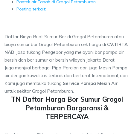
Pantek air Tanah di Grogol Petamburan
Posting terkait:
Daftar Biaya Buat Sumur Bor di Grogol Petamburan atau
biaya sumur bor Grogol Petamburan cek harga di
CV.TIRTA
NADI
jasa tukang Pengebor yang melayani bor pompa air
bersih dan bor sumur air bersih wilayah Jakarta Barat.
Juga menjual berbagai Pipa Paralon dan juga Mesin Pompa
air dengan kuwalitas terbaik dan bertaraf International, dan
Kami juga membuka tukang
Service Pompa Mesin Air
untuk sekitar Grogol Petamburan.
TN Daftar Harga Bor Sumur Grogol
Petamburan Bargaransi &
TERPERCAYA