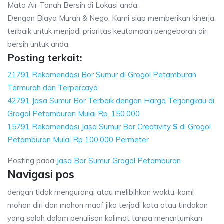
Mata Air Tanah Bersih di Lokasi anda.
Dengan Biaya Murah & Nego, Kami siap memberikan kinerja
terbaik untuk menjadi prioritas keutamaan pengeboran air
bersih untuk anda.
Posting terkait:
21791 Rekomendasi Bor Sumur di Grogol Petamburan
Termurah dan Terpercaya
42791 Jasa Sumur Bor Terbaik dengan Harga Terjangkau di
Grogol Petamburan Mulai Rp. 150.000
15791 Rekomendasi Jasa Sumur Bor Creativity
S
di Grogol
Petamburan Mulai Rp 100.000 Permeter
Posting pada
Jasa Bor Sumur Grogol Petamburan
Navigasi pos
dengan tidak mengurangi atau melibihkan waktu, kami
mohon diri dan mohon maaf jika terjadi kata atau tindakan
yang salah dalam penulisan kalimat tanpa mencntumkan