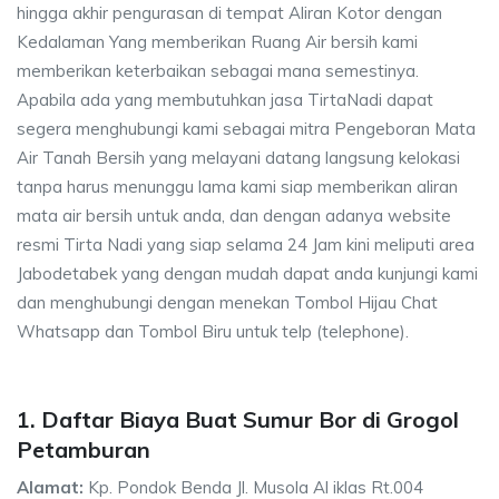
hingga akhir pengurasan di tempat Aliran Kotor dengan
Kedalaman Yang memberikan Ruang Air bersih kami
memberikan keterbaikan sebagai mana semestinya.
Apabila ada yang membutuhkan jasa TirtaNadi dapat
segera menghubungi kami sebagai mitra Pengeboran Mata
Air Tanah Bersih yang melayani datang langsung kelokasi
tanpa harus menunggu lama kami siap memberikan aliran
mata air bersih untuk anda, dan dengan adanya website
resmi Tirta Nadi yang siap selama 24 Jam kini meliputi area
Jabodetabek yang dengan mudah dapat anda kunjungi kami
dan menghubungi dengan menekan Tombol Hijau Chat
Whatsapp dan Tombol Biru untuk telp (telephone).
1. Daftar Biaya Buat Sumur Bor di Grogol
Petamburan
Alamat:
Kp. Pondok Benda Jl. Musola Al iklas Rt.004