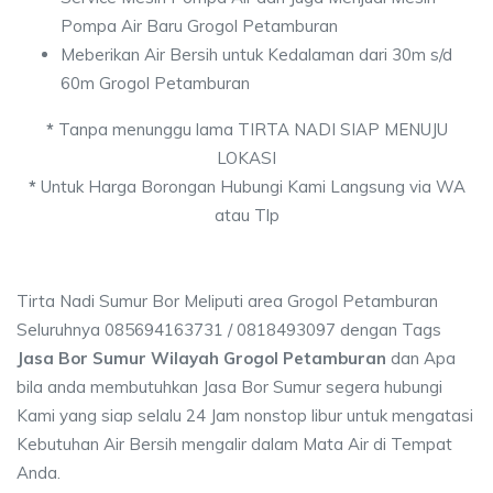
Pompa Air Baru Grogol Petamburan
Meberikan Air Bersih untuk Kedalaman dari 30m s/d
60m Grogol Petamburan
*
Tanpa menunggu lama TIRTA NADI SIAP MENUJU
LOKASI
*
Untuk Harga Borongan Hubungi Kami Langsung via WA
atau Tlp
Tirta Nadi Sumur Bor Meliputi area Grogol Petamburan
Seluruhnya 085694163731 / 0818493097 dengan Tags
Jasa Bor Sumur Wilayah Grogol Petamburan
dan Apa
bila anda membutuhkan Jasa Bor Sumur segera hubungi
Kami yang siap selalu 24 Jam nonstop libur untuk mengatasi
Kebutuhan Air Bersih mengalir dalam Mata Air di Tempat
Anda.