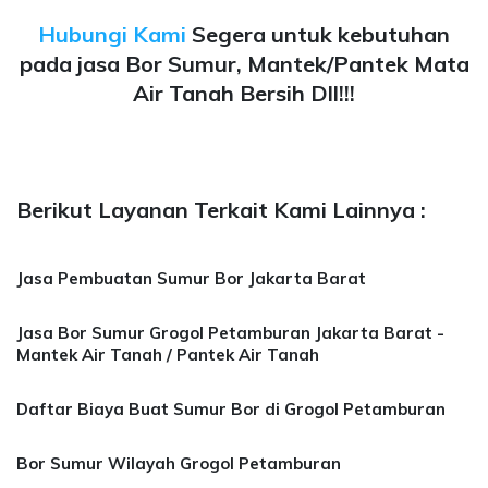
Hubungi Kami
Segera untuk kebutuhan
pada jasa Bor Sumur, Mantek/Pantek Mata
Air Tanah Bersih Dll!!!
Berikut Layanan Terkait Kami Lainnya :
Jasa Pembuatan Sumur Bor Jakarta Barat
Jasa Bor Sumur Grogol Petamburan Jakarta Barat -
Mantek Air Tanah / Pantek Air Tanah
Daftar Biaya Buat Sumur Bor di Grogol Petamburan
Bor Sumur Wilayah Grogol Petamburan