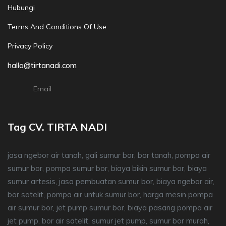
Hubungi
Terms And Conditions Of Use
Privacy Policy
hallo@tirtanadi.com
Email
Tag CV. TIRTA NADI
jasa ngebor air tanah, gali sumur bor, bor tanah, pompa air
sumur bor, pompa sumur bor, biaya bikin sumur bor, biaya
sumur artesis, jasa pembuatan sumur bor, biaya ngebor air,
bor satelit, pompa air untuk sumur bor, harga mesin pompa
air sumur bor, jet pump sumur bor, biaya pasang pompa air
jet pump, bor air satelit, sumur jet pump, sumur bor murah,