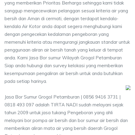
yang memberikan Prioritas Berharga sehingga kami tidak
sanggup mengecewakan pelanggan sesuai kriteria air yang
bersih dan Aman di cermati, dengan terdapat kendala-
kendala Air Kotor anda dapat segera menghubungi kami
dengan pengecekan kedalaman pengeboran yang
memenuhi kriteria atau mengurangi jangkauan standar untuk
penggunaan aliran air bersih tanah yang keluar di tempat
anda. Kami Jasa Bor sumur Wilayah Grogol Petamburan
Siap anda hubungi dan survey kelokasi yang memberikan
kesempurnaan pengaliran air bersih untuk anda butuhkan
pada setiap harinya.
Jasa Bor Sumur Grogol Petamburan | 0856 9416 3731 |
0818 493 097 adalah TIRTA NADI sudah melayani sejak
tahun 2009 untuk jasa tukang Pengeboran yang ahli
melayani bor pompa air bersih dan bor sumur air bersih dan
memberikan aliran mata air yang bersih daerah Grogol