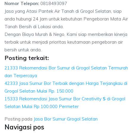
Nomor Telepon:
0818493097
Jasa yang Atasi Pantek Air Tanah di Grogol Selatan, siap
anda hubungi 24 Jam untuk kebutuhan Pengeboran Mata Air
Tanah Bersih di Lokasi anda.
Dengan Biaya Murah & Nego, Kami siap memberikan kinerja
terbaik untuk menjadi prioritas keutamaan pengeboran air
bersih untuk anda.
Posting terkait:
21333 Rekomendasi Bor Sumur di Grogol Selatan Termurah
dan Terpercaya
42333 Jasa Sumur Bor Terbaik dengan Harga Terjangkau di
Grogol Selatan Mulai Rp. 150.000
15333 Rekomendasi Jasa Sumur Bor Creativity
S
di Grogol
Selatan Mulai Rp 100.000 Permeter
Posting pada
Jasa Bor Sumur Grogol Selatan
Navigasi pos