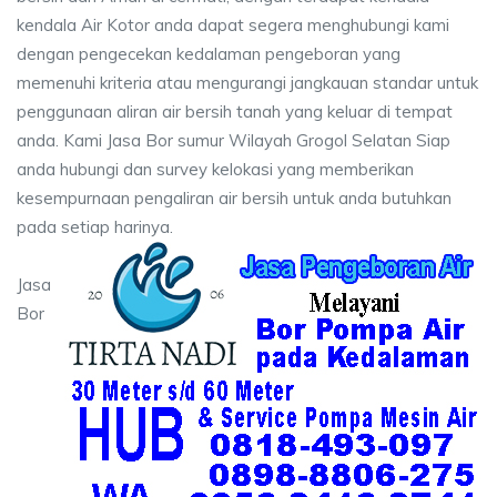
kendala Air Kotor anda dapat segera menghubungi kami
dengan pengecekan kedalaman pengeboran yang
memenuhi kriteria atau mengurangi jangkauan standar untuk
penggunaan aliran air bersih tanah yang keluar di tempat
anda. Kami Jasa Bor sumur Wilayah Grogol Selatan Siap
anda hubungi dan survey kelokasi yang memberikan
kesempurnaan pengaliran air bersih untuk anda butuhkan
pada setiap harinya.
Jasa
Bor