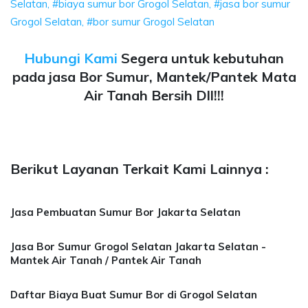
Selatan, #biaya sumur bor Grogol Selatan, #jasa bor sumur
Grogol Selatan, #bor sumur Grogol Selatan
Hubungi Kami
Segera untuk kebutuhan
pada jasa Bor Sumur, Mantek/Pantek Mata
Air Tanah Bersih Dll!!!
Berikut Layanan Terkait Kami Lainnya :
Jasa Pembuatan Sumur Bor Jakarta Selatan
Jasa Bor Sumur Grogol Selatan Jakarta Selatan -
Mantek Air Tanah / Pantek Air Tanah
Daftar Biaya Buat Sumur Bor di Grogol Selatan