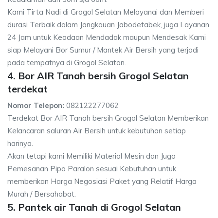
Kami Tirta Nadi di Grogol Selatan Melayanai dan Memberi
durasi Terbaik dalam Jangkauan Jabodetabek, juga Layanan
24 Jam untuk Keadaan Mendadak maupun Mendesak Kami
siap Melayani Bor Sumur / Mantek Air Bersih yang terjadi
pada tempatnya di Grogol Selatan.
4. Bor AIR Tanah bersih Grogol Selatan
terdekat
Nomor Telepon:
082122277062
Terdekat Bor AIR Tanah bersih Grogol Selatan Memberikan
Kelancaran saluran Air Bersih untuk kebutuhan setiap
harinya.
Akan tetapi kami Memiliki Material Mesin dan Juga
Pemesanan Pipa Paralon sesuai Kebutuhan untuk
memberikan Harga Negosiasi Paket yang Relatif Harga
Murah / Bersahabat.
5. Pantek air Tanah di Grogol Selatan