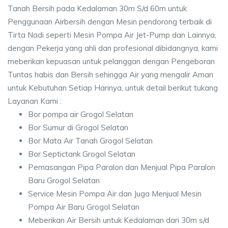
Tanah Bersih pada Kedalaman 30m S/d 60m untuk
Penggunaan Airbersih dengan Mesin pendorong terbaik di
Tirta Nadi seperti Mesin Pompa Air Jet-Pump dan Lainnya,
dengan Pekerja yang ahli dan profesional dibidangnya, kami
meberikan kepuasan untuk pelanggan dengan Pengeboran
Tuntas habis dan Bersih sehingga Air yang mengalir Aman
untuk Kebutuhan Setiap Harinya, untuk detail berikut tukang
Layanan Kami :
Bor pompa air Grogol Selatan
Bor Sumur di Grogol Selatan
Bor Mata Air Tanah Grogol Selatan
Bor Septictank Grogol Selatan
Pemasangan Pipa Paralon dan Menjual Pipa Paralon
Baru Grogol Selatan
Service Mesin Pompa Air dan Juga Menjual Mesin
Pompa Air Baru Grogol Selatan
Meberikan Air Bersih untuk Kedalaman dari 30m s/d