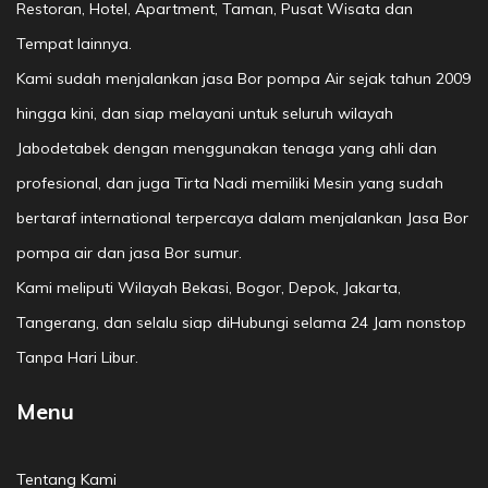
Restoran, Hotel, Apartment, Taman, Pusat Wisata dan
Tempat lainnya.
Kami sudah menjalankan jasa Bor pompa Air sejak tahun 2009
hingga kini, dan siap melayani untuk seluruh wilayah
Jabodetabek dengan menggunakan tenaga yang ahli dan
profesional, dan juga Tirta Nadi memiliki Mesin yang sudah
bertaraf international terpercaya dalam menjalankan Jasa Bor
pompa air dan jasa Bor sumur.
Kami meliputi Wilayah Bekasi, Bogor, Depok, Jakarta,
Tangerang, dan selalu siap diHubungi selama 24 Jam nonstop
Tanpa Hari Libur.
Menu
Tentang Kami