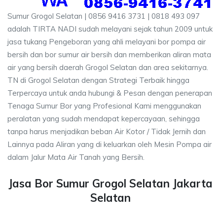
Sumur Grogol Selatan | 0856 9416 3731 | 0818 493 097
adalah TIRTA NADI sudah melayani sejak tahun 2009 untuk
jasa tukang Pengeboran yang ahli melayani bor pompa air
bersih dan bor sumur air bersih dan memberikan aliran mata
air yang bersih daerah Grogol Selatan dan area sekitarnya.
TN di Grogol Selatan dengan Strategi Terbaik hingga
Terpercaya untuk anda hubungi & Pesan dengan penerapan
Tenaga Sumur Bor yang Profesional Kami menggunakan
peralatan yang sudah mendapat kepercayaan, sehingga
tanpa harus menjadikan beban Air Kotor / Tidak Jernih dan
Lainnya pada Aliran yang di keluarkan oleh Mesin Pompa air
dalam Jalur Mata Air Tanah yang Bersih.
Jasa Bor Sumur Grogol Selatan Jakarta
Selatan