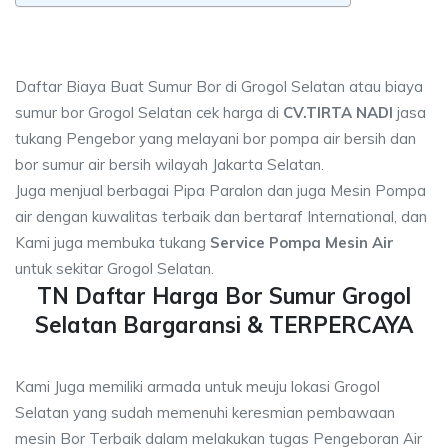
Daftar Biaya Buat Sumur Bor di Grogol Selatan atau biaya
sumur bor Grogol Selatan cek harga di
CV.TIRTA NADI
jasa
tukang Pengebor yang melayani bor pompa air bersih dan
bor sumur air bersih wilayah Jakarta Selatan.
Juga menjual berbagai Pipa Paralon dan juga Mesin Pompa
air dengan kuwalitas terbaik dan bertaraf International, dan
Kami juga membuka tukang
Service Pompa Mesin Air
untuk sekitar Grogol Selatan.
TN Daftar Harga Bor Sumur Grogol
Selatan Bargaransi & TERPERCAYA
Kami Juga memiliki armada untuk meuju lokasi Grogol
Selatan yang sudah memenuhi keresmian pembawaan
mesin Bor Terbaik dalam melakukan tugas Pengeboran Air