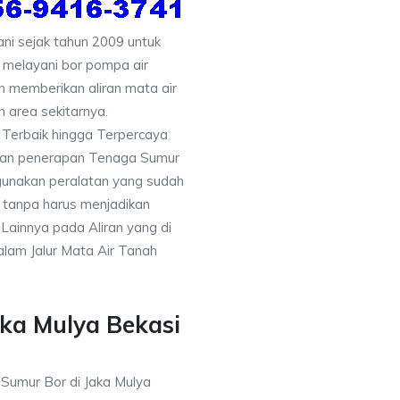
i sejak tahun 2009 untuk
 melayani bor pompa air
an memberikan aliran mata air
 area sekitarnya.
 Terbaik hingga Terpercaya
gan penerapan Tenaga Sumur
gunakan peralatan yang sudah
 tanpa harus menjadikan
 Lainnya pada Aliran yang di
alam Jalur Mata Air Tanah
ka Mulya Bekasi
 Sumur Bor di Jaka Mulya