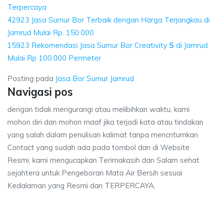
Terpercaya
42923 Jasa Sumur Bor Terbaik dengan Harga Terjangkau di
Jamrud Mulai Rp. 150.000
15923 Rekomendasi Jasa Sumur Bor Creativity
S
di Jamrud
Mulai Rp 100.000 Permeter
Posting pada
Jasa Bor Sumur Jamrud
Navigasi pos
dengan tidak mengurangi atau melibihkan waktu, kami
mohon diri dan mohon maaf jika terjadi kata atau tindakan
yang salah dalam penulisan kalimat tanpa mencntumkan
Contact yang sudah ada pada tombol dan di Website
Resmi, kami mengucapkan Terimakasih dan Salam sehat
sejahtera untuk Pengeboran Mata Air Bersih sesuai
Kedalaman yang Resmi dan TERPERCAYA.