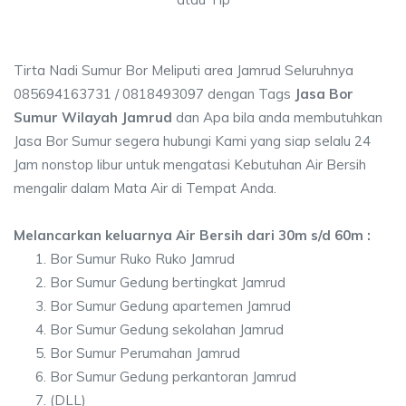
Tirta Nadi Sumur Bor Meliputi area Jamrud Seluruhnya
085694163731 / 0818493097 dengan Tags
Jasa Bor
Sumur Wilayah Jamrud
dan Apa bila anda membutuhkan
Jasa Bor Sumur segera hubungi Kami yang siap selalu 24
Jam nonstop libur untuk mengatasi Kebutuhan Air Bersih
mengalir dalam Mata Air di Tempat Anda.
Melancarkan keluarnya Air Bersih dari 30m s/d 60m :
Bor Sumur Ruko Ruko Jamrud
Bor Sumur Gedung bertingkat Jamrud
Bor Sumur Gedung apartemen Jamrud
Bor Sumur Gedung sekolahan Jamrud
Bor Sumur Perumahan Jamrud
Bor Sumur Gedung perkantoran Jamrud
(DLL)