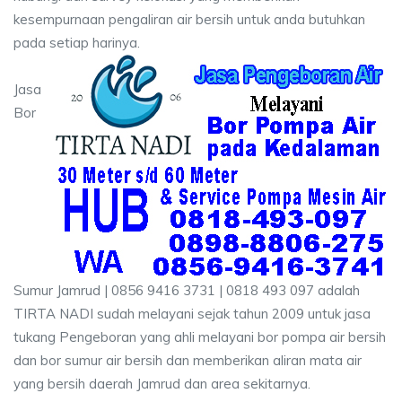
kesempurnaan pengaliran air bersih untuk anda butuhkan
pada setiap harinya.
Jasa
Bor
Sumur Jamrud | 0856 9416 3731 | 0818 493 097 adalah
TIRTA NADI sudah melayani sejak tahun 2009 untuk jasa
tukang Pengeboran yang ahli melayani bor pompa air bersih
dan bor sumur air bersih dan memberikan aliran mata air
yang bersih daerah Jamrud dan area sekitarnya.