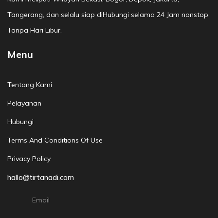
Tangerang, dan selalu siap diHubungi selama 24 Jam nonstop
Tanpa Hari Libur.
Menu
Tentang Kami
Pelayanan
Hubungi
Terms And Conditions Of Use
Privacy Policy
hallo@tirtanadi.com
Email