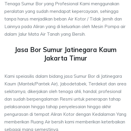
Tenaga Sumur Bor yang Profesional Kami menggunakan
peralatan yang sudah mendapat kepercayaan, sehingga
tanpa harus menjadikan beban Air Kotor / Tidak Jernih dan
Lainnya pada Aliran yang di keluarkan oleh Mesin Pompa air
dalam Jalur Mata Air Tanah yang Bersih.
Jasa Bor Sumur Jatinegara Kaum
Jakarta Timur
Kami speiasilis dalam bidang jasa Sumur Bor di Jatinegara
Kaum (Mantek/Pantek Air), Jabodetabek, Terdekat dan area
sekitarnya, dikerjakan oleh tenaga ahli, handal, profesional
dan sudah berpengalaman Resmi untuk penerapan tahap
pelaksanaan hingga tahap penyelesaian hingga akhir
pengurasan di tempat Aliran Kotor dengan Kedalaman Yang
memberikan Ruang Air bersih kami memberikan keterbaikan
sebagai mana semestinya.