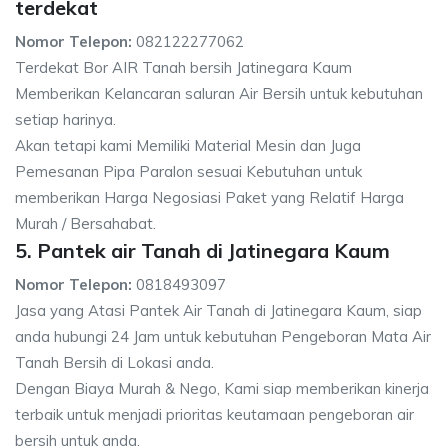
terdekat
Nomor Telepon:
082122277062
Terdekat Bor AIR Tanah bersih Jatinegara Kaum
Memberikan Kelancaran saluran Air Bersih untuk kebutuhan
setiap harinya.
Akan tetapi kami Memiliki Material Mesin dan Juga
Pemesanan Pipa Paralon sesuai Kebutuhan untuk
memberikan Harga Negosiasi Paket yang Relatif Harga
Murah / Bersahabat.
5. Pantek air Tanah di Jatinegara Kaum
Nomor Telepon:
0818493097
Jasa yang Atasi Pantek Air Tanah di Jatinegara Kaum, siap
anda hubungi 24 Jam untuk kebutuhan Pengeboran Mata Air
Tanah Bersih di Lokasi anda.
Dengan Biaya Murah & Nego, Kami siap memberikan kinerja
terbaik untuk menjadi prioritas keutamaan pengeboran air
bersih untuk anda.