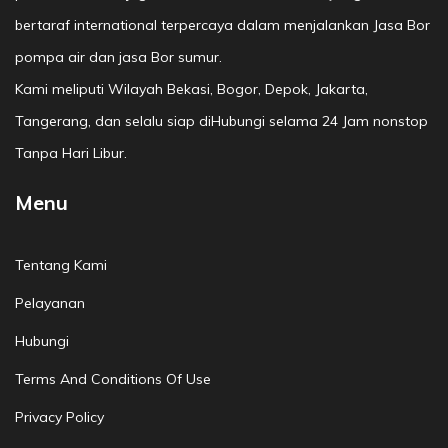
bertaraf international terpercaya dalam menjalankan Jasa Bor
pompa air dan jasa Bor sumur.
Kami meliputi Wilayah Bekasi, Bogor, Depok, Jakarta,
Tangerang, dan selalu siap diHubungi selama 24 Jam nonstop
Tanpa Hari Libur.
Menu
Tentang Kami
Pelayanan
Hubungi
Terms And Conditions Of Use
Privacy Policy