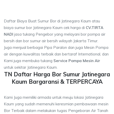
Daftar Biaya Buat Sumur Bor di Jatinegara Kaum atau
biaya sumur bor Jatinegara Kaum cek harga di
CV.TIRTA
NADI
jasa tukang Pengebor yang melayani bor pompa air
bersih dan bor sumur air bersih wilayah Jakarta Timur.
Juga menjual berbagai Pipa Paralon dan juga Mesin Pompa
air dengan kuwalitas terbaik dan bertaraf International, dan
Kami juga membuka tukang
Service Pompa Mesin Air
untuk sekitar Jatinegara Kaum.
TN Daftar Harga Bor Sumur Jatinegara
Kaum Bargaransi & TERPERCAYA
Kami Juga memiliki armada untuk meuju lokasi Jatinegara
Kaum yang sudah memenuhi keresmian pembawaan mesin
Bor Terbaik dalam melakukan tugas Pengeboran Air Tanah