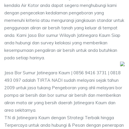
kendala Air Kotor anda dapat segera menghubungi kami
dengan pengecekan kedalaman pengeboran yang
memenuhi kriteria atau mengurangi jangkauan standar untuk
penggunaan aliran air bersih tanah yang keluar di tempat
anda. Kami Jasa Bor sumur Wilayah Jatinegara Kaum Siap
anda hubungi dan survey kelokasi yang memberikan
kesempurnaan pengaliran air bersih untuk anda butuhkan
pada setiap harinya.
Jasa Bor Sumur Jatinegara Kaum | 0856 9416 3731 | 0818
493 097 adalah TIRTA NADI sudah melayani sejak tahun
2009 untuk jasa tukang Pengeboran yang ahli melayani bor
pompa air bersih dan bor sumur air bersih dan memberikan
aliran mata air yang bersih daerah Jatinegara Kaum dan
area sekitarnya.
TN di Jatinegara Kaum dengan Strategi Terbaik hingga
Terpercaya untuk anda hubungi & Pesan dengan penerapan