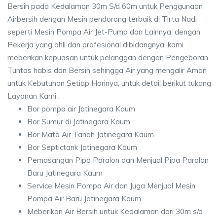
Bersih pada Kedalaman 30m S/d 60m untuk Penggunaan
Airbersih dengan Mesin pendorong terbaik di Tirta Nadi
seperti Mesin Pompa Air Jet-Pump dan Lainnya, dengan
Pekerja yang ahli dan profesional dibidangnya, kami
meberikan kepuasan untuk pelanggan dengan Pengeboran
Tuntas habis dan Bersih sehingga Air yang mengalir Aman
untuk Kebutuhan Setiap Harinya, untuk detail berikut tukang
Layanan Kami :
Bor pompa air Jatinegara Kaum
Bor Sumur di Jatinegara Kaum
Bor Mata Air Tanah Jatinegara Kaum
Bor Septictank Jatinegara Kaum
Pemasangan Pipa Paralon dan Menjual Pipa Paralon
Baru Jatinegara Kaum
Service Mesin Pompa Air dan Juga Menjual Mesin
Pompa Air Baru Jatinegara Kaum
Meberikan Air Bersih untuk Kedalaman dari 30m s/d