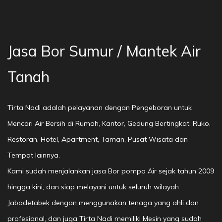
Jasa Bor Sumur / Mantek Air
Tanah
Tirta Nadi adalah pelayanan dengan Pengeboran untuk
Mencari Air Bersih di Rumah, Kantor, Gedung Bertingkat, Ruko,
Restoran, Hotel, Apartment, Taman, Pusat Wisata dan
Tempat lainnya.
Kami sudah menjalankan jasa Bor pompa Air sejak tahun 2009
hingga kini, dan siap melayani untuk seluruh wilayah
Jabodetabek dengan menggunakan tenaga yang ahli dan
profesional, dan juga Tirta Nadi memiliki Mesin yang sudah