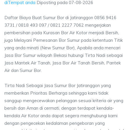
diTempat anda
Diposting pada
07-08-2026
Daftar Biaya Buat Sumur Bor di Jatiranggon 0856 9416
3731 / 0818 493 097 / 0821 2227 7062 mengerjakan
pembersihan pada Kurasan Bor Air Kotor menjadi Bersih,
juga Melayani Pemesanan Bor Sumur pada ketentuan Titik
yang anda minati (New Sumur Bor), Apabila anda mencari
Jasa Bor Sumur wilayah Bekasi hubungi Tirta Nadi sebagai
Jasa Mantek Air Tanah, Jasa Bor Air Tanah Bersih, Pantek
Air dan Sumur Bor.
Tirta Nadi Sebagai Jasa Sumur Bor Jatiranggon yang
memberikan Prioritas Berharga sehingga kami tidak
sanggup mengecewakan pelanggan sesuai kriteria air yang
bersih dan Aman di cermati, dengan terdapat kendala-
kendala Air Kotor anda dapat segera menghubungi kami
dengan pengecekan kedalaman pengeboran yang