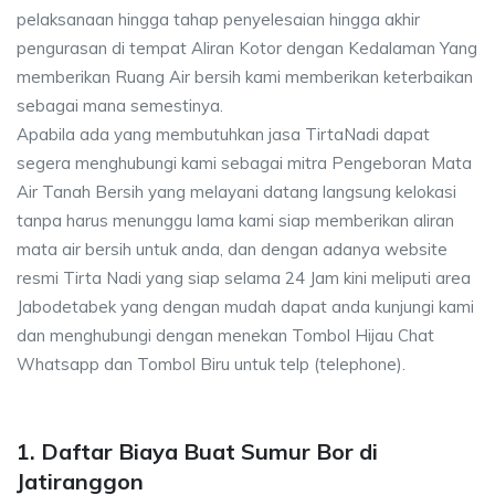
pelaksanaan hingga tahap penyelesaian hingga akhir
pengurasan di tempat Aliran Kotor dengan Kedalaman Yang
memberikan Ruang Air bersih kami memberikan keterbaikan
sebagai mana semestinya.
Apabila ada yang membutuhkan jasa TirtaNadi dapat
segera menghubungi kami sebagai mitra Pengeboran Mata
Air Tanah Bersih yang melayani datang langsung kelokasi
tanpa harus menunggu lama kami siap memberikan aliran
mata air bersih untuk anda, dan dengan adanya website
resmi Tirta Nadi yang siap selama 24 Jam kini meliputi area
Jabodetabek yang dengan mudah dapat anda kunjungi kami
dan menghubungi dengan menekan Tombol Hijau Chat
Whatsapp dan Tombol Biru untuk telp (telephone).
1. Daftar Biaya Buat Sumur Bor di
Jatiranggon