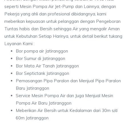
seperti Mesin Pompa Air Jet-Pump dan Lainnya, dengan
Pekerja yang ahli dan profesional dibidangnya, kami
meberikan kepuasan untuk pelanggan dengan Pengeboran
Tuntas habis dan Bersih sehingga Air yang mengalir Aman
untuk Kebutuhan Setiap Harinya, untuk detail berikut tukang
Layanan Kami :
Bor pompa air Jatiranggon
Bor Sumur di Jatiranggon
Bor Mata Air Tanah Jatiranggon
Bor Septictank Jatiranggon
Pemasangan Pipa Paralon dan Menjual Pipa Paralon
Baru Jatiranggon
Service Mesin Pompa Air dan Juga Menjual Mesin
Pompa Air Baru Jatiranggon
Meberikan Air Bersih untuk Kedalaman dari 30m s/d
60m Jatiranggon