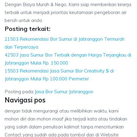
Dengan Biaya Murah & Nego, Kami siap memberikan kinerja
terbaik untuk menjadi prioritas keutamaan pengeboran air
bersih untuk anda.
Posting terkait:
21503 Rekomendasi Bor Sumur di Jatiranggon Termurah
dan Terpercaya
42503 Jasa Sumur Bor Terbaik dengan Harga Terjangkau di
Jatiranggon Mulai Rp. 150.000
15503 Rekomendasi Jasa Sumur Bor Creativity
S
di
Jatiranggon Mulai Rp 100.000 Permeter
Posting pada
Jasa Bor Sumur Jatiranggon
Navigasi pos
dengan tidak mengurangi atau melibihkan waktu, kami
mohon diri dan mohon maaf jika terjadi kata atau tindakan
yang salah dalam penulisan kalimat tanpa mencntumkan
Contact yang sudah ada pada tombol dan di Website