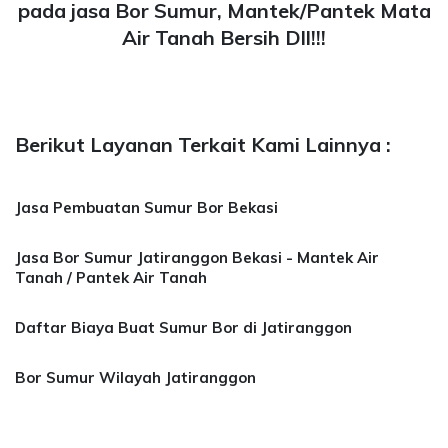
pada jasa Bor Sumur, Mantek/Pantek Mata
Air Tanah Bersih Dll!!!
Berikut Layanan Terkait Kami Lainnya :
Jasa Pembuatan Sumur Bor Bekasi
Jasa Bor Sumur Jatiranggon Bekasi - Mantek Air
Tanah / Pantek Air Tanah
Daftar Biaya Buat Sumur Bor di Jatiranggon
Bor Sumur Wilayah Jatiranggon