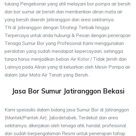
tukang Pengeboran yang ahli melayani bor pompa air bersih
dan bor sumur air bersih dan memberikan aliran mata air
yang bersih daerah Jatiranggon dan area sekitarnya.
TN di Jatiranggon dengan Strategi Terbaik hingga
Terpercaya untuk anda hubungi & Pesan dengan penerapan
Tenaga Sumur Bor yang Profesional Kami menggunakan
peralatan yang sudah mendapat kepercayaan, sehingga
tanpa harus menjadikan beban Air Kotor / Tidak Jernih dan
Lainnya pada Aliran yang di keluarkan oleh Mesin Pompa air
dalam Jalur Mata Air Tanah yang Bersih.
Jasa Bor Sumur Jatiranggon Bekasi
Kami speiasilis dalam bidang jasa Sumur Bor di Jatiranggon
(Mantek/Pantek Air), Jabodetabek, Terdekat dan area
sekitarnya, dikerjakan oleh tenaga ahli, handal, profesional
dan sudah berpengalaman Resmi untuk penerapan tahap