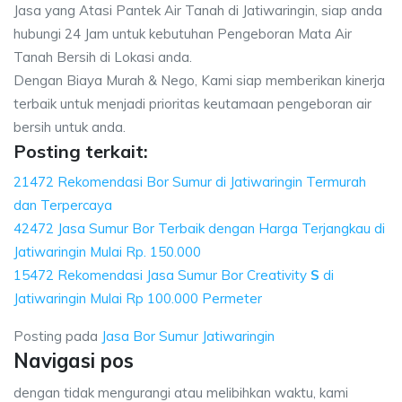
Jasa yang Atasi Pantek Air Tanah di Jatiwaringin, siap anda
hubungi 24 Jam untuk kebutuhan Pengeboran Mata Air
Tanah Bersih di Lokasi anda.
Dengan Biaya Murah & Nego, Kami siap memberikan kinerja
terbaik untuk menjadi prioritas keutamaan pengeboran air
bersih untuk anda.
Posting terkait:
21472 Rekomendasi Bor Sumur di Jatiwaringin Termurah
dan Terpercaya
42472 Jasa Sumur Bor Terbaik dengan Harga Terjangkau di
Jatiwaringin Mulai Rp. 150.000
15472 Rekomendasi Jasa Sumur Bor Creativity
S
di
Jatiwaringin Mulai Rp 100.000 Permeter
Posting pada
Jasa Bor Sumur Jatiwaringin
Navigasi pos
dengan tidak mengurangi atau melibihkan waktu, kami