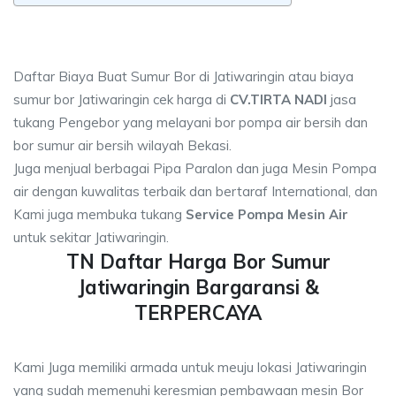
Daftar Biaya Buat Sumur Bor di Jatiwaringin atau biaya
sumur bor Jatiwaringin cek harga di
CV.TIRTA NADI
jasa
tukang Pengebor yang melayani bor pompa air bersih dan
bor sumur air bersih wilayah Bekasi.
Juga menjual berbagai Pipa Paralon dan juga Mesin Pompa
air dengan kuwalitas terbaik dan bertaraf International, dan
Kami juga membuka tukang
Service Pompa Mesin Air
untuk sekitar Jatiwaringin.
TN Daftar Harga Bor Sumur
Jatiwaringin Bargaransi &
TERPERCAYA
Kami Juga memiliki armada untuk meuju lokasi Jatiwaringin
yang sudah memenuhi keresmian pembawaan mesin Bor