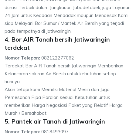
durasi Terbaik dalam Jangkauan Jabodetabek, juga Layanan
24 Jam untuk Keadaan Mendadak maupun Mendesak Kami
siap Melayani Bor Sumur / Mantek Air Bersih yang terjadi
pada tempatnya di Jatiwaringin.
4. Bor AIR Tanah bersih Jatiwaringin
terdekat
Nomor Telepon:
082122277062
Terdekat Bor AIR Tanah bersih Jatiwaringin Memberikan
Kelancaran saluran Air Bersih untuk kebutuhan setiap
harinya.
Akan tetapi kami Memiliki Material Mesin dan Juga
Pemesanan Pipa Paralon sesuai Kebutuhan untuk
memberikan Harga Negosiasi Paket yang Relatif Harga
Murah / Bersahabat.
5. Pantek air Tanah di Jatiwaringin
Nomor Telepon:
0818493097