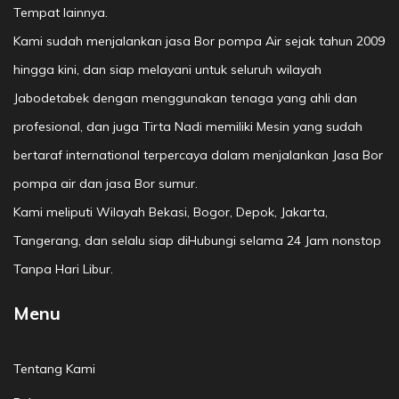
Tempat lainnya.
Kami sudah menjalankan jasa Bor pompa Air sejak tahun 2009
hingga kini, dan siap melayani untuk seluruh wilayah
Jabodetabek dengan menggunakan tenaga yang ahli dan
profesional, dan juga Tirta Nadi memiliki Mesin yang sudah
bertaraf international terpercaya dalam menjalankan Jasa Bor
pompa air dan jasa Bor sumur.
Kami meliputi Wilayah Bekasi, Bogor, Depok, Jakarta,
Tangerang, dan selalu siap diHubungi selama 24 Jam nonstop
Tanpa Hari Libur.
Menu
Tentang Kami