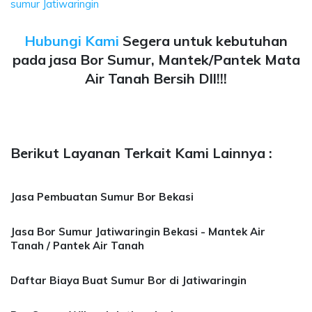
sumur Jatiwaringin
Hubungi Kami
Segera untuk kebutuhan
pada jasa Bor Sumur, Mantek/Pantek Mata
Air Tanah Bersih Dll!!!
Berikut Layanan Terkait Kami Lainnya :
Jasa Pembuatan Sumur Bor Bekasi
Jasa Bor Sumur Jatiwaringin Bekasi - Mantek Air
Tanah / Pantek Air Tanah
Daftar Biaya Buat Sumur Bor di Jatiwaringin