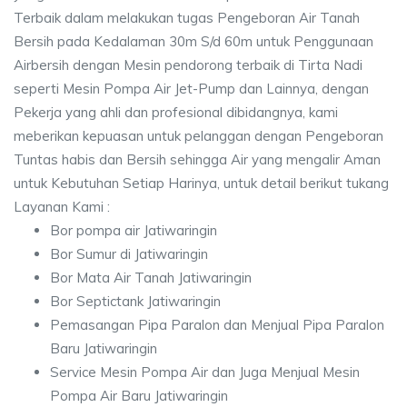
Terbaik dalam melakukan tugas Pengeboran Air Tanah
Bersih pada Kedalaman 30m S/d 60m untuk Penggunaan
Airbersih dengan Mesin pendorong terbaik di Tirta Nadi
seperti Mesin Pompa Air Jet-Pump dan Lainnya, dengan
Pekerja yang ahli dan profesional dibidangnya, kami
meberikan kepuasan untuk pelanggan dengan Pengeboran
Tuntas habis dan Bersih sehingga Air yang mengalir Aman
untuk Kebutuhan Setiap Harinya, untuk detail berikut tukang
Layanan Kami :
Bor pompa air Jatiwaringin
Bor Sumur di Jatiwaringin
Bor Mata Air Tanah Jatiwaringin
Bor Septictank Jatiwaringin
Pemasangan Pipa Paralon dan Menjual Pipa Paralon
Baru Jatiwaringin
Service Mesin Pompa Air dan Juga Menjual Mesin
Pompa Air Baru Jatiwaringin