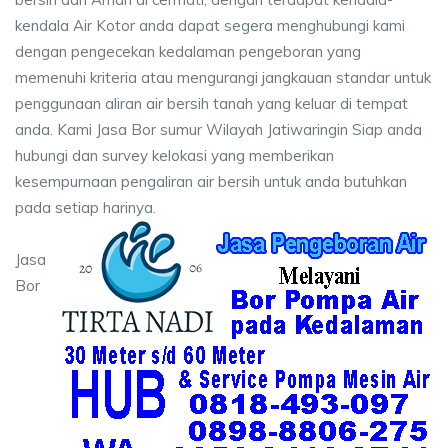
kendala Air Kotor anda dapat segera menghubungi kami
dengan pengecekan kedalaman pengeboran yang
memenuhi kriteria atau mengurangi jangkauan standar untuk
penggunaan aliran air bersih tanah yang keluar di tempat
anda. Kami Jasa Bor sumur Wilayah Jatiwaringin Siap anda
hubungi dan survey kelokasi yang memberikan
kesempurnaan pengaliran air bersih untuk anda butuhkan
pada setiap harinya.
Jasa
Bor