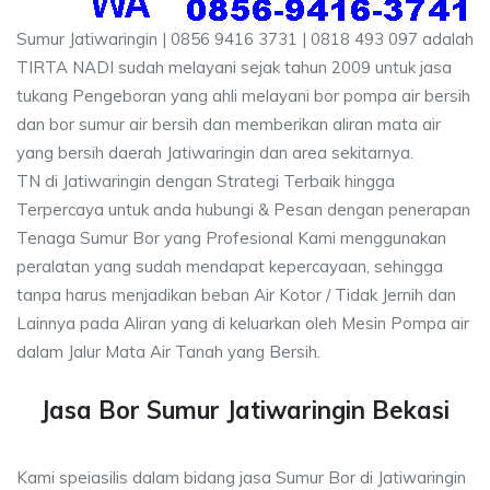
Sumur Jatiwaringin | 0856 9416 3731 | 0818 493 097 adalah
TIRTA NADI sudah melayani sejak tahun 2009 untuk jasa
tukang Pengeboran yang ahli melayani bor pompa air bersih
dan bor sumur air bersih dan memberikan aliran mata air
yang bersih daerah Jatiwaringin dan area sekitarnya.
TN di Jatiwaringin dengan Strategi Terbaik hingga
Terpercaya untuk anda hubungi & Pesan dengan penerapan
Tenaga Sumur Bor yang Profesional Kami menggunakan
peralatan yang sudah mendapat kepercayaan, sehingga
tanpa harus menjadikan beban Air Kotor / Tidak Jernih dan
Lainnya pada Aliran yang di keluarkan oleh Mesin Pompa air
dalam Jalur Mata Air Tanah yang Bersih.
Jasa Bor Sumur Jatiwaringin Bekasi
Kami speiasilis dalam bidang jasa Sumur Bor di Jatiwaringin