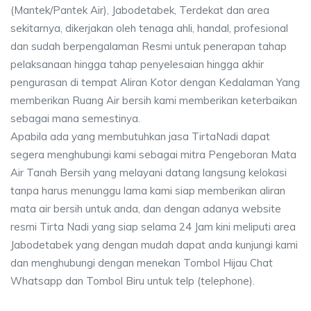
(Mantek/Pantek Air), Jabodetabek, Terdekat dan area
sekitarnya, dikerjakan oleh tenaga ahli, handal, profesional
dan sudah berpengalaman Resmi untuk penerapan tahap
pelaksanaan hingga tahap penyelesaian hingga akhir
pengurasan di tempat Aliran Kotor dengan Kedalaman Yang
memberikan Ruang Air bersih kami memberikan keterbaikan
sebagai mana semestinya.
Apabila ada yang membutuhkan jasa TirtaNadi dapat
segera menghubungi kami sebagai mitra Pengeboran Mata
Air Tanah Bersih yang melayani datang langsung kelokasi
tanpa harus menunggu lama kami siap memberikan aliran
mata air bersih untuk anda, dan dengan adanya website
resmi Tirta Nadi yang siap selama 24 Jam kini meliputi area
Jabodetabek yang dengan mudah dapat anda kunjungi kami
dan menghubungi dengan menekan Tombol Hijau Chat
Whatsapp dan Tombol Biru untuk telp (telephone).