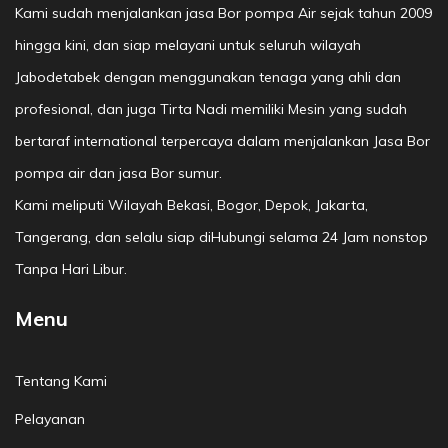
Kami sudah menjalankan jasa Bor pompa Air sejak tahun 2009
hingga kini, dan siap melayani untuk seluruh wilayah
Jabodetabek dengan menggunakan tenaga yang ahli dan
profesional, dan juga Tirta Nadi memiliki Mesin yang sudah
bertaraf international terpercaya dalam menjalankan Jasa Bor
pompa air dan jasa Bor sumur.
Kami meliputi Wilayah Bekasi, Bogor, Depok, Jakarta,
Tangerang, dan selalu siap diHubungi selama 24 Jam nonstop
Tanpa Hari Libur.
Menu
Tentang Kami
Pelayanan