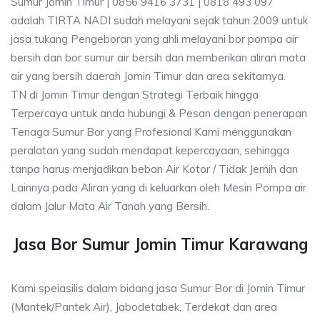
Sumur Jomin Timur | 0856 9416 3731 | 0818 493 097
adalah TIRTA NADI sudah melayani sejak tahun 2009 untuk
jasa tukang Pengeboran yang ahli melayani bor pompa air
bersih dan bor sumur air bersih dan memberikan aliran mata
air yang bersih daerah Jomin Timur dan area sekitarnya.
TN di Jomin Timur dengan Strategi Terbaik hingga
Terpercaya untuk anda hubungi & Pesan dengan penerapan
Tenaga Sumur Bor yang Profesional Kami menggunakan
peralatan yang sudah mendapat kepercayaan, sehingga
tanpa harus menjadikan beban Air Kotor / Tidak Jernih dan
Lainnya pada Aliran yang di keluarkan oleh Mesin Pompa air
dalam Jalur Mata Air Tanah yang Bersih.
Jasa Bor Sumur Jomin Timur Karawang
Kami speiasilis dalam bidang jasa Sumur Bor di Jomin Timur
(Mantek/Pantek Air), Jabodetabek, Terdekat dan area