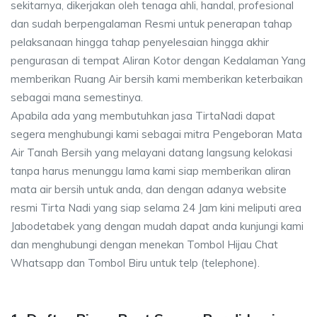
sekitarnya, dikerjakan oleh tenaga ahli, handal, profesional
dan sudah berpengalaman Resmi untuk penerapan tahap
pelaksanaan hingga tahap penyelesaian hingga akhir
pengurasan di tempat Aliran Kotor dengan Kedalaman Yang
memberikan Ruang Air bersih kami memberikan keterbaikan
sebagai mana semestinya.
Apabila ada yang membutuhkan jasa TirtaNadi dapat
segera menghubungi kami sebagai mitra Pengeboran Mata
Air Tanah Bersih yang melayani datang langsung kelokasi
tanpa harus menunggu lama kami siap memberikan aliran
mata air bersih untuk anda, dan dengan adanya website
resmi Tirta Nadi yang siap selama 24 Jam kini meliputi area
Jabodetabek yang dengan mudah dapat anda kunjungi kami
dan menghubungi dengan menekan Tombol Hijau Chat
Whatsapp dan Tombol Biru untuk telp (telephone).