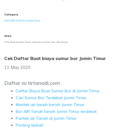
Category
JASA BOR SUMUR di Jomin Timur
Area
Tirta Nadi di Jomin Timur untuk Jasa Sumur Bor / Bor Sumur
Cek Daftar Buat biaya sumur bor Jomin Timur
11 May 2020
Daftar isi tirtanadi.com
Daftar Biaya Buat Sumur Bor di Jomin Timur
Cari Sumur Bor Terdekat Jomin Timur
Mantek air tanah bersih Jomin Timur
Bor AIR Tanah bersih Jomin Timur terdekat
Pantek air Tanah di Jomin Timur
Posting terkait: