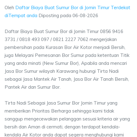
Oleh
Daftar Biaya Buat Sumur Bor di Jomin Timur Terdekat
diTempat anda
Diposting pada
06-08-2026
Daftar Biaya Buat Sumur Bor di Jomin Timur 0856 9416
3731 / 0818 493 097 / 0821 2227 7062 mengerjakan
pembersihan pada Kurasan Bor Air Kotor menjadi Bersih,
juga Melayani Pemesanan Bor Sumur pada ketentuan Titik
yang anda minati (New Sumur Bor), Apabila anda mencari
Jasa Bor Sumur wilayah Karawang hubungi Tirta Nadi
sebagai Jasa Mantek Air Tanah, Jasa Bor Air Tanah Bersih,
Pantek Air dan Sumur Bor.
Tirta Nadi Sebagai Jasa Sumur Bor Jomin Timur yang
memberikan Prioritas Berharga sehingga kami tidak
sanggup mengecewakan pelanggan sesuai kriteria air yang
bersih dan Aman di cermati, dengan terdapat kendala-
kendala Air Kotor anda dapat segera menghubungi kami