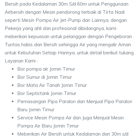
Bersih pada Kedalaman 30m S/d 60m untuk Penggunaan
Airbersih dengan Mesin pendorong terbaik di Tirta Nadi
seperti Mesin Pompa Air Jet-Pump dan Lainnya, dengan
Pekerja yang ahli dan profesional dibidangnya, kami
meberikan kepuasan untuk pelanggan dengan Pengeboran
Tuntas habis dan Bersih sehingga Air yang mengalir Aman
untuk Kebutuhan Setiap Harinya, untuk detail berikut tukang
Layanan Kami :
Bor pompa air Jomin Timur
Bor Sumur di Jomin Timur
Bor Mata Air Tanah Jomin Timur
Bor Septictank Jomin Timur
Pemasangan Pipa Paralon dan Menjual Pipa Paralon
Baru Jomin Timur
Service Mesin Pompa Air dan Juga Menjual Mesin
Pompa Air Baru Jomin Timur
Meberikan Air Bersih untuk Kedalaman dari 30m s/d