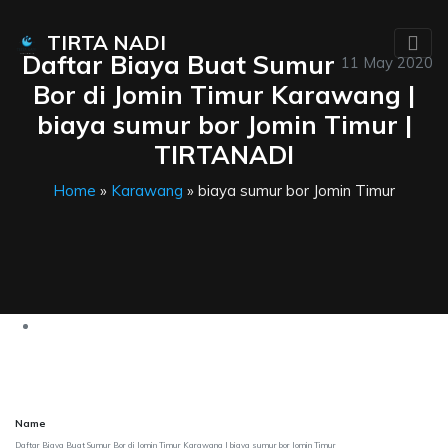
TIRTA NADI
Daftar Biaya Buat Sumur
11 May 2020
Bor di Jomin Timur Karawang |
biaya sumur bor Jomin Timur |
TIRTANADI
Home
»
Karawang
» biaya sumur bor Jomin Timur
Name
Daftar Biaya Buat Sumur Bor di Jomin Timur Karawang | biaya sumur bor Jomin Timur