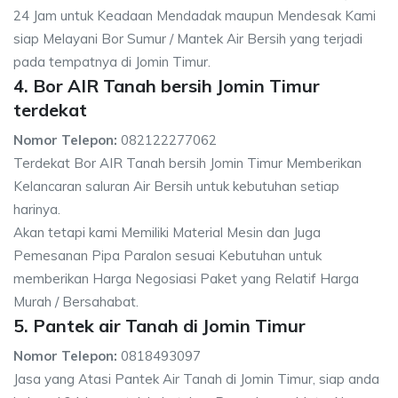
24 Jam untuk Keadaan Mendadak maupun Mendesak Kami
siap Melayani Bor Sumur / Mantek Air Bersih yang terjadi
pada tempatnya di Jomin Timur.
4. Bor AIR Tanah bersih Jomin Timur
terdekat
Nomor Telepon:
082122277062
Terdekat Bor AIR Tanah bersih Jomin Timur Memberikan
Kelancaran saluran Air Bersih untuk kebutuhan setiap
harinya.
Akan tetapi kami Memiliki Material Mesin dan Juga
Pemesanan Pipa Paralon sesuai Kebutuhan untuk
memberikan Harga Negosiasi Paket yang Relatif Harga
Murah / Bersahabat.
5. Pantek air Tanah di Jomin Timur
Nomor Telepon:
0818493097
Jasa yang Atasi Pantek Air Tanah di Jomin Timur, siap anda