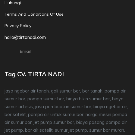
Hubungi
Terms And Conditions Of Use
Privacy Policy
hallo@tirtanadi.com
Email
Tag CV. TIRTA NADI
jasa ngebor air tanah, gali sumur bor, bor tanah, pompa air
sumur bor, pompa sumur bor, biaya bikin sumur bor, biaya
sumur artesis, jasa pembuatan sumur bor, biaya ngebor air,
bor satelit, pompa air untuk sumur bor, harga mesin pompa
air sumur bor, jet pump sumur bor, biaya pasang pompa air
jet pump, bor air satelit, sumur jet pump, sumur bor murah,