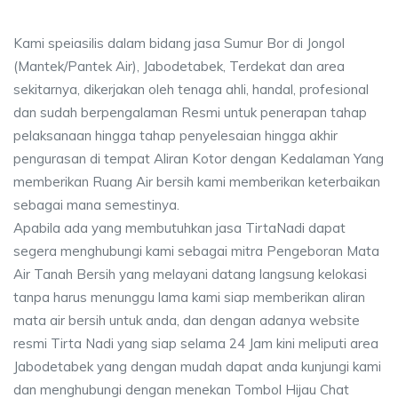
Kami speiasilis dalam bidang jasa Sumur Bor di Jongol
(Mantek/Pantek Air), Jabodetabek, Terdekat dan area
sekitarnya, dikerjakan oleh tenaga ahli, handal, profesional
dan sudah berpengalaman Resmi untuk penerapan tahap
pelaksanaan hingga tahap penyelesaian hingga akhir
pengurasan di tempat Aliran Kotor dengan Kedalaman Yang
memberikan Ruang Air bersih kami memberikan keterbaikan
sebagai mana semestinya.
Apabila ada yang membutuhkan jasa TirtaNadi dapat
segera menghubungi kami sebagai mitra Pengeboran Mata
Air Tanah Bersih yang melayani datang langsung kelokasi
tanpa harus menunggu lama kami siap memberikan aliran
mata air bersih untuk anda, dan dengan adanya website
resmi Tirta Nadi yang siap selama 24 Jam kini meliputi area
Jabodetabek yang dengan mudah dapat anda kunjungi kami
dan menghubungi dengan menekan Tombol Hijau Chat