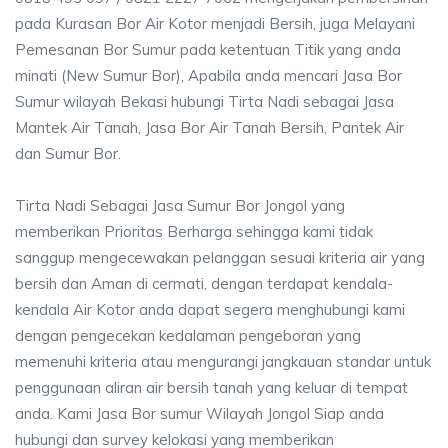
pada Kurasan Bor Air Kotor menjadi Bersih, juga Melayani
Pemesanan Bor Sumur pada ketentuan Titik yang anda
minati (New Sumur Bor), Apabila anda mencari Jasa Bor
Sumur wilayah Bekasi hubungi Tirta Nadi sebagai Jasa
Mantek Air Tanah, Jasa Bor Air Tanah Bersih, Pantek Air
dan Sumur Bor.
Tirta Nadi Sebagai Jasa Sumur Bor Jongol yang
memberikan Prioritas Berharga sehingga kami tidak
sanggup mengecewakan pelanggan sesuai kriteria air yang
bersih dan Aman di cermati, dengan terdapat kendala-
kendala Air Kotor anda dapat segera menghubungi kami
dengan pengecekan kedalaman pengeboran yang
memenuhi kriteria atau mengurangi jangkauan standar untuk
penggunaan aliran air bersih tanah yang keluar di tempat
anda. Kami Jasa Bor sumur Wilayah Jongol Siap anda
hubungi dan survey kelokasi yang memberikan