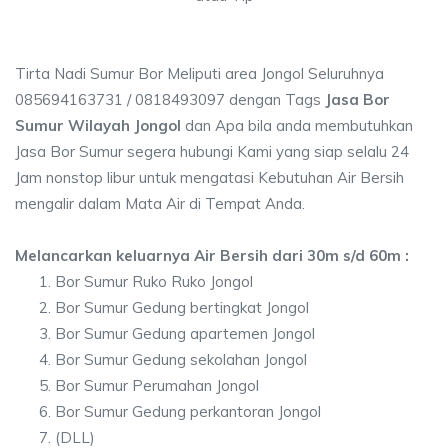
Tirta Nadi Sumur Bor Meliputi area Jongol Seluruhnya
085694163731 / 0818493097 dengan Tags
Jasa Bor
Sumur Wilayah Jongol
dan Apa bila anda membutuhkan
Jasa Bor Sumur segera hubungi Kami yang siap selalu 24
Jam nonstop libur untuk mengatasi Kebutuhan Air Bersih
mengalir dalam Mata Air di Tempat Anda.
Melancarkan keluarnya Air Bersih dari 30m s/d 60m :
Bor Sumur Ruko Ruko Jongol
Bor Sumur Gedung bertingkat Jongol
Bor Sumur Gedung apartemen Jongol
Bor Sumur Gedung sekolahan Jongol
Bor Sumur Perumahan Jongol
Bor Sumur Gedung perkantoran Jongol
(DLL)