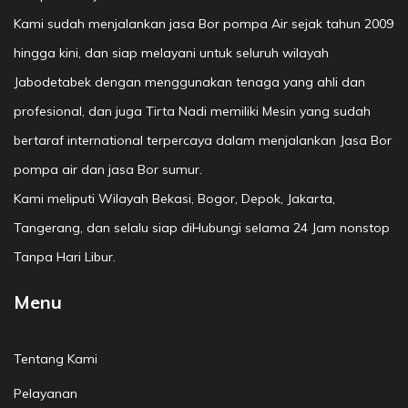
Kami sudah menjalankan jasa Bor pompa Air sejak tahun 2009
hingga kini, dan siap melayani untuk seluruh wilayah
Jabodetabek dengan menggunakan tenaga yang ahli dan
profesional, dan juga Tirta Nadi memiliki Mesin yang sudah
bertaraf international terpercaya dalam menjalankan Jasa Bor
pompa air dan jasa Bor sumur.
Kami meliputi Wilayah Bekasi, Bogor, Depok, Jakarta,
Tangerang, dan selalu siap diHubungi selama 24 Jam nonstop
Tanpa Hari Libur.
Menu
Tentang Kami
Pelayanan