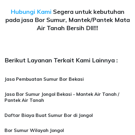
Hubungi Kami
Segera untuk kebutuhan
pada jasa Bor Sumur, Mantek/Pantek Mata
Air Tanah Bersih Dll!!!
Berikut Layanan Terkait Kami Lainnya :
Jasa Pembuatan Sumur Bor Bekasi
Jasa Bor Sumur Jongol Bekasi - Mantek Air Tanah /
Pantek Air Tanah
Daftar Biaya Buat Sumur Bor di Jongol
Bor Sumur Wilayah Jongol