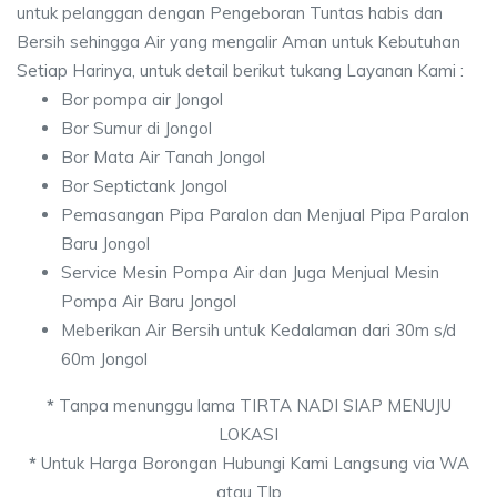
untuk pelanggan dengan Pengeboran Tuntas habis dan
Bersih sehingga Air yang mengalir Aman untuk Kebutuhan
Setiap Harinya, untuk detail berikut tukang Layanan Kami :
Bor pompa air Jongol
Bor Sumur di Jongol
Bor Mata Air Tanah Jongol
Bor Septictank Jongol
Pemasangan Pipa Paralon dan Menjual Pipa Paralon
Baru Jongol
Service Mesin Pompa Air dan Juga Menjual Mesin
Pompa Air Baru Jongol
Meberikan Air Bersih untuk Kedalaman dari 30m s/d
60m Jongol
*
Tanpa menunggu lama TIRTA NADI SIAP MENUJU
LOKASI
*
Untuk Harga Borongan Hubungi Kami Langsung via WA
atau Tlp