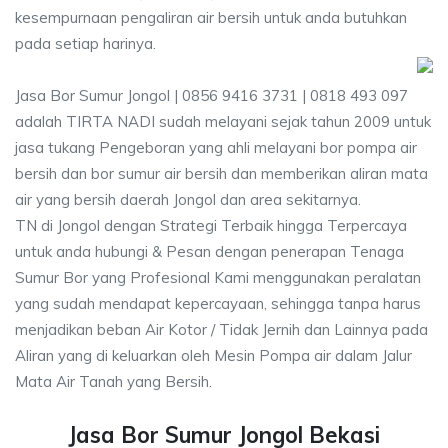
kesempurnaan pengaliran air bersih untuk anda butuhkan
pada setiap harinya.
Jasa Bor Sumur Jongol | 0856 9416 3731 | 0818 493 097
adalah TIRTA NADI sudah melayani sejak tahun 2009 untuk
jasa tukang Pengeboran yang ahli melayani bor pompa air
bersih dan bor sumur air bersih dan memberikan aliran mata
air yang bersih daerah Jongol dan area sekitarnya.
TN di Jongol dengan Strategi Terbaik hingga Terpercaya
untuk anda hubungi & Pesan dengan penerapan Tenaga
Sumur Bor yang Profesional Kami menggunakan peralatan
yang sudah mendapat kepercayaan, sehingga tanpa harus
menjadikan beban Air Kotor / Tidak Jernih dan Lainnya pada
Aliran yang di keluarkan oleh Mesin Pompa air dalam Jalur
Mata Air Tanah yang Bersih.
Jasa Bor Sumur Jongol Bekasi