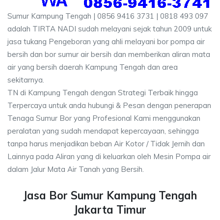
Sumur Kampung Tengah | 0856 9416 3731 | 0818 493 097
adalah TIRTA NADI sudah melayani sejak tahun 2009 untuk
jasa tukang Pengeboran yang ahli melayani bor pompa air
bersih dan bor sumur air bersih dan memberikan aliran mata
air yang bersih daerah Kampung Tengah dan area
sekitarnya.
TN di Kampung Tengah dengan Strategi Terbaik hingga
Terpercaya untuk anda hubungi & Pesan dengan penerapan
Tenaga Sumur Bor yang Profesional Kami menggunakan
peralatan yang sudah mendapat kepercayaan, sehingga
tanpa harus menjadikan beban Air Kotor / Tidak Jernih dan
Lainnya pada Aliran yang di keluarkan oleh Mesin Pompa air
dalam Jalur Mata Air Tanah yang Bersih.
Jasa Bor Sumur Kampung Tengah
Jakarta Timur