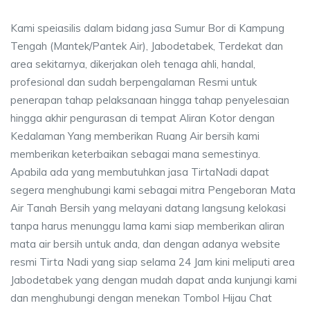
Kami speiasilis dalam bidang jasa Sumur Bor di Kampung
Tengah (Mantek/Pantek Air), Jabodetabek, Terdekat dan
area sekitarnya, dikerjakan oleh tenaga ahli, handal,
profesional dan sudah berpengalaman Resmi untuk
penerapan tahap pelaksanaan hingga tahap penyelesaian
hingga akhir pengurasan di tempat Aliran Kotor dengan
Kedalaman Yang memberikan Ruang Air bersih kami
memberikan keterbaikan sebagai mana semestinya.
Apabila ada yang membutuhkan jasa TirtaNadi dapat
segera menghubungi kami sebagai mitra Pengeboran Mata
Air Tanah Bersih yang melayani datang langsung kelokasi
tanpa harus menunggu lama kami siap memberikan aliran
mata air bersih untuk anda, dan dengan adanya website
resmi Tirta Nadi yang siap selama 24 Jam kini meliputi area
Jabodetabek yang dengan mudah dapat anda kunjungi kami
dan menghubungi dengan menekan Tombol Hijau Chat