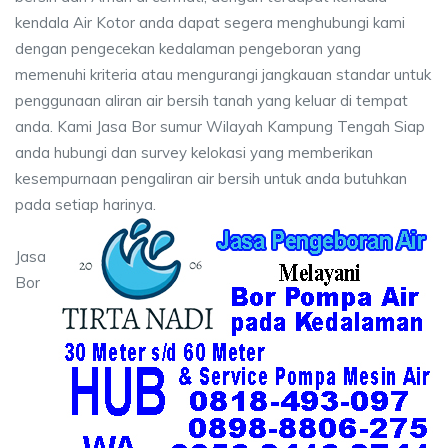
kendala Air Kotor anda dapat segera menghubungi kami
dengan pengecekan kedalaman pengeboran yang
memenuhi kriteria atau mengurangi jangkauan standar untuk
penggunaan aliran air bersih tanah yang keluar di tempat
anda. Kami Jasa Bor sumur Wilayah Kampung Tengah Siap
anda hubungi dan survey kelokasi yang memberikan
kesempurnaan pengaliran air bersih untuk anda butuhkan
pada setiap harinya.
Jasa
Bor