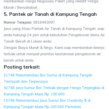
memberikan Harga Negosiasi Paket yang Relatif Harga
Murah / Bersahabat.
5. Pantek air Tanah di Kampung Tengah
Nomor Telepon:
0818493097
Jasa yang Atasi Pantek Air Tanah di Kampung Tengah, siap
anda hubungi 24 Jam untuk kebutuhan Pengeboran Mata Air
Tanah Bersih di Lokasi anda.
Dengan Biaya Murah & Nego, Kami siap memberikan kinerja
terbaik untuk menjadi prioritas keutamaan pengeboran air
bersih untuk anda.
Posting terkait:
21748 Rekomendasi Bor Sumur di Kampung Tengah
Termurah dan Terpercaya
42748 Jasa Sumur Bor Terbaik dengan Harga Terjangkau di
Kampung Tengah Mulai Rp. 150.000
15748 Rekomendasi Jasa Sumur Bor Creativity
S
di
Kampung Tengah Mulai Rp 100.000 Permeter