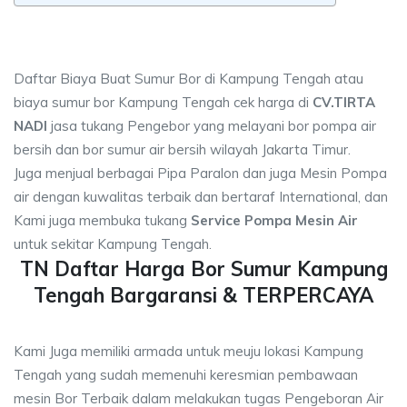
Daftar Biaya Buat Sumur Bor di Kampung Tengah atau
biaya sumur bor Kampung Tengah cek harga di
CV.TIRTA
NADI
jasa tukang Pengebor yang melayani bor pompa air
bersih dan bor sumur air bersih wilayah Jakarta Timur.
Juga menjual berbagai Pipa Paralon dan juga Mesin Pompa
air dengan kuwalitas terbaik dan bertaraf International, dan
Kami juga membuka tukang
Service Pompa Mesin Air
untuk sekitar Kampung Tengah.
TN Daftar Harga Bor Sumur Kampung
Tengah Bargaransi & TERPERCAYA
Kami Juga memiliki armada untuk meuju lokasi Kampung
Tengah yang sudah memenuhi keresmian pembawaan
mesin Bor Terbaik dalam melakukan tugas Pengeboran Air