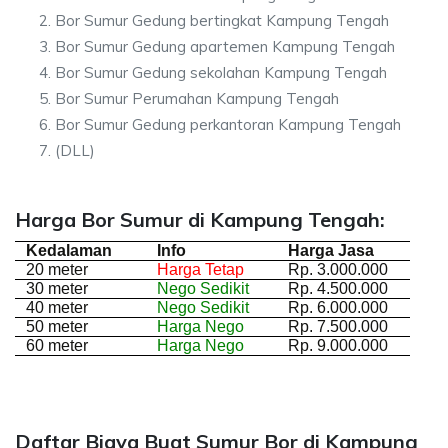
Bor Sumur Gedung bertingkat Kampung Tengah
Bor Sumur Gedung apartemen Kampung Tengah
Bor Sumur Gedung sekolahan Kampung Tengah
Bor Sumur Perumahan Kampung Tengah
Bor Sumur Gedung perkantoran Kampung Tengah
(DLL)
Harga Bor Sumur di Kampung Tengah:
Kedalaman
Info
Harga Jasa
20 meter
Harga Tetap
Rp. 3.000.000
30 meter
Nego Sedikit
Rp. 4.500.000
40 meter
Nego Sedikit
Rp. 6.000.000
50 meter
Harga Nego
Rp. 7.500.000
60 meter
Harga Nego
Rp. 9.000.000
Daftar Biaya Buat Sumur Bor di Kampung