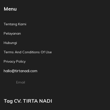
Menu
Tentang Kami
Pelayanan
Hubungi
Terms And Conditions Of Use
Privacy Policy
hallo@tirtanadi.com
Email
Tag CV. TIRTA NADI