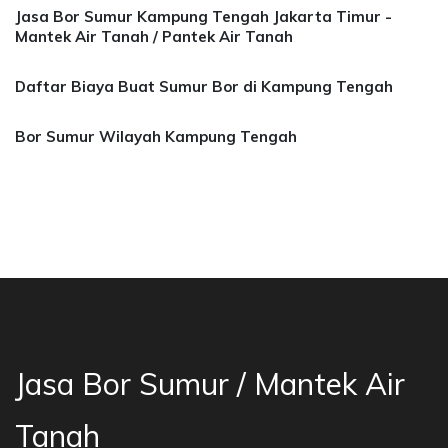
Jasa Bor Sumur Kampung Tengah Jakarta Timur -
Mantek Air Tanah / Pantek Air Tanah
Daftar Biaya Buat Sumur Bor di Kampung Tengah
Bor Sumur Wilayah Kampung Tengah
a Bor Sumur Bekasi, Jasa Bor Air, Bor Mata Ai
Jasa Bor Sumur / Mantek Air
Tanah