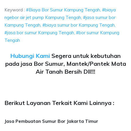
Keyword :
#Biaya Bor Sumur Kampung Tengah, #biaya
ngebor air jet pump Kampung Tengah, #jasa sumur bor
Kampung Tengah, #biaya sumur bor Kampung Tengah,
#jasa bor sumur Kampung Tengah, #bor sumur Kampung
Tengah
Hubungi Kami
Segera untuk kebutuhan
pada jasa Bor Sumur, Mantek/Pantek Mata
Air Tanah Bersih Dll!!!
Berikut Layanan Terkait Kami Lainnya :
Jasa Pembuatan Sumur Bor Jakarta Timur