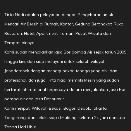
Tirta Nadi adalah pelayanan dengan Pengeboran untuk
Mencari Air Bersih di Rumah, Kantor, Gedung Bertingkat, Ruko,
Restoran, Hotel, Apartment, Taman, Pusat Wisata dan
Tempat lainnya.
Kami sudah menjalankan jasa Bor pompa Air sejak tahun 2009
hingga kini, dan siap melayani untuk seluruh wilayah
Jabodetabek dengan menggunakan tenaga yang ahli dan
profesional, dan juga Tirta Nadi memiliki Mesin yang sudah
bertaraf international terpercaya dalam menjalankan Jasa Bor
pompa air dan jasa Bor sumur.
Kami meliputi Wilayah Bekasi, Bogor, Depok, Jakarta,
Tangerang, dan selalu siap diHubungi selama 24 Jam nonstop
Tanpa Hari Libur.