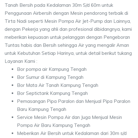
Tanah Bersih pada Kedalaman 30m S/d 60m untuk
Penggunaan Airbersih dengan Mesin pendorong terbaik di
Tirta Nadi seperti Mesin Pompa Air Jet-Pump dan Lainnya,
dengan Pekerja yang ahli dan profesional dibidangnya, kami
meberikan kepuasan untuk pelanggan dengan Pengeboran
Tuntas habis dan Bersih sehingga Air yang mengalir Aman
untuk Kebutuhan Setiap Harinya, untuk detail berikut tukang
Layanan Kami :
Bor pompa air Kampung Tengah
Bor Sumur di Kampung Tengah
Bor Mata Air Tanah Kampung Tengah
Bor Septictank Kampung Tengah
Pemasangan Pipa Paralon dan Menjual Pipa Paralon
Baru Kampung Tengah
Service Mesin Pompa Air dan Juga Menjual Mesin
Pompa Air Baru Kampung Tengah
Meberikan Air Bersih untuk Kedalaman dari 30m s/d