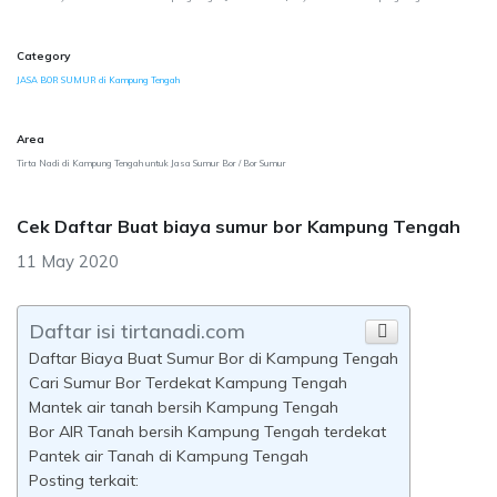
Category
JASA BOR SUMUR di Kampung Tengah
Area
Tirta Nadi di Kampung Tengah untuk Jasa Sumur Bor / Bor Sumur
Cek Daftar Buat biaya sumur bor Kampung Tengah
11 May 2020
Daftar isi tirtanadi.com
Daftar Biaya Buat Sumur Bor di Kampung Tengah
Cari Sumur Bor Terdekat Kampung Tengah
Mantek air tanah bersih Kampung Tengah
Bor AIR Tanah bersih Kampung Tengah terdekat
Pantek air Tanah di Kampung Tengah
Posting terkait: