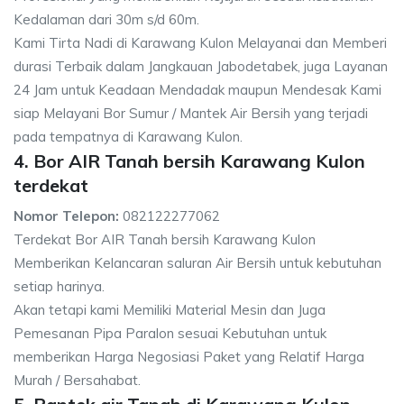
Kedalaman dari 30m s/d 60m.
Kami Tirta Nadi di Karawang Kulon Melayanai dan Memberi
durasi Terbaik dalam Jangkauan Jabodetabek, juga Layanan
24 Jam untuk Keadaan Mendadak maupun Mendesak Kami
siap Melayani Bor Sumur / Mantek Air Bersih yang terjadi
pada tempatnya di Karawang Kulon.
4. Bor AIR Tanah bersih Karawang Kulon
terdekat
Nomor Telepon:
082122277062
Terdekat Bor AIR Tanah bersih Karawang Kulon
Memberikan Kelancaran saluran Air Bersih untuk kebutuhan
setiap harinya.
Akan tetapi kami Memiliki Material Mesin dan Juga
Pemesanan Pipa Paralon sesuai Kebutuhan untuk
memberikan Harga Negosiasi Paket yang Relatif Harga
Murah / Bersahabat.