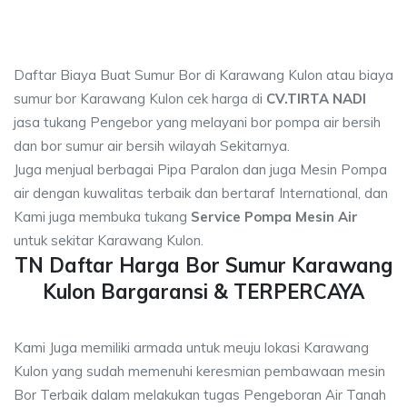
Daftar Biaya Buat Sumur Bor di Karawang Kulon atau biaya
sumur bor Karawang Kulon cek harga di
CV.TIRTA NADI
jasa tukang Pengebor yang melayani bor pompa air bersih
dan bor sumur air bersih wilayah Sekitarnya.
Juga menjual berbagai Pipa Paralon dan juga Mesin Pompa
air dengan kuwalitas terbaik dan bertaraf International, dan
Kami juga membuka tukang
Service Pompa Mesin Air
untuk sekitar Karawang Kulon.
TN Daftar Harga Bor Sumur Karawang
Kulon Bargaransi & TERPERCAYA
Kami Juga memiliki armada untuk meuju lokasi Karawang
Kulon yang sudah memenuhi keresmian pembawaan mesin
Bor Terbaik dalam melakukan tugas Pengeboran Air Tanah