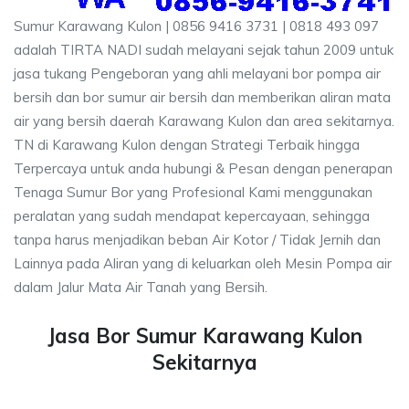
Sumur Karawang Kulon | 0856 9416 3731 | 0818 493 097
adalah TIRTA NADI sudah melayani sejak tahun 2009 untuk
jasa tukang Pengeboran yang ahli melayani bor pompa air
bersih dan bor sumur air bersih dan memberikan aliran mata
air yang bersih daerah Karawang Kulon dan area sekitarnya.
TN di Karawang Kulon dengan Strategi Terbaik hingga
Terpercaya untuk anda hubungi & Pesan dengan penerapan
Tenaga Sumur Bor yang Profesional Kami menggunakan
peralatan yang sudah mendapat kepercayaan, sehingga
tanpa harus menjadikan beban Air Kotor / Tidak Jernih dan
Lainnya pada Aliran yang di keluarkan oleh Mesin Pompa air
dalam Jalur Mata Air Tanah yang Bersih.
Jasa Bor Sumur Karawang Kulon
Sekitarnya