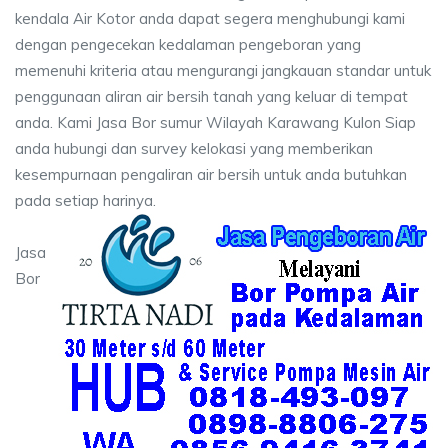
kendala Air Kotor anda dapat segera menghubungi kami
dengan pengecekan kedalaman pengeboran yang
memenuhi kriteria atau mengurangi jangkauan standar untuk
penggunaan aliran air bersih tanah yang keluar di tempat
anda. Kami Jasa Bor sumur Wilayah Karawang Kulon Siap
anda hubungi dan survey kelokasi yang memberikan
kesempurnaan pengaliran air bersih untuk anda butuhkan
pada setiap harinya.
Jasa
Bor