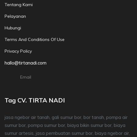
Tentang Kami
Pelayanan
Hubungi
Terms And Conditions Of Use
Privacy Policy
hallo@tirtanadi.com
Email
Tag CV. TIRTA NADI
jasa ngebor air tanah, gali sumur bor, bor tanah, pompa air
sumur bor, pompa sumur bor, biaya bikin sumur bor, biaya
sumur artesis, jasa pembuatan sumur bor, biaya ngebor air,