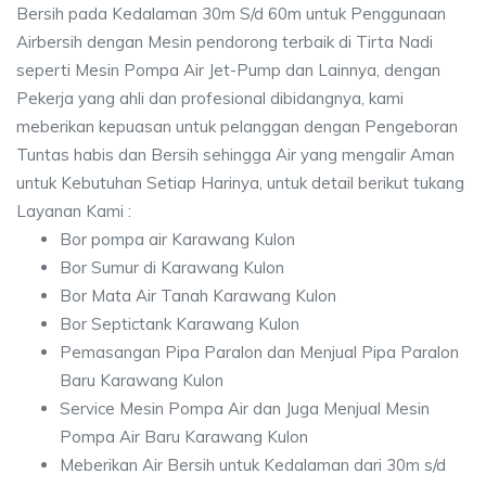
Bersih pada Kedalaman 30m S/d 60m untuk Penggunaan
Airbersih dengan Mesin pendorong terbaik di Tirta Nadi
seperti Mesin Pompa Air Jet-Pump dan Lainnya, dengan
Pekerja yang ahli dan profesional dibidangnya, kami
meberikan kepuasan untuk pelanggan dengan Pengeboran
Tuntas habis dan Bersih sehingga Air yang mengalir Aman
untuk Kebutuhan Setiap Harinya, untuk detail berikut tukang
Layanan Kami :
Bor pompa air Karawang Kulon
Bor Sumur di Karawang Kulon
Bor Mata Air Tanah Karawang Kulon
Bor Septictank Karawang Kulon
Pemasangan Pipa Paralon dan Menjual Pipa Paralon
Baru Karawang Kulon
Service Mesin Pompa Air dan Juga Menjual Mesin
Pompa Air Baru Karawang Kulon
Meberikan Air Bersih untuk Kedalaman dari 30m s/d