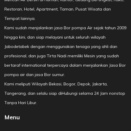
Restoran, Hotel, Apartment, Taman, Pusat Wisata dan
Tempat lainnya.
Kami sudah menjalankan jasa Bor pompa Air sejak tahun 2009
hingga kini, dan siap melayani untuk seluruh wilayah
Jabodetabek dengan menggunakan tenaga yang ahli dan
profesional, dan juga Tirta Nadi memiliki Mesin yang sudah
bertaraf international terpercaya dalam menjalankan Jasa Bor
pompa air dan jasa Bor sumur.
Kami meliputi Wilayah Bekasi, Bogor, Depok, Jakarta,
Tangerang, dan selalu siap diHubungi selama 24 Jam nonstop
Tanpa Hari Libur.
Menu