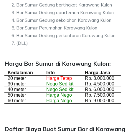
Bor Sumur Gedung bertingkat Karawang Kulon
Bor Sumur Gedung apartemen Karawang Kulon
Bor Sumur Gedung sekolahan Karawang Kulon
Bor Sumur Perumahan Karawang Kulon
Bor Sumur Gedung perkantoran Karawang Kulon
(DLL)
Harga Bor Sumur di Karawang Kulon:
Kedalaman
Info
Harga Jasa
20 meter
Harga Tetap
Rp. 3.000.000
30 meter
Nego Sedikit
Rp. 4.500.000
40 meter
Nego Sedikit
Rp. 6.000.000
50 meter
Harga Nego
Rp. 7.500.000
60 meter
Harga Nego
Rp. 9.000.000
Daftar Biaya Buat Sumur Bor di Karawang