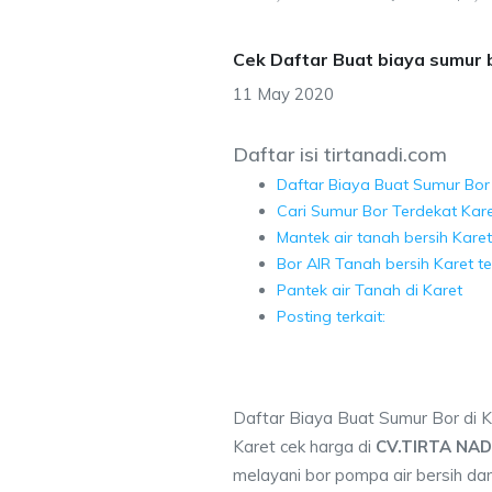
Cek Daftar Buat biaya sumur 
11 May 2020
Daftar isi tirtanadi.com
Daftar Biaya Buat Sumur Bor 
Cari Sumur Bor Terdekat Kar
Mantek air tanah bersih Karet
Bor AIR Tanah bersih Karet t
Pantek air Tanah di Karet
Posting terkait:
Daftar Biaya Buat Sumur Bor di K
Karet cek harga di
CV.TIRTA NAD
melayani bor pompa air bersih dan