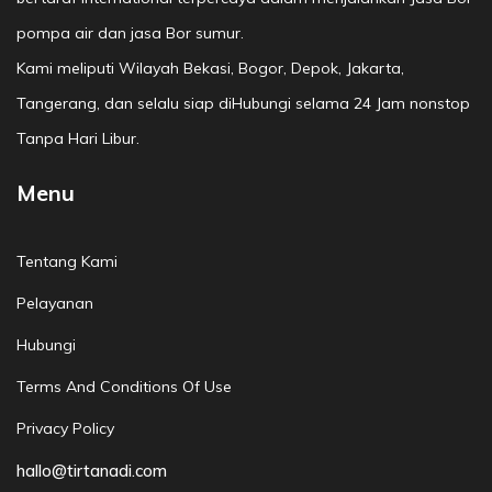
pompa air dan jasa Bor sumur.
Kami meliputi Wilayah Bekasi, Bogor, Depok, Jakarta,
Tangerang, dan selalu siap diHubungi selama 24 Jam nonstop
Tanpa Hari Libur.
Menu
Tentang Kami
Pelayanan
Hubungi
Terms And Conditions Of Use
Privacy Policy
hallo@tirtanadi.com