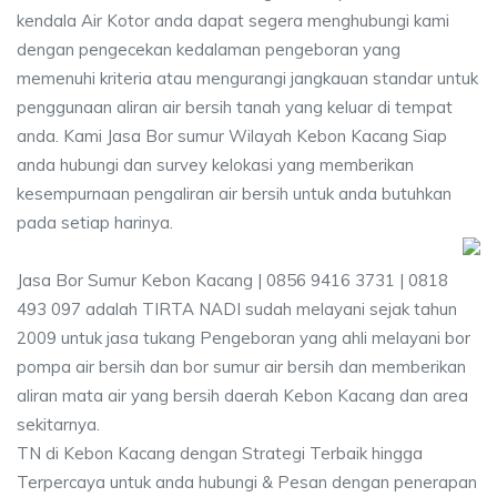
kendala Air Kotor anda dapat segera menghubungi kami
dengan pengecekan kedalaman pengeboran yang
memenuhi kriteria atau mengurangi jangkauan standar untuk
penggunaan aliran air bersih tanah yang keluar di tempat
anda. Kami Jasa Bor sumur Wilayah Kebon Kacang Siap
anda hubungi dan survey kelokasi yang memberikan
kesempurnaan pengaliran air bersih untuk anda butuhkan
pada setiap harinya.
Jasa Bor Sumur Kebon Kacang | 0856 9416 3731 | 0818
493 097 adalah TIRTA NADI sudah melayani sejak tahun
2009 untuk jasa tukang Pengeboran yang ahli melayani bor
pompa air bersih dan bor sumur air bersih dan memberikan
aliran mata air yang bersih daerah Kebon Kacang dan area
sekitarnya.
TN di Kebon Kacang dengan Strategi Terbaik hingga
Terpercaya untuk anda hubungi & Pesan dengan penerapan