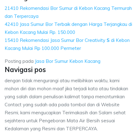
21410 Rekomendasi Bor Sumur di Kebon Kacang Termurah
dan Terpercaya
42410 Jasa Sumur Bor Terbaik dengan Harga Terjangkau di
Kebon Kacang Mulai Rp. 150.000
15410 Rekomendasi Jasa Sumur Bor Creativity
S
di Kebon
Kacang Mulai Rp 100.000 Permeter
Posting pada
Jasa Bor Sumur Kebon Kacang
Navigasi pos
dengan tidak mengurangi atau melibihkan waktu, kami
mohon diri dan mohon maaf jika terjadi kata atau tindakan
yang salah dalam penulisan kalimat tanpa mencntumkan
Contact yang sudah ada pada tombol dan di Website
Resmi, kami mengucapkan Terimakasih dan Salam sehat
sejahtera untuk Pengeboran Mata Air Bersih sesuai
Kedalaman yang Resmi dan TERPERCAYA.