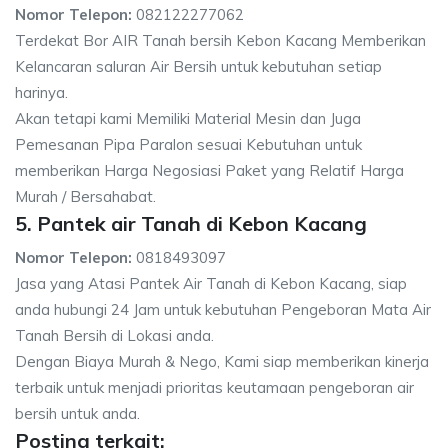
Nomor Telepon:
082122277062
Terdekat Bor AIR Tanah bersih Kebon Kacang Memberikan
Kelancaran saluran Air Bersih untuk kebutuhan setiap
harinya.
Akan tetapi kami Memiliki Material Mesin dan Juga
Pemesanan Pipa Paralon sesuai Kebutuhan untuk
memberikan Harga Negosiasi Paket yang Relatif Harga
Murah / Bersahabat.
5. Pantek air Tanah di Kebon Kacang
Nomor Telepon:
0818493097
Jasa yang Atasi Pantek Air Tanah di Kebon Kacang, siap
anda hubungi 24 Jam untuk kebutuhan Pengeboran Mata Air
Tanah Bersih di Lokasi anda.
Dengan Biaya Murah & Nego, Kami siap memberikan kinerja
terbaik untuk menjadi prioritas keutamaan pengeboran air
bersih untuk anda.
Posting terkait: