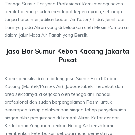
Tenaga Sumur Bor yang Profesional Kami menggunakan
peralatan yang sudah mendapat kepercayaan, sehingga
tanpa harus menjadikan beban Air Kotor / Tidak Jernih dan
Lainnya pada Aliran yang di keluarkan oleh Mesin Pompa air
dalam Jalur Mata Air Tanah yang Bersih.
Jasa Bor Sumur Kebon Kacang Jakarta
Pusat
Kami speiasilis dalam bidang jasa Sumur Bor di Kebon
Kacang (Mantek/Pantek Air), Jabodetabek, Terdekat dan
area sekitarnya, dikerjakan oleh tenaga ahli, handal,
profesional dan sudah berpengalaman Resmi untuk
penerapan tahap pelaksanaan hingga tahap penyelesaian
hingga akhir pengurasan di tempat Aliran Kotor dengan
Kedalaman Yang memberikan Ruang Air bersih kami
memberikan keterbaikan sebagai mana semestinya.