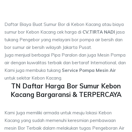
Daftar Biaya Buat Sumur Bor di Kebon Kacang atau biaya
sumur bor Kebon Kacang cek harga di
CV.TIRTA NADI
jasa
tukang Pengebor yang melayani bor pompa air bersih dan
bor sumur air bersih wilayah Jakarta Pusat.
Juga menjual berbagai Pipa Paralon dan juga Mesin Pompa
air dengan kuwalitas terbaik dan bertaraf International, dan
Kami juga membuka tukang
Service Pompa Mesin Air
untuk sekitar Kebon Kacang.
TN Daftar Harga Bor Sumur Kebon
Kacang Bargaransi & TERPERCAYA
Kami Juga memiliki armada untuk meuju lokasi Kebon
Kacang yang sudah memenuhi keresmian pembawaan
mesin Bor Terbaik dalam melakukan tugas Pengeboran Air