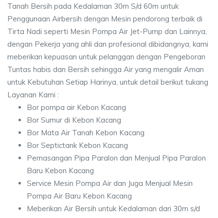
Tanah Bersih pada Kedalaman 30m S/d 60m untuk
Penggunaan Airbersih dengan Mesin pendorong terbaik di
Tirta Nadi seperti Mesin Pompa Air Jet-Pump dan Lainnya,
dengan Pekerja yang ahli dan profesional dibidangnya, kami
meberikan kepuasan untuk pelanggan dengan Pengeboran
Tuntas habis dan Bersih sehingga Air yang mengalir Aman
untuk Kebutuhan Setiap Harinya, untuk detail berikut tukang
Layanan Kami :
Bor pompa air Kebon Kacang
Bor Sumur di Kebon Kacang
Bor Mata Air Tanah Kebon Kacang
Bor Septictank Kebon Kacang
Pemasangan Pipa Paralon dan Menjual Pipa Paralon
Baru Kebon Kacang
Service Mesin Pompa Air dan Juga Menjual Mesin
Pompa Air Baru Kebon Kacang
Meberikan Air Bersih untuk Kedalaman dari 30m s/d