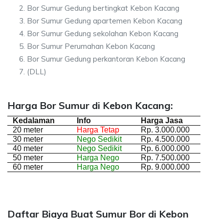
Bor Sumur Gedung bertingkat Kebon Kacang
Bor Sumur Gedung apartemen Kebon Kacang
Bor Sumur Gedung sekolahan Kebon Kacang
Bor Sumur Perumahan Kebon Kacang
Bor Sumur Gedung perkantoran Kebon Kacang
(DLL)
Harga Bor Sumur di Kebon Kacang:
Kedalaman
Info
Harga Jasa
20 meter
Harga Tetap
Rp. 3.000.000
30 meter
Nego Sedikit
Rp. 4.500.000
40 meter
Nego Sedikit
Rp. 6.000.000
50 meter
Harga Nego
Rp. 7.500.000
60 meter
Harga Nego
Rp. 9.000.000
Daftar Biaya Buat Sumur Bor di Kebon