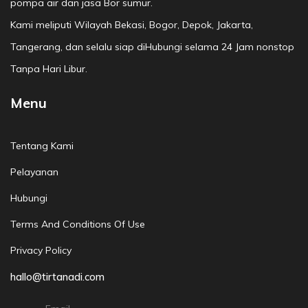
pompa air dan jasa Bor sumur.
Kami meliputi Wilayah Bekasi, Bogor, Depok, Jakarta,
Tangerang, dan selalu siap diHubungi selama 24 Jam nonstop
Tanpa Hari Libur.
Menu
Tentang Kami
Pelayanan
Hubungi
Terms And Conditions Of Use
Privacy Policy
hallo@tirtanadi.com