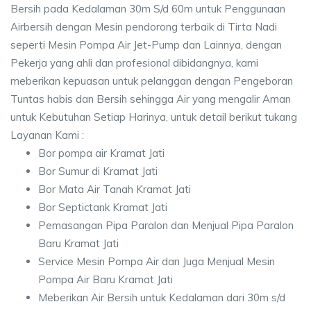
Bersih pada Kedalaman 30m S/d 60m untuk Penggunaan
Airbersih dengan Mesin pendorong terbaik di Tirta Nadi
seperti Mesin Pompa Air Jet-Pump dan Lainnya, dengan
Pekerja yang ahli dan profesional dibidangnya, kami
meberikan kepuasan untuk pelanggan dengan Pengeboran
Tuntas habis dan Bersih sehingga Air yang mengalir Aman
untuk Kebutuhan Setiap Harinya, untuk detail berikut tukang
Layanan Kami :
Bor pompa air Kramat Jati
Bor Sumur di Kramat Jati
Bor Mata Air Tanah Kramat Jati
Bor Septictank Kramat Jati
Pemasangan Pipa Paralon dan Menjual Pipa Paralon
Baru Kramat Jati
Service Mesin Pompa Air dan Juga Menjual Mesin
Pompa Air Baru Kramat Jati
Meberikan Air Bersih untuk Kedalaman dari 30m s/d