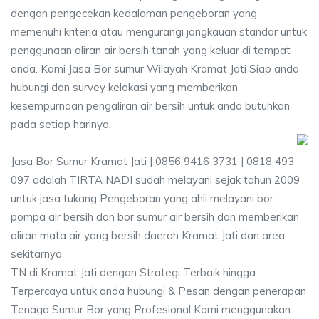
dengan pengecekan kedalaman pengeboran yang
memenuhi kriteria atau mengurangi jangkauan standar untuk
penggunaan aliran air bersih tanah yang keluar di tempat
anda. Kami Jasa Bor sumur Wilayah Kramat Jati Siap anda
hubungi dan survey kelokasi yang memberikan
kesempurnaan pengaliran air bersih untuk anda butuhkan
pada setiap harinya.
Jasa Bor Sumur Kramat Jati | 0856 9416 3731 | 0818 493
097 adalah TIRTA NADI sudah melayani sejak tahun 2009
untuk jasa tukang Pengeboran yang ahli melayani bor
pompa air bersih dan bor sumur air bersih dan memberikan
aliran mata air yang bersih daerah Kramat Jati dan area
sekitarnya.
TN di Kramat Jati dengan Strategi Terbaik hingga
Terpercaya untuk anda hubungi & Pesan dengan penerapan
Tenaga Sumur Bor yang Profesional Kami menggunakan