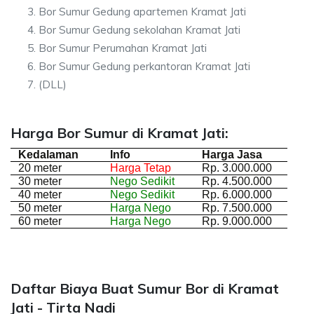
Bor Sumur Gedung apartemen Kramat Jati
Bor Sumur Gedung sekolahan Kramat Jati
Bor Sumur Perumahan Kramat Jati
Bor Sumur Gedung perkantoran Kramat Jati
(DLL)
Harga Bor Sumur di Kramat Jati:
Kedalaman
Info
Harga Jasa
20 meter
Harga Tetap
Rp. 3.000.000
30 meter
Nego Sedikit
Rp. 4.500.000
40 meter
Nego Sedikit
Rp. 6.000.000
50 meter
Harga Nego
Rp. 7.500.000
60 meter
Harga Nego
Rp. 9.000.000
Daftar Biaya Buat Sumur Bor di Kramat
Jati - Tirta Nadi