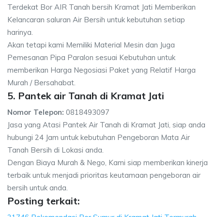
Terdekat Bor AIR Tanah bersih Kramat Jati Memberikan
Kelancaran saluran Air Bersih untuk kebutuhan setiap
harinya.
Akan tetapi kami Memiliki Material Mesin dan Juga
Pemesanan Pipa Paralon sesuai Kebutuhan untuk
memberikan Harga Negosiasi Paket yang Relatif Harga
Murah / Bersahabat.
5. Pantek air Tanah di Kramat Jati
Nomor Telepon:
0818493097
Jasa yang Atasi Pantek Air Tanah di Kramat Jati, siap anda
hubungi 24 Jam untuk kebutuhan Pengeboran Mata Air
Tanah Bersih di Lokasi anda.
Dengan Biaya Murah & Nego, Kami siap memberikan kinerja
terbaik untuk menjadi prioritas keutamaan pengeboran air
bersih untuk anda.
Posting terkait: