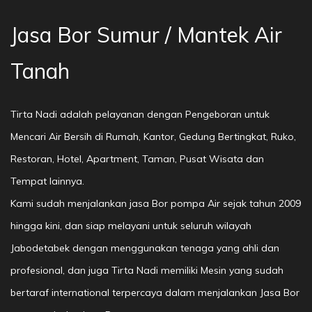
Jasa Bor Sumur / Mantek Air
Tanah
Tirta Nadi adalah pelayanan dengan Pengeboran untuk
Mencari Air Bersih di Rumah, Kantor, Gedung Bertingkat, Ruko,
Restoran, Hotel, Apartment, Taman, Pusat Wisata dan
Tempat lainnya.
Kami sudah menjalankan jasa Bor pompa Air sejak tahun 2009
hingga kini, dan siap melayani untuk seluruh wilayah
Jabodetabek dengan menggunakan tenaga yang ahli dan
profesional, dan juga Tirta Nadi memiliki Mesin yang sudah
bertaraf international terpercaya dalam menjalankan Jasa Bor