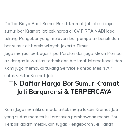
Daftar Biaya Buat Sumur Bor di Kramat Jati atau biaya
sumur bor Kramat Jati cek harga di
CV.TIRTA NADI
jasa
tukang Pengebor yang melayani bor pompa air bersih dan
bor sumur air bersih wilayah Jakarta Timur.
Juga menjual berbagai Pipa Paralon dan juga Mesin Pompa
air dengan kuwalitas terbaik dan bertaraf International, dan
Kami juga membuka tukang
Service Pompa Mesin Air
untuk sekitar Kramat Jati.
TN Daftar Harga Bor Sumur Kramat
Jati Bargaransi & TERPERCAYA
Kami Juga memiliki armada untuk meuju lokasi Kramat Jati
yang sudah memenuhi keresmian pembawaan mesin Bor
Terbaik dalam melakukan tugas Pengeboran Air Tanah