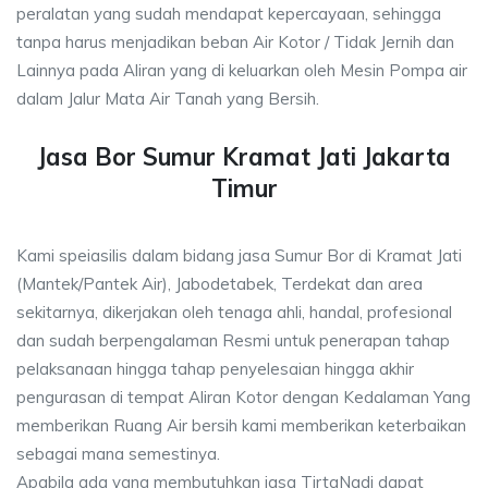
peralatan yang sudah mendapat kepercayaan, sehingga
tanpa harus menjadikan beban Air Kotor / Tidak Jernih dan
Lainnya pada Aliran yang di keluarkan oleh Mesin Pompa air
dalam Jalur Mata Air Tanah yang Bersih.
Jasa Bor Sumur Kramat Jati Jakarta
Timur
Kami speiasilis dalam bidang jasa Sumur Bor di Kramat Jati
(Mantek/Pantek Air), Jabodetabek, Terdekat dan area
sekitarnya, dikerjakan oleh tenaga ahli, handal, profesional
dan sudah berpengalaman Resmi untuk penerapan tahap
pelaksanaan hingga tahap penyelesaian hingga akhir
pengurasan di tempat Aliran Kotor dengan Kedalaman Yang
memberikan Ruang Air bersih kami memberikan keterbaikan
sebagai mana semestinya.
Apabila ada yang membutuhkan jasa TirtaNadi dapat